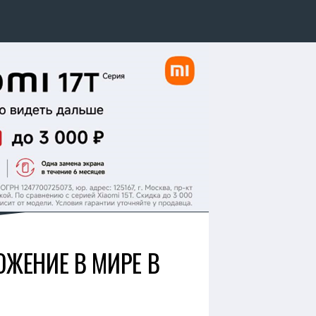
ОЖЕНИЕ В МИРЕ В