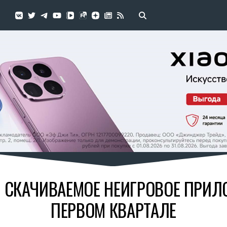
 СКАЧИВАЕМОЕ НЕИГРОВОЕ ПРИЛ
ПЕРВОМ КВАРТАЛЕ