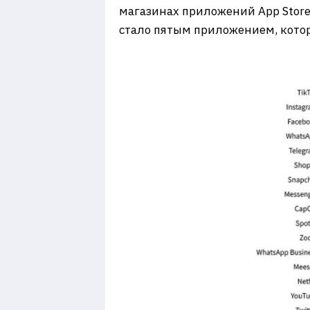
магазинах приложений App Store 
стало пятым приложением, которо