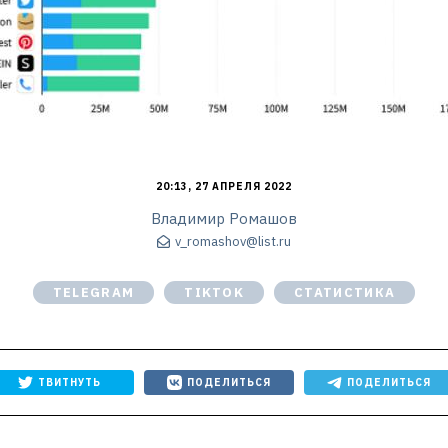
20:13, 27 АПРЕЛЯ 2022
Владимир Ромашов
v_romashov@list.ru
TELEGRAM
TIKTOK
СТАТИСТИКА
ТВИТНУТЬ
ПОДЕЛИТЬСЯ
ПОДЕЛИТЬСЯ