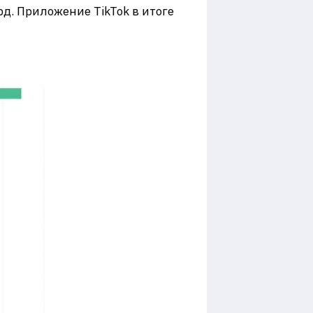
рд. Приложение TikTok в итоге