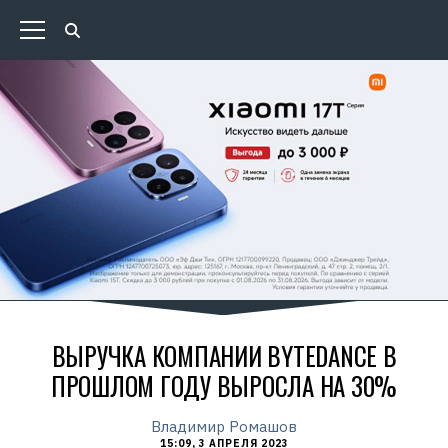
ВЫРУЧКА КОМПАНИИ BYTEDANCE В
ПРОШЛОМ ГОДУ ВЫРОСЛА НА 30%
Владимир Ромашов
15:09, 3 АПРЕЛЯ 2023