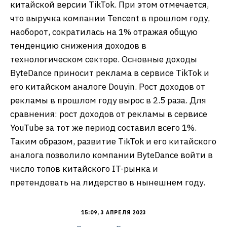
китайской версии TikTok. При этом отмечается,
что выручка компании Tencent в прошлом году,
наоборот, сократилась на 1% отражая общую
тенденцию снижения доходов в
технологическом секторе. Основные доходы
ByteDance приносит реклама в сервисе TikTok и
его китайском аналоге Douyin. Рост доходов от
рекламы в прошлом году вырос в 2.5 раза. Для
сравнения: рост доходов от рекламы в сервисе
YouTube за тот же период составил всего 1%.
Таким образом, развитие TikTok и его китайского
аналога позволило компании ByteDance войти в
число топов китайского IT-рынка и
претендовать на лидерство в нынешнем году.
15:09, 3 АПРЕЛЯ 2023