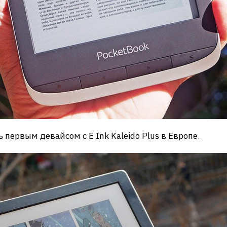
ь первым девайсом с E Ink Kaleido Plus в Европе.