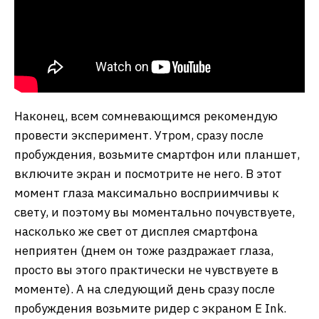
Наконец, всем сомневающимся рекомендую
провести эксперимент. Утром, сразу после
пробуждения, возьмите смартфон или планшет,
включите экран и посмотрите не него. В этот
момент глаза максимально восприимчивы к
свету, и поэтому вы моментально почувствуете,
насколько же свет от дисплея смартфона
неприятен (днем он тоже раздражает глаза,
просто вы этого практически не чувствуете в
моменте). А на следующий день сразу после
пробуждения возьмите ридер с экраном E Ink.