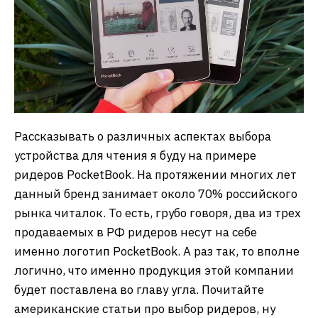
Рассказывать о различных аспектах выбора
устройства для чтения я буду на примере
ридеров PocketBook. На протяжении многих лет
данный бренд занимает около 70% российского
рынка читалок. То есть, грубо говоря, два из трех
продаваемых в РФ ридеров несут на себе
именно логотип PocketBook. А раз так, то вполне
логично, что именно продукция этой компании
будет поставлена во главу угла. Почитайте
американские статьи про выбор ридеров, ну