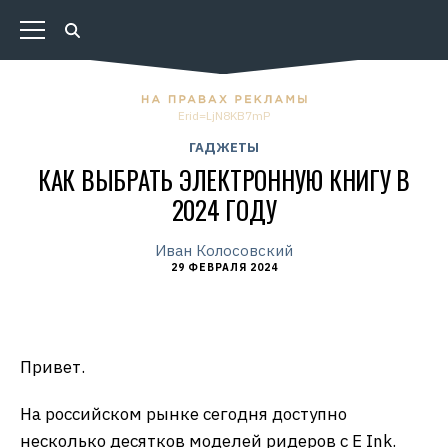
Erid=LjN8KB7mP
ГАДЖЕТЫ
КАК ВЫБРАТЬ ЭЛЕКТРОННУЮ КНИГУ В
2024 ГОДУ
Иван Колосовский
29 ФЕВРАЛЯ 2024
Привет.
На российском рынке сегодня доступно
несколько десятков моделей ридеров с E Ink.