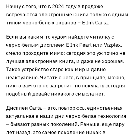
Начну с того, что в 2024 году в продаже
встречаются электронные книги только с одним
типом черно-белых экранов – E Ink Carta.
Если вы каким-то чудом найдете читалку с
черно-белым дисплеем E Ink Pearl или Vizplex,
смело проходите мимо: сегодня это уж точно не
лучшая электронная книга, и даже не хорошая.
Такое устройство старо как мир и давно
неактуально. Читать с него, в принципе, можно,
никто вам это не запретит, но покупать сегодня
подобный девайс никакого смысла нет.
Дисплеи Carta – это, повторюсь, единственная
актуальная в наши дни черно-белая технология
– бывают разных поколений. Раньше, еще пару
лет назад, это самое поколение никак в