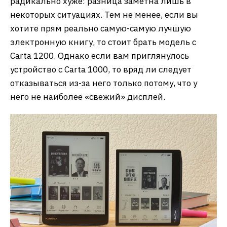
радикально хуже: разница заметна лишь в
некоторых ситуациях. Тем не менее, если вы
хотите прям реально самую-самую лучшую
электронную книгу, то стоит брать модель с
Carta 1200. Однако если вам приглянулось
устройство с Carta 1000, то вряд ли следует
отказываться из-за него только потому, что у
него не наиболее «свежий» дисплей.