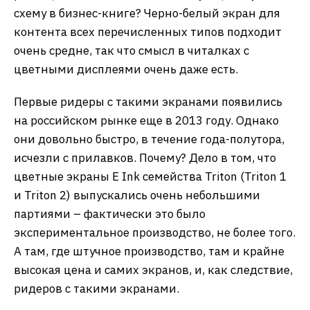
схему в бизнес-книге? Черно-белый экран для
контента всех перечисленных типов подходит
очень средне, так что смысл в читалках с
цветными дисплеями очень даже есть.
Первые ридеры с такими экранами появились
на российском рынке еще в 2013 году. Однако
они довольно быстро, в течение года-полутора,
исчезли с прилавков. Почему? Дело в том, что
цветные экраны E Ink семейства Triton (Triton 1
и Triton 2) выпускались очень небольшими
партиями – фактически это было
экспериментальное производство, не более того.
А там, где штучное производство, там и крайне
высокая цена и самих экранов, и, как следствие,
ридеров с такими экранами.