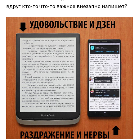
вдруг кто-то что-то важное внезапно напишет?