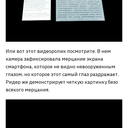
Или вот этот видеоролик посмотрите. В нем
камера зафиксировала мерцание экрана
смартфона, которое не видно невооруженным
глазом, но которое этот самый глаз раздражает.
Ридер же демонстрирует четкую картинку безо
всякого мерцания.