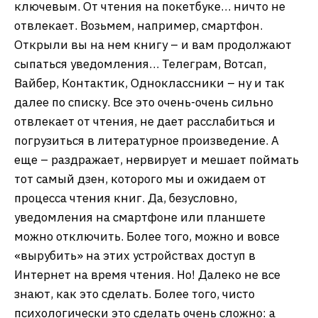
ключевым. От чтения на покетбуке… ничто не
отвлекает. Возьмем, например, смартфон.
Открыли вы на нем книгу – и вам продолжают
сыпаться уведомления… Телеграм, Вотсап,
Вайбер, Контактик, Одноклассники – ну и так
далее по списку. Все это очень-очень сильно
отвлекает от чтения, не дает расслабиться и
погрузиться в литературное произведение. А
еще – раздражает, нервирует и мешает поймать
тот самый дзен, которого мы и ожидаем от
процесса чтения книг. Да, безусловно,
уведомления на смартфоне или планшете
можно отключить. Более того, можно и вовсе
«вырубить» на этих устройствах доступ в
Интернет на время чтения. Но! Далеко не все
знают, как это сделать. Более того, чисто
психологически это сделать очень сложно: а