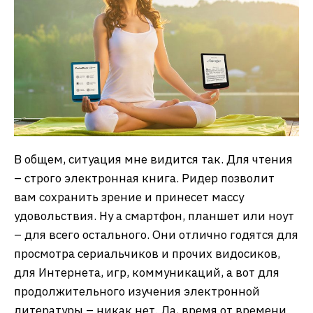
В общем, ситуация мне видится так. Для чтения
– строго электронная книга. Ридер позволит
вам сохранить зрение и принесет массу
удовольствия. Ну а смартфон, планшет или ноут
– для всего остального. Они отлично годятся для
просмотра сериальчиков и прочих видосиков,
для Интернета, игр, коммуникаций, а вот для
продолжительного изучения электронной
литературы – никак нет. Да, время от времени