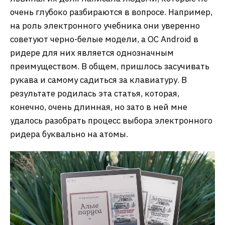
очень глубоко разбираются в вопросе. Например,
на роль электронного учебника они уверенно
советуют черно-белые модели, а ОС Android в
ридере для них является однозначным
преимуществом. В общем, пришлось засучивать
рукава и самому садиться за клавиатуру. В
результате родилась эта статья, которая,
конечно, очень длинная, но зато в ней мне
удалось разобрать процесс выбора электронного
ридера буквально на атомы.