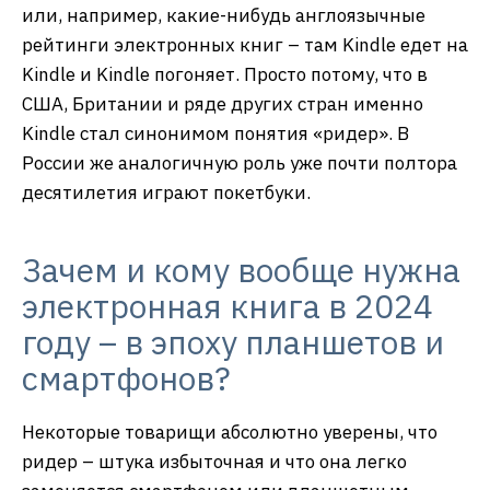
или, например, какие-нибудь англоязычные
рейтинги электронных книг – там Kindle едет на
Kindle и Kindle погоняет. Просто потому, что в
США, Британии и ряде других стран именно
Kindle стал синонимом понятия «ридер». В
России же аналогичную роль уже почти полтора
десятилетия играют покетбуки.
Зачем и кому вообще нужна
электронная книга в 2024
году – в эпоху планшетов и
смартфонов?
Некоторые товарищи абсолютно уверены, что
ридер – штука избыточная и что она легко