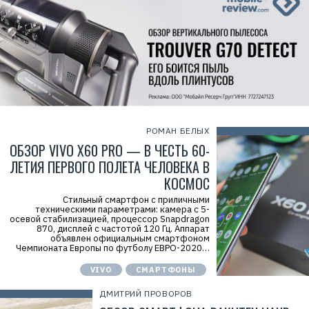
РОМАН БЕЛЫХ
ОБЗОР VIVO X60 PRO — В ЧЕСТЬ 60-
ЛЕТИЯ ПЕРВОГО ПОЛЕТА ЧЕЛОВЕКА В
КОСМОС
Стильный смартфон с приличными
техническими параметрами: камера с 5-
осевой стабилизацией, процессор Snapdragon
870, дисплей с частотой 120 Гц. Аппарат
объявлен официальным смартфоном
Чемпионата Европы по футболу ЕВРО-2020…
VIVO
СМАРТФОНЫ
ДМИТРИЙ ПРОВОРОВ