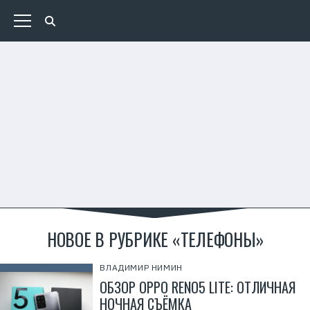
НОВОЕ В РУБРИКЕ «ТЕЛЕФОНЫ»
ВЛАДИМИР НИМИН
ОБЗОР OPPO RENO5 LITE: ОТЛИЧНАЯ
НОЧНАЯ СЪЁМКА