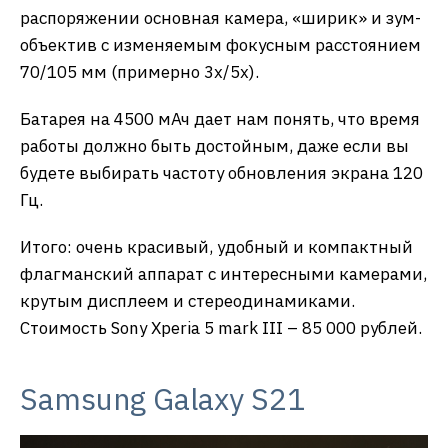
распоряжении основная камера, «ширик» и зум-
объектив с изменяемым фокусным расстоянием
70/105 мм (примерно 3х/5х).
Батарея на 4500 мАч дает нам понять, что время
работы должно быть достойным, даже если вы
будете выбирать частоту обновления экрана 120
Гц.
Итого: очень красивый, удобный и компактный
флагманский аппарат с интересными камерами,
крутым дисплеем и стереодинамиками.
Стоимость Sony Xperia 5 mark III – 85 000 рублей.
Samsung Galaxy S21