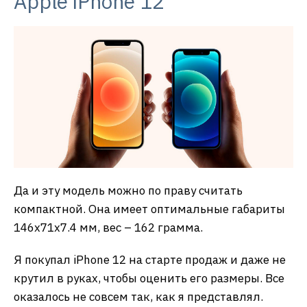
Apple iPhone 12
Да и эту модель можно по праву считать
компактной. Она имеет оптимальные габариты
146х71х7.4 мм, вес – 162 грамма.
Я покупал iPhone 12 на старте продаж и даже не
крутил в руках, чтобы оценить его размеры. Все
оказалось не совсем так, как я представлял.