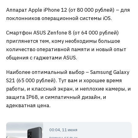
Аппарат Apple iPhone 12 (от 80 000 рублей) – для
поклонников операционной системы iOS.
Смартфон ASUS Zenfone 8 (от 64 000 рублей)
приглянется тем, кому необходимы большое
количество оперативной памяти и новый опыт
общения с гаджетами ASUS.
Наиболее оптимальный выбор – Samsung Galaxy
S21 (65 000 рублей). Тут вам и хорошее время
работы, и классный экран, и неплохие камеры, и
защита IP68, и симпатичный дизайн, и
адекватная цена.
00:04, 11 июня