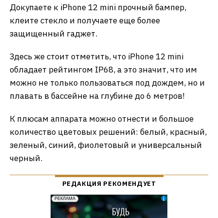
Докупаете к iPhone 12 mini прочный бампер,
клеите стекло и получаете еще более
защищенный гаджет.
Здесь же стоит отметить, что iPhone 12 mini
обладает рейтингом IP68, а это значит, что им
можно не только пользоваться под дождем, но и
плавать в бассейне на глубине до 6 метров!
К плюсам аппарата можно отнести и большое
количество цветовых решений: белый, красный,
зеленый, синий, фиолетовый и универсальный
черный.