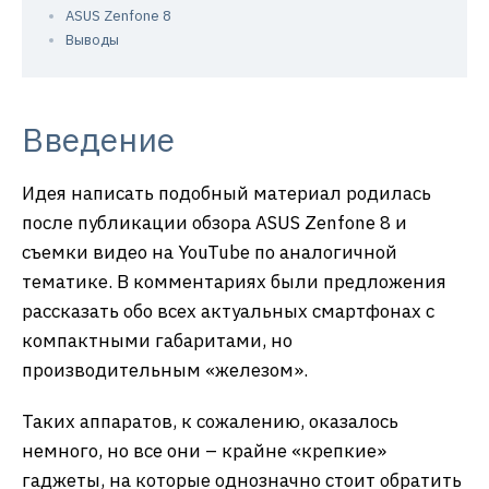
ASUS Zenfone 8
Выводы
Введение
Идея написать подобный материал родилась
после публикации обзора ASUS Zenfone 8 и
съемки видео на YouTube по аналогичной
тематике. В комментариях были предложения
рассказать обо всех актуальных смартфонах с
компактными габаритами, но
производительным «железом».
Таких аппаратов, к сожалению, оказалось
немного, но все они – крайне «крепкие»
гаджеты, на которые однозначно стоит обратить