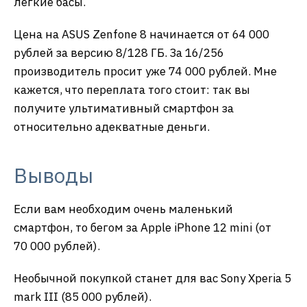
легкие басы.
Цена на ASUS Zenfone 8 начинается от 64 000
рублей за версию 8/128 ГБ. За 16/256
производитель просит уже 74 000 рублей. Мне
кажется, что переплата того стоит: так вы
получите ультимативный смартфон за
относительно адекватные деньги.
Выводы
Если вам необходим очень маленький
смартфон, то бегом за Apple iPhone 12 mini (от
70 000 рублей).
Необычной покупкой станет для вас Sony Xperia 5
mark III (85 000 рублей).