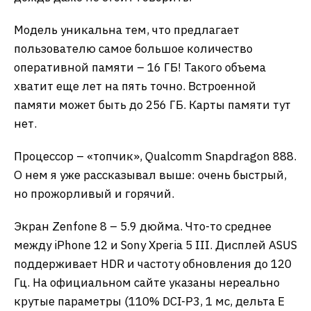
Модель уникальна тем, что предлагает
пользователю самое большое количество
оперативной памяти – 16 ГБ! Такого объема
хватит еще лет на пять точно. Встроенной
памяти может быть до 256 ГБ. Карты памяти тут
нет.
Процессор – «топчик», Qualcomm Snapdragon 888.
О нем я уже рассказывал выше: очень быстрый,
но прожорливый и горячий.
Экран Zenfone 8 – 5.9 дюйма. Что-то среднее
между iPhone 12 и Sony Xperia 5 III. Дисплей ASUS
поддерживает HDR и частоту обновления до 120
Гц. На официальном сайте указаны нереально
крутые параметры (110% DCI-P3, 1 мс, дельта Е