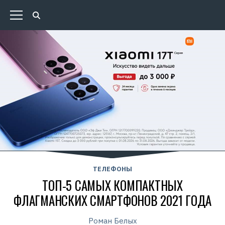
ТЕЛЕФОНЫ
ТОП-5 САМЫХ КОМПАКТНЫХ
ФЛАГМАНСКИХ СМАРТФОНОВ 2021 ГОДА
Роман Белых