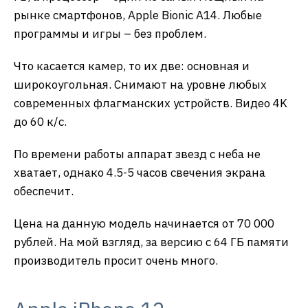
рынке смартфонов, Apple Bionic A14. Любые
программы и игры – без проблем.
Что касается камер, то их две: основная и
широкоугольная. Снимают на уровне любых
современных флагманских устройств. Видео 4K
до 60 к/с.
По времени работы аппарат звезд с неба не
хватает, однако 4.5-5 часов свечения экрана
обеспечит.
Цена на данную модель начинается от 70 000
рублей. На мой взгляд, за версию с 64 ГБ памяти
производитель просит очень много.