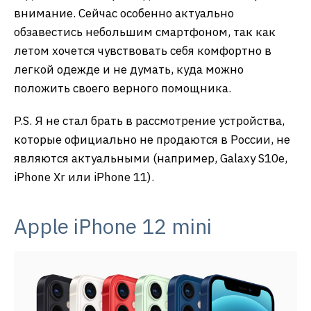
внимание. Сейчас особенно актуально
обзавестись небольшим смартфоном, так как
летом хочется чувствовать себя комфортно в
легкой одежде и не думать, куда можно
положить своего верного помощника.
P.S. Я не стал брать в рассмотрение устройства,
которые официально не продаются в России, не
являются актуальными (например, Galaxy S10e,
iPhone Xr или iPhone 11).
Apple iPhone 12 mini