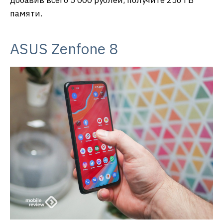
добавив всего 5 000 рублей, получите 256 ГБ
памяти.
ASUS Zenfone 8