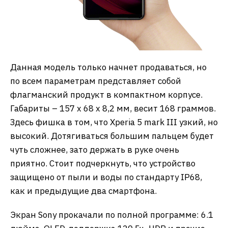
Данная модель только начнет продаваться, но
по всем параметрам представляет собой
флагманский продукт в компактном корпусе.
Габариты – 157 x 68 x 8,2 мм, весит 168 граммов.
Здесь фишка в том, что Xperia 5 mark III узкий, но
высокий. Дотягиваться большим пальцем будет
чуть сложнее, зато держать в руке очень
приятно. Стоит подчеркнуть, что устройство
защищено от пыли и воды по стандарту IP68,
как и предыдущие два смартфона.
Экран Sony прокачали по полной программе: 6.1