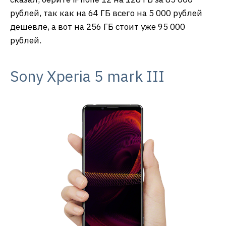
рублей, так как на 64 ГБ всего на 5 000 рублей
дешевле, а вот на 256 ГБ стоит уже 95 000
рублей.
Sony Xperia 5 mark III