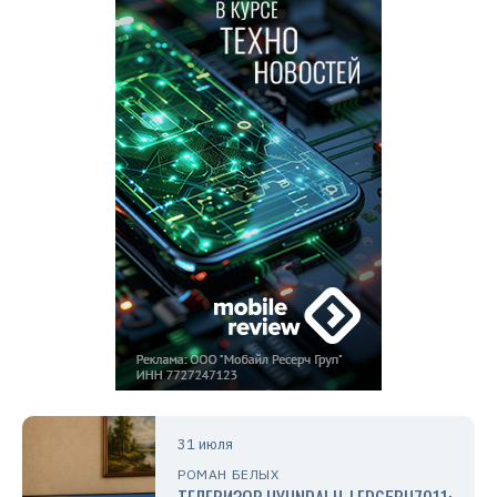
31 июля
РОМАН БЕЛЫХ