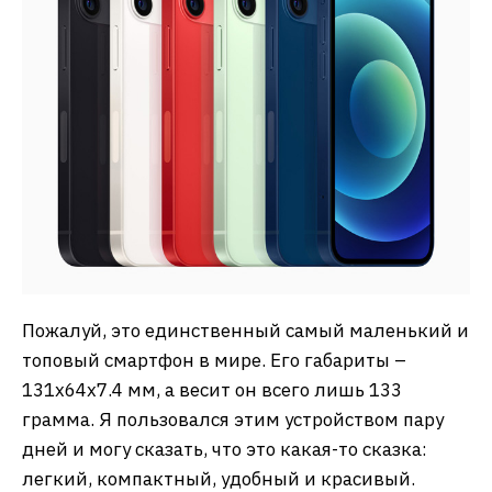
Пожалуй, это единственный самый маленький и
топовый смартфон в мире. Его габариты –
131х64х7.4 мм, а весит он всего лишь 133
грамма. Я пользовался этим устройством пару
дней и могу сказать, что это какая-то сказка:
легкий, компактный, удобный и красивый.