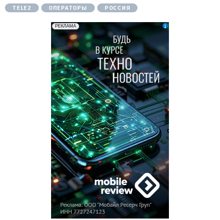
TELE2
ОПЕРАТОРЫ
РОССИЯ