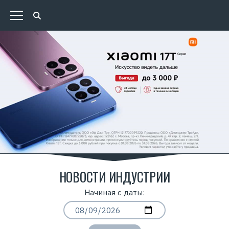
НОВОСТИ ИНДУСТРИИ
Начиная с даты: