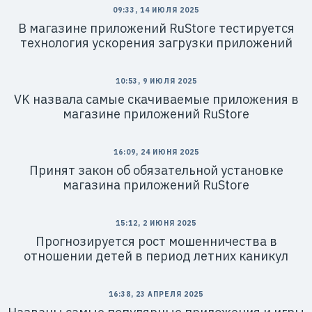
09:33, 14 ИЮЛЯ 2025
В магазине приложений RuStore тестируется
технология ускорения загрузки приложений
10:53, 9 ИЮЛЯ 2025
VK назвала самые скачиваемые приложения в
магазине приложений RuStore
16:09, 24 ИЮНЯ 2025
Принят закон об обязательной установке
магазина приложений RuStore
15:12, 2 ИЮНЯ 2025
Прогнозируется рост мошенничества в
отношении детей в период летних каникул
16:38, 23 АПРЕЛЯ 2025