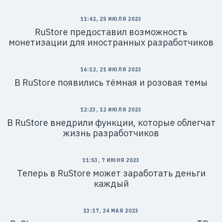
11:42, 25 ИЮЛЯ 2023
RuStore предоставил возможность
монетизации для иностранных разработчиков
16:12, 21 ИЮЛЯ 2023
В RuStore появились тёмная и розовая темы
12:23, 12 ИЮЛЯ 2023
В RuStore внедрили функции, которые облегчат
жизнь разработчиков
11:53, 7 ИЮНЯ 2023
Теперь в RuStore может заработать деньги
каждый
13:17, 24 МАЯ 2023