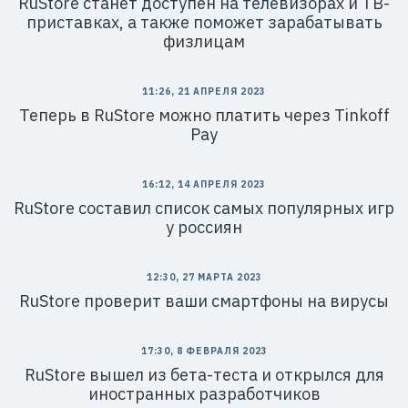
RuStore станет доступен на телевизорах и ТВ-
приставках, а также поможет зарабатывать
физлицам
11:26, 21 АПРЕЛЯ 2023
Теперь в RuStore можно платить через Tinkoff
Pay
16:12, 14 АПРЕЛЯ 2023
RuStore составил список самых популярных игр
у россиян
12:30, 27 МАРТА 2023
RuStore проверит ваши смартфоны на вирусы
17:30, 8 ФЕВРАЛЯ 2023
RuStore вышел из бета-теста и открылся для
иностранных разработчиков