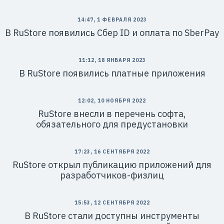
14:47, 1 ФЕВРАЛЯ 2023
В RuStore появились Сбер ID и оплата по SberPay
11:12, 18 ЯНВАРЯ 2023
В RuStore появились платные приложения
12:02, 10 НОЯБРЯ 2022
RuStore внесли в перечень софта,
обязательного для предустановки
17:23, 16 СЕНТЯБРЯ 2022
RuStore открыл публикацию приложений для
разработчиков-физлиц
15:53, 12 СЕНТЯБРЯ 2022
В RuStore стали доступны инструменты