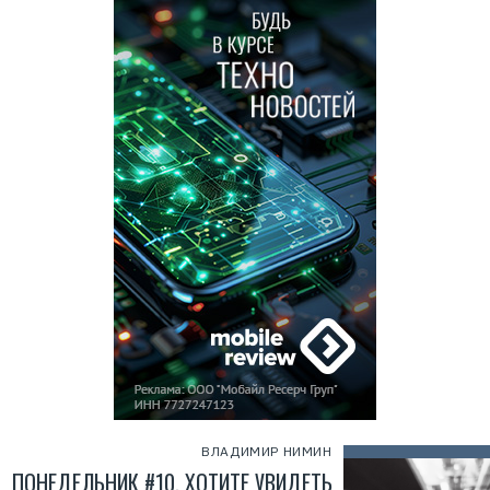
ВЛАДИМИР НИМИН
ПОНЕДЕЛЬНИК #10. ХОТИТЕ УВИДЕТЬ