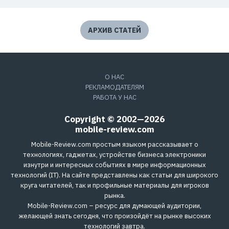
АРХИВ СТАТЕЙ
О НАС
РЕКЛАМОДАТЕЛЯМ
РАБОТА У НАС
Copyright © 2002—2026
mobile-review.com
Mobile-Review.com простым языком рассказывает о
технологиях, гаджетах, устройстве бизнеса электроники
изнутри и интересных событиях в мире информационных
технологий (IT). На сайте представлены как статьи для широкого
круга читателей, так и профильные материалы для игроков
рынка.
Mobile-Review.com – ресурс для думающей аудитории,
желающей знать сегодня, что произойдёт на рынке высоких
технологий завтра.