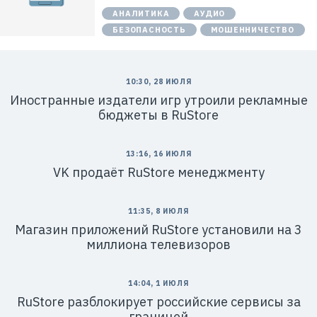
АНАЛИТИКА
АУДИО
БЕЗОПАСНОСТЬ
МОШЕННИЧЕСТВО
10:30, 28 ИЮЛЯ
Иностранные издатели игр утроили рекламные
бюджеты в RuStore
13:16, 16 ИЮЛЯ
VK продаёт RuStore менеджменту
11:35, 8 ИЮЛЯ
Магазин приложений RuStore установили на 3
миллиона телевизоров
14:04, 1 ИЮЛЯ
RuStore разблокирует российские сервисы за
границей