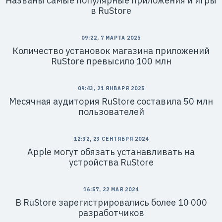
Названы самые популярные приложения и игры
в RuStore
09:22, 7 МАРТА 2025
Количество установок магазина приложений
RuStore превысило 100 млн
09:43, 21 ЯНВАРЯ 2025
Месячная аудитория RuStore составила 50 млн
пользователей
12:32, 23 СЕНТЯБРЯ 2024
Apple могут обязать устанавливать на
устройства RuStore
16:57, 22 МАЯ 2024
В RuStore зарегистрировались более 10 000
разработчиков