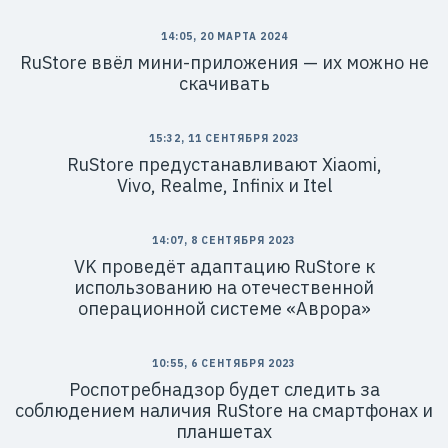
14:05, 20 МАРТА 2024
RuStore ввёл мини-приложения — их можно не
скачивать
15:32, 11 СЕНТЯБРЯ 2023
RuStore предустанавливают Xiaomi,
Vivo, Realme, Infinix и Itel
14:07, 8 СЕНТЯБРЯ 2023
VK проведёт адаптацию RuStore к
использованию на отечественной
операционной системе «Аврора»
10:55, 6 СЕНТЯБРЯ 2023
Роспотребнадзор будет следить за
соблюдением наличия RuStore на смартфонах и
планшетах