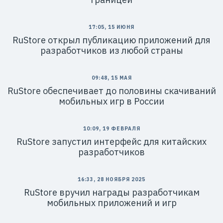
17:05, 15 ИЮНЯ
RuStore открыл публикацию приложений для
разработчиков из любой страны
09:48, 15 МАЯ
RuStore обеспечивает до половины скачиваний
мобильных игр в России
10:09, 19 ФЕВРАЛЯ
RuStore запустил интерфейс для китайских
разработчиков
16:33, 28 НОЯБРЯ 2025
RuStore вручил награды разработчикам
мобильных приложений и игр