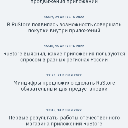
продвижения приложений
15:37, 29 АВГУСТА 2022
В RuStore появилась возможность совершать
покупки внутри приложений
15:40, 15 АВГУСТА 2022
RuStore выяснил, какие приложения пользуются
спросом в разных регионах России
17:26, 21 ИЮЛЯ 2022
Минцифры предложило сделать RuStore
обязательным для предустановки
12:35, 13 ИЮЛЯ 2022
Первые результаты работы отечественного
магазина приложений RuStore