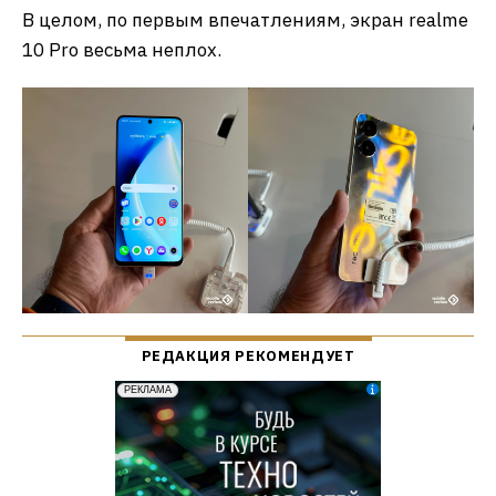
В целом, по первым впечатлениям, экран realme
10 Pro весьма неплох.