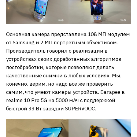
Основная камера представлена 108 МП модулем
от Samsung и 2 МП портретным объективом.
Производитель говорил о реализации в
устройствах своих доработанных алгоритмов
постобработки, которые позволяют делать
качественные снимки в любых условиях. Мы,
конечно, верим, но надо все же проверить
самим, что умеют камеры устройств. Батарея в
realme 10 Pro 5G на 5000 мАч с поддержкой
быстрой 33 Вт зарядки SUPERVOOC.