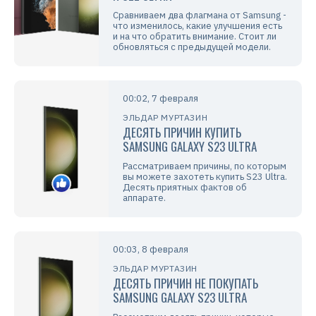
Сравниваем два флагмана от Samsung -
что изменилось, какие улучшения есть
и на что обратить внимание. Стоит ли
обновляться с предыдущей модели.
00:02, 7 февраля
ЭЛЬДАР МУРТАЗИН
ДЕСЯТЬ ПРИЧИН КУПИТЬ
SAMSUNG GALAXY S23 ULTRA
Рассматриваем причины, по которым
вы можете захотеть купить S23 Ultra.
Десять приятных фактов об
аппарате.
00:03, 8 февраля
ЭЛЬДАР МУРТАЗИН
ДЕСЯТЬ ПРИЧИН НЕ ПОКУПАТЬ
SAMSUNG GALAXY S23 ULTRA