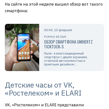
На сайте на этой неделе вышел обзор вот такого
смартфона:
00:04, 10 февраля
РОМАН БЕЛЫХ
ОБЗОР СМАРТФОНА UNIHERTZ
TICKTOCK‑S
Пыле- и влагозащищенный
смартфон с двумя экранами,
отличной автономностью и
приятным дизайном…
Детские часы от VK,
«Ростелеком» и ELARI
VK, «Ростелеком» и ELARI представили