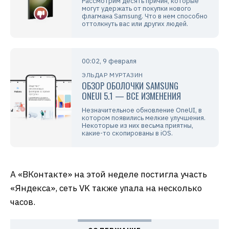
Рассмотрим десять причин, которые
могут удержать от покупки нового
флагмана Samsung. Что в нем способно
оттолкнуть вас или других людей.
00:02, 9 февраля
ЭЛЬДАР МУРТАЗИН
ОБЗОР ОБОЛОЧКИ SAMSUNG
ONEUI 5.1 — ВСЕ ИЗМЕНЕНИЯ
Незначительное обновление OneUI, в
котором появились мелкие улучшения.
Некоторые из них весьма приятны,
какие-то скопированы в iOS.
А «ВКонтакте» на этой неделе постигла участь
«Яндекса», сеть VK также упала на несколько
часов.