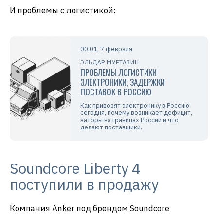
И проблемы с логистикой:
00:01, 7 февраля
ЭЛЬДАР МУРТАЗИН
ПРОБЛЕМЫ ЛОГИСТИКИ
ЭЛЕКТРОНИКИ, ЗАДЕРЖКИ
ПОСТАВОК В РОССИЮ
Как привозят электронику в Россию
сегодня, почему возникает дефицит,
заторы на границах России и что
делают поставщики.
Soundcore Liberty 4
поступили в продажу
Компания Anker под брендом Soundcore