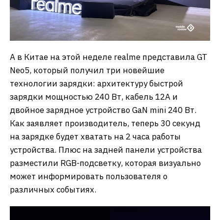
А в Китае на этой неделе realme представила GT
Neo5, который получил три новейшие
технологии зарядки: архитектуру быстрой
зарядки мощностью 240 Вт, кабель 12А и
двойное зарядное устройство GaN mini 240 Вт.
Как заявляет производитель, теперь 30 секунд
на зарядке будет хватать на 2 часа работы
устройства. Плюс на задней панели устройства
разместили RGB-подсветку, которая визуально
может информировать пользователя о
различных событиях.