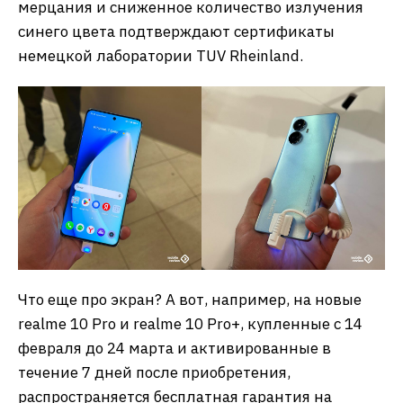
мерцания и сниженное количество излучения
синего цвета подтверждают сертификаты
немецкой лаборатории TUV Rheinland.
Что еще про экран? А вот, например, на новые
realme 10 Pro и realme 10 Pro+, купленные с 14
февраля до 24 марта и активированные в
течение 7 дней после приобретения,
распространяется бесплатная гарантия на