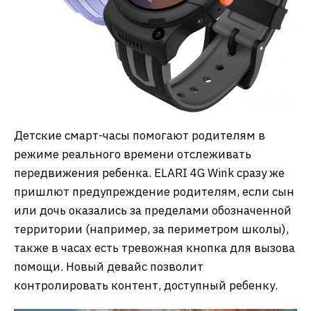
Детские смарт-часы помогают родителям в
режиме реального времени отслеживать
передвижения ребенка. ELARI 4G Wink сразу же
пришлют предупреждение родителям, если сын
или дочь оказались за пределами обозначенной
территории (например, за периметром школы),
также в часах есть тревожная кнопка для вызова
помощи. Новый девайс позволит
контролировать контент, доступный ребенку.