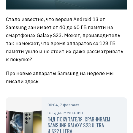
Стало известно, что версия Android 13 от
Samsung занимает от 40 до 60 ГБ памяти на
смартфонах Galaxy S23. Может, производитель
так намекает, что время аппаратов со 128 ГБ
памяти ушло и не стоит их даже рассматривать
к покупке?
Про новые аппараты Samsung на неделе мы
писали здесь:
00:04, 7 февраля
ЭЛЬДАР МУРТАЗИН
ГИД ПОКУПАТЕЛЯ. СРАВНИВАЕМ
SAMSUNG GALAXY S23 ULTRA
И S22 ULTRA