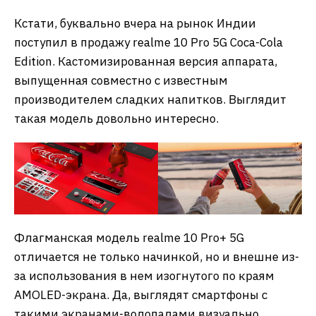
Кстати, буквально вчера на рынок Индии
поступил в продажу realme 10 Pro 5G Coca-Cola
Edition. Кастомизированная версия аппарата,
выпущенная совместно с известным
производителем сладких напитков. Выглядит
такая модель довольно интересно.
Флагманская модель realme 10 Pro+ 5G
отличается не только начинкой, но и внешне из-
за использования в нем изогнутого по краям
AMOLED-экрана. Да, выглядят смартфоны с
такими экранами-водопадами визуально