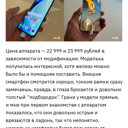
Цена аппарата — 22 999 и 25 999 рублей в
зависимости от модификации. Моделька
получилась интересной, хотя железо можно
было бы и помощнее поставить. Внешне
смартфон смотрится хорошо, тонкие рамки сразу
замечаешь, правда, в глаза бросается и довольно
толстый “подбородок”. Грани у модели прямые,
и мне при первом знакомстве с аппаратом
показалось, что они довольно острые и
врезаются в ладонь, так что непонятно,
насколько комфортно будет пользоваться