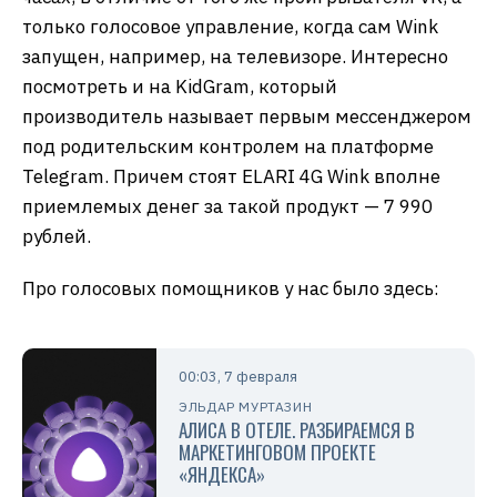
только голосовое управление, когда сам Wink
запущен, например, на телевизоре. Интересно
посмотреть и на KidGram, который
производитель называет первым мессенджером
под родительским контролем на платформе
Telegram. Причем стоят ELARI 4G Wink вполне
приемлемых денег за такой продукт — 7 990
рублей.
Про голосовых помощников у нас было здесь:
00:03, 7 февраля
ЭЛЬДАР МУРТАЗИН
АЛИСА В ОТЕЛЕ. РАЗБИРАЕМСЯ В
МАРКЕТИНГОВОМ ПРОЕКТЕ
«ЯНДЕКСА»