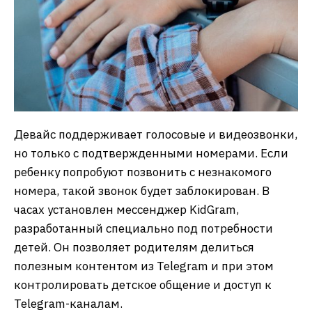
Девайс поддерживает голосовые и видеозвонки,
но только с подтвержденными номерами. Если
ребенку попробуют позвонить с незнакомого
номера, такой звонок будет заблокирован. В
часах установлен мессенджер KidGram,
разработанный специально под потребности
детей. Он позволяет родителям делиться
полезным контентом из Telegram и при этом
контролировать детское общение и доступ к
Telegram-каналам.