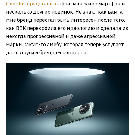
OnePlus представила
флагманский смартфон и
несколько других новинок. Не знаю, как вам, а
мне бренд перестал быть интересен после того,
как BBK перекроила его идеологию и сделала из
некогда прогрессивной и даже агрессивной
марки какую-то амебу, которая теперь уступает
даже другим брендам концерна.