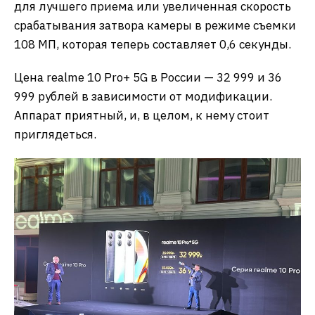
для лучшего приема или увеличенная скорость
срабатывания затвора камеры в режиме съемки
108 МП, которая теперь составляет 0,6 секунды.
Цена realme 10 Pro+ 5G в России — 32 999 и 36
999 рублей в зависимости от модификации.
Аппарат приятный, и, в целом, к нему стоит
приглядеться.