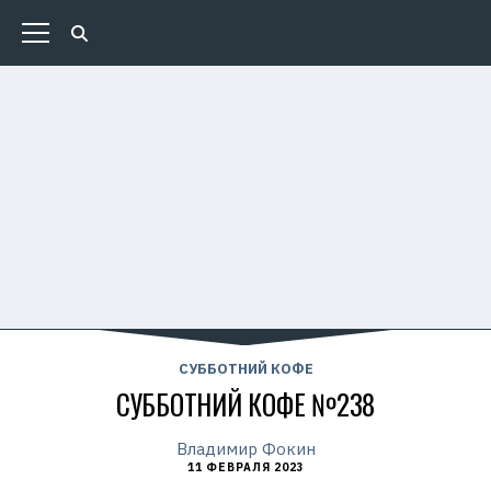
СУББОТНИЙ КОФЕ
СУББОТНИЙ КОФЕ №238
Владимир Фокин
11 ФЕВРАЛЯ 2023