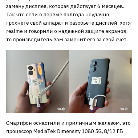
замену дисплея, которая действует 6 месяцев.
Так что если в первые полгода неудачно
грохнете свой аппарат и разобьете дисплей, хотя
realme и говорили о надежной защите экранов,
то производитель вам заменит его за свой счет.
Смартфон оснастили и приличным железом, это
процессор MediaTek Dimensity 1080 5G, 8/12 ГБ