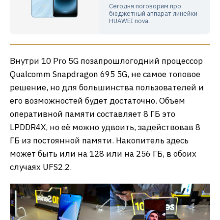
Сегодня поговорим про
бюджетный аппарат линейки
HUAWEI nova.
Внутри 10 Pro 5G позапрошлогодний процессор
Qualcomm Snapdragon 695 5G, не самое топовое
решение, но для большинства пользователей и
его возможностей будет достаточно. Объем
оперативной памяти составляет 8 ГБ это
LPDDR4X, но её можно удвоить, задействовав 8
ГБ из постоянной памяти. Накопитель здесь
может быть или на 128 или на 256 ГБ, в обоих
случаях UFS2.2.