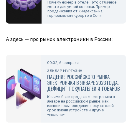
Почему номер в отеле - это отличное
место для умной колонки. Пример
продвижения от «Яндекса» на
горнолыжном курорте в Сочи.
А здесь — про рынок электроники в России:
00:02, 6 февраля
ЭЛЬДАР МУРТАЗИН
ПАДЕНИЕ РОССИЙСКОГО РЫНКА
ЭЛЕКТРОНИКИ В ЯНВАРЕ 2023 ГОДА.
ДЕФИЦИТ ПОКУПАТЕЛЕЙ И ТОВАРОВ
Какими были продажи электроники в
январе на российском рынке; как
изменилось поведение покупателей;
срок жизни устройств и другие
«мелочи»