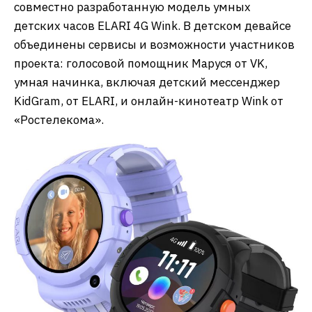
совместно разработанную модель умных
детских часов ELARI 4G Wink. В детском девайсе
объединены сервисы и возможности участников
проекта: голосовой помощник Маруся от VK,
умная начинка, включая детский мессенджер
KidGram, от ELARI, и онлайн-кинотеатр Wink от
«Ростелекома».