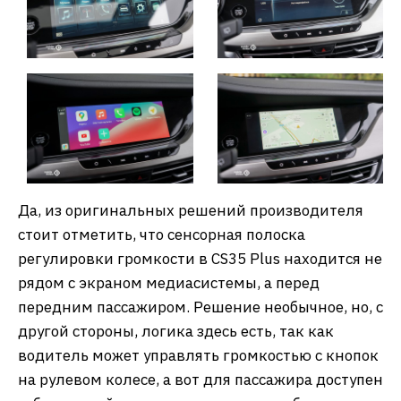
Да, из оригинальных решений производителя
стоит отметить, что сенсорная полоска
регулировки громкости в CS35 Plus находится не
рядом с экраном медиасистемы, а перед
передним пассажиром. Решение необычное, но, с
другой стороны, логика здесь есть, так как
водитель может управлять громкостью с кнопок
на рулевом колесе, а вот для пассажира доступен