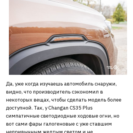
Да, уже когда изучаешь автомобиль снаружи,
видно, что производитель сэкономил в
некоторых вещах, чтобы сделать модель более
доступной. Так, у Changan CS35 Plus
симпатичные светодиодные ходовые огни, но
вот сами фары галогеновые с уже ставшим
непривычным желтым светом и не