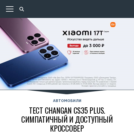
АВТОМОБИЛИ
ТЕСТ CHANGAN CS35 PLUS.
СИМПАТИЧНЫЙ И ДОСТУПНЫЙ
КРОССОВЕР