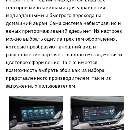
сенсорными клавишами для управления
медиаданными и быстрого перехода на
домашний экран. Сама система небыстрая, но и
явных притормаживаний здесь нет. Из настроек
можно выбрать одну из трех тем оформления,
которые преобразуют внешний вид и
расположение карточек главного меню, меняя и
цветовое оформление. Также имеется
возможность выбрать обои как из набора,
представленного производителем, так и из
загруженных пользователем.