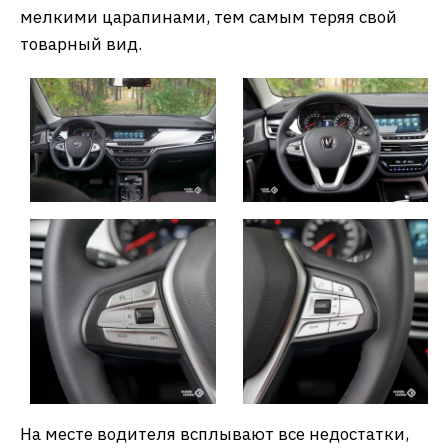
мелкими царапинами, тем самым теряя свой
товарный вид.
На месте водителя всплывают все недостатки,