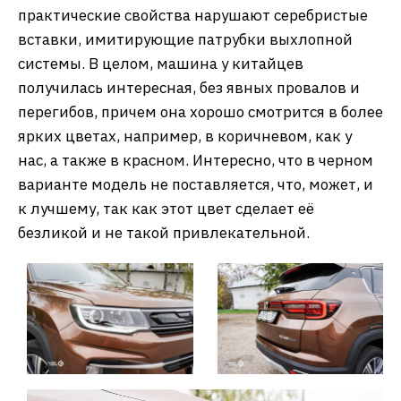
практические свойства нарушают серебристые
вставки, имитирующие патрубки выхлопной
системы. В целом, машина у китайцев
получилась интересная, без явных провалов и
перегибов, причем она хорошо смотрится в более
ярких цветах, например, в коричневом, как у
нас, а также в красном. Интересно, что в черном
варианте модель не поставляется, что, может, и
к лучшему, так как этот цвет сделает её
безликой и не такой привлекательной.