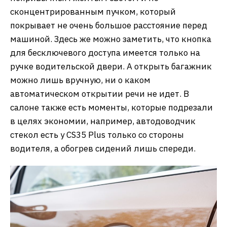
сконцентрированным пучком, который
покрывает не очень большое расстояние перед
машиной. Здесь же можно заметить, что кнопка
для бесключевого доступа имеется только на
ручке водительской двери. А открыть багажник
можно лишь вручную, ни о каком
автоматическом открытии речи не идет. В
салоне также есть моменты, которые подрезали
в целях экономии, например, автодоводчик
стекол есть у CS35 Plus только со стороны
водителя, а обогрев сидений лишь спереди.