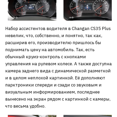
Набор ассистентов водителя в Changan CS35 Plus
невелик, что, собственно, и понятно, так как,
расширив его, производителю пришлось бы
поднимать цену на автомобиль. Так, есть
обычный круиз-контроль с кнопками
управления на рулевом колесе. А также доступна
камера заднего вида с динамической разметкой
и в целом неплохой картинкой. Её дополняют
парктроники спереди и сзади со звуковым и
визуальным информированием, последнее
вынесено на экран рядом с картинкой с камеры,
что весьма удобно.