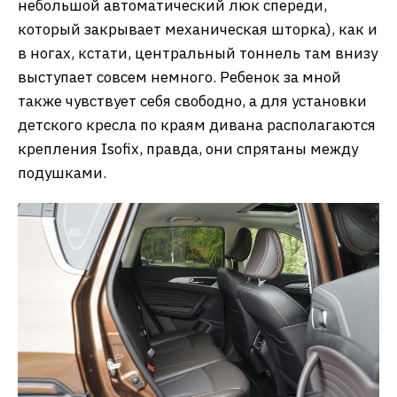
небольшой автоматический люк спереди,
который закрывает механическая шторка), как и
в ногах, кстати, центральный тоннель там внизу
выступает совсем немного. Ребенок за мной
также чувствует себя свободно, а для установки
детского кресла по краям дивана располагаются
крепления Isofix, правда, они спрятаны между
подушками.