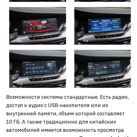
Возможности системы стандартные. Есть радио,
доступ к аудио с USB-накопителя или из
внутренней памяти, объем которой составляет
10 ГБ. А также традиционно для китайских
автомобилей имеется возможность просмотра