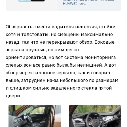
HUAWEI nova.
Обзорность с места водителя неплохая, стойки
хотя и толстоваты, но смещены максимально
назад, так что не перекрывают обзор. Боковые
зеркала крупные, по ним легко
ориентироваться, но вот система мониторинга
слепых зон все равно была бы нелишней. А вот
обзор через салонное зеркало, как и говорил
выше, затруднен из-за небольшого по размерам
и слишком сильно заваленного стекла пятой
двери.