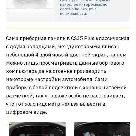
наиболее интересных по
соотношению цена-
возможности.
Сама приборная панель в CS35 Plus классическая
с двумя колодцами, между которыми вписан
небольшой 4-дюймовый цветной экран, на нем
можно лишь просматривать данные бортового
компьютера да на стоянке производить
некоторые настройки автомобиля. Сами
приборы с белой подсветкой с хорошо читаемой
разметкой, так что даже особо не расстраивает,
что тот же спидометр нельзя вывести в
цифровом виде.