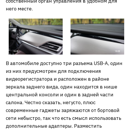
собственный орган управления в удобном для
него месте.
В автомобиле доступно три разъема USB-A, один
из них предусмотрен для подключения
видеорегистратора и расположен в районе
зеркала заднего вида, один находится в нише
центральной консоли и один в задней части
салона. Честно сказать, негусто, плюс
современные гаджеты заряжаются от бортовой
сети небыстро, так что есть смысл использовать
дополнительные адаптеры. Разместить