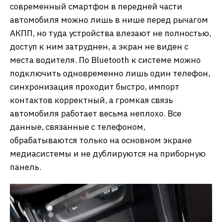
современный смартфон в передней части
автомобиля можно лишь в нише перед рычагом
АКПП, но туда устройства влезают не полностью,
доступ к ним затруднен, а экран не виден с
места водителя. По Bluetooth к системе можно
подключить одновременно лишь один телефон,
синхронизация проходит быстро, импорт
контактов корректный, а громкая связь
автомобиля работает весьма неплохо. Все
данные, связанные с телефоном,
обрабатываются только на основном экране
медиасистемы и не дублируются на приборную
панель.