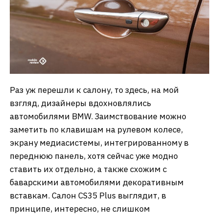
Раз уж перешли к салону, то здесь, на мой
взгляд, дизайнеры вдохновлялись
автомобилями BMW. Заимствование можно
заметить по клавишам на рулевом колесе,
экрану медиасистемы, интегрированному в
переднюю панель, хотя сейчас уже модно
ставить их отдельно, а также схожим с
баварскими автомобилями декоративным
вставкам. Салон CS35 Plus выглядит, в
принципе, интересно, не слишком