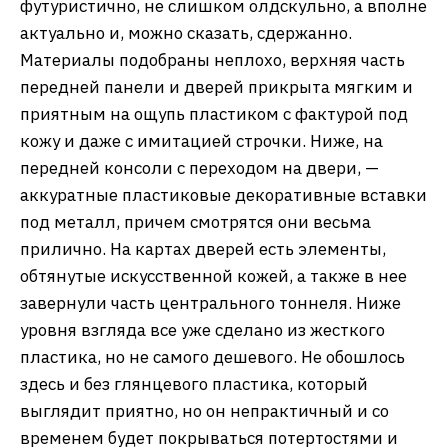
футуристично, не слишком олдскульно, а вполне
актуально и, можно сказать, сдержанно.
Материалы подобраны неплохо, верхняя часть
передней панели и дверей прикрыта мягким и
приятным на ощупь пластиком с фактурой под
кожу и даже с имитацией строчки. Ниже, на
передней консоли с переходом на двери, —
аккуратные пластиковые декоративные вставки
под металл, причем смотрятся они весьма
прилично. На картах дверей есть элементы,
обтянутые искусственной кожей, а также в нее
завернули часть центрального тоннеля. Ниже
уровня взгляда все уже сделано из жесткого
пластика, но не самого дешевого. Не обошлось
здесь и без глянцевого пластика, который
выглядит приятно, но он непрактичный и со
временем будет покрываться потертостями и