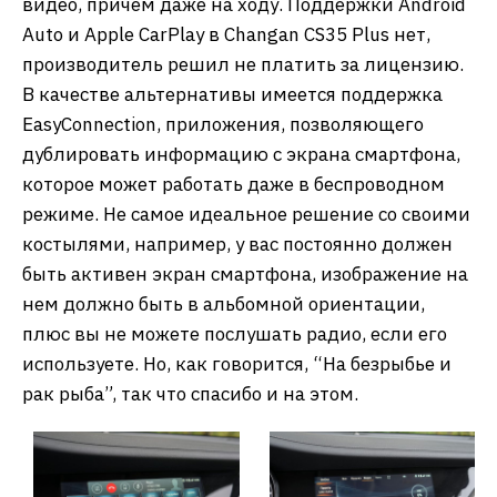
видео, причем даже на ходу. Поддержки Android
Auto и Apple CarPlay в Changan CS35 Plus нет,
производитель решил не платить за лицензию.
В качестве альтернативы имеется поддержка
EasyConnection, приложения, позволяющего
дублировать информацию с экрана смартфона,
которое может работать даже в беспроводном
режиме. Не самое идеальное решение со своими
костылями, например, у вас постоянно должен
быть активен экран смартфона, изображение на
нем должно быть в альбомной ориентации,
плюс вы не можете послушать радио, если его
используете. Но, как говорится, “На безрыбье и
рак рыба”, так что спасибо и на этом.