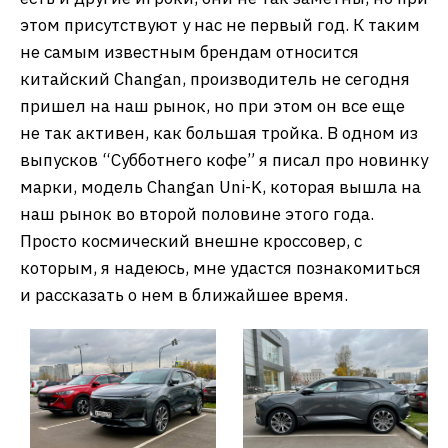
этом присутствуют у нас не первый год. К таким
не самым известным брендам относится
китайский Changan, производитель не сегодня
пришел на наш рынок, но при этом он все еще
не так активен, как большая тройка. В одном из
выпусков “Субботнего кофе” я писал про новинку
марки, модель Changan Uni-K, которая вышла на
наш рынок во второй половине этого года.
Просто космический внешне кроссовер, с
которым, я надеюсь, мне удастся познакомиться
и рассказать о нем в ближайшее время.