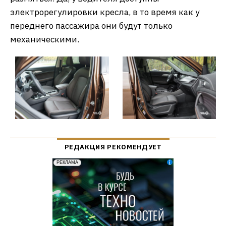
электрорегулировки кресла, в то время как у
переднего пассажира они будут только
механическими.