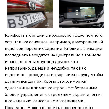
Комфортных опций в кроссовере также немного,
есть только основное, например, двухуровневый
подогрев передних сидений. Кнопки активации
последнего находятся на центральном тоннеле
и расположены друг под другом, что
непривычно, да еще и неудобно, так как
водителю приходится выворачивать руку, чтобы
дотянуться до них. Кроме этого, имеется
однозонный климат-контроль с собственным
блоком управления с отдельным экранчиком и,
к сожалению, сенсорными клавишами.
Последнее можно простить производителю