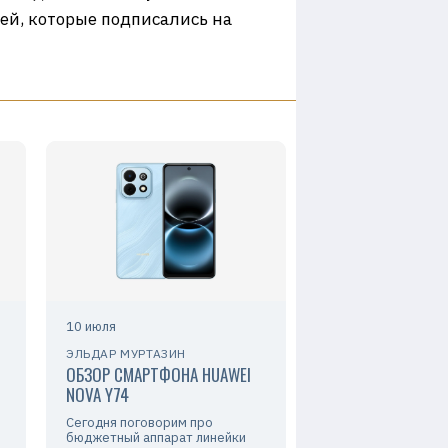
дей, которые подписались на
10 июля
ЭЛЬДАР МУРТАЗИН
ОБЗОР СМАРТФОНА HUAWEI
NOVA Y74
Сегодня поговорим про
бюджетный аппарат линейки