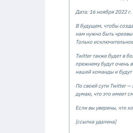
Дата: 16 ноября 2022 г.
В будущем, чтобы созда
нам нужно быть чрезвы
Только исключительное
Twitter также будет в 
прежнему будут очень в
нашей команды и будут
По своей сути Twitter 
думаю, что это имеет с
Если вы уверены, что хо
[ссылка удалена]