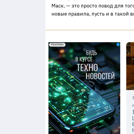
Маск, — это просто повод для то
новые правила, пусть и в такой 