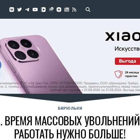
БИРЮЛЬКИ
 ВРЕМЯ МАССОВЫХ УВОЛЬНЕНИЙ 
РАБОТАТЬ НУЖНО БОЛЬШЕ!