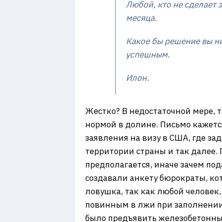
Любой, кто не сделает 
месяца.
Какое бы решение вы ни
успешным.
Илон.
Жестко? В недостаточной мере, 
нормой в долине. Письмо кажетс
заявления на визу в США, где з
территории страны и так далее. 
предполагается, иначе зачем под
создавали анкету бюрократы, кот
ловушка, так как любой человек
повинным в лжи при заполнении 
было предъявить железобетонные