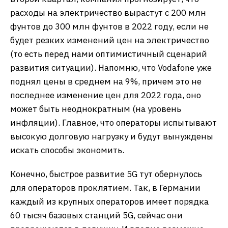
расходы на электричество вырастут с 200 млн
фунтов до 300 млн фунтов в 2022 году, если не
будет резких изменений цен на электричество
(то есть перед нами оптимистичный сценарий
развития ситуации). Напомню, что Vodafone уже
поднял цены в среднем на 9%, причем это не
последнее изменение цен для 2022 года, оно
может быть неоднократным (на уровень
инфляции). Главное, что операторы испытывают
высокую долговую нагрузку и будут вынуждены
искать способы экономить.
Конечно, быстрое развитие 5G тут обернулось
для операторов проклятием. Так, в Германии
каждый из крупных операторов имеет порядка
60 тысяч базовых станций 5G, сейчас они