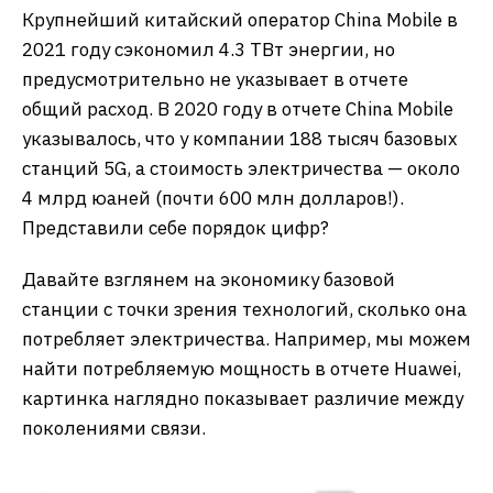
Крупнейший китайский оператор China Mobile в
2021 году сэкономил 4.3 ТВт энергии, но
предусмотрительно не указывает в отчете
общий расход. В 2020 году в отчете China Mobile
указывалось, что у компании 188 тысяч базовых
станций 5G, а стоимость электричества — около
4 млрд юаней (почти 600 млн долларов!).
Представили себе порядок цифр?
Давайте взглянем на экономику базовой
станции с точки зрения технологий, сколько она
потребляет электричества. Например, мы можем
найти потребляемую мощность в отчете Huawei,
картинка наглядно показывает различие между
поколениями связи.