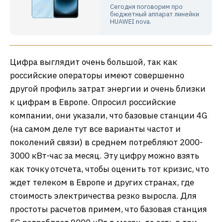
Сегодня поговорим про
бюджетный аппарат линейки
HUAWEI nova.
Цифра выглядит очень большой, так как
российские операторы имеют совершенно
другой профиль затрат энергии и очень близки
к цифрам в Европе. Опросил российские
компании, они указали, что базовые станции 4G
(на самом деле тут все варианты частот и
поколений связи) в среднем потребляют 2000-
3000 кВт-час за месяц. Эту цифру можно взять
как точку отсчета, чтобы оценить тот кризис, что
ждет телеком в Европе и других странах, где
стоимость электричества резко выросла. Для
простоты расчетов примем, что базовая станция