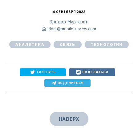
6 СЕНТЯБРЯ 2022
Эльдар Муртазин
eldar@mobile-review.com
АНАЛИТИКА
СВЯЗЬ
ТЕХНОЛОГИИ
ТВИТНУТЬ
ПОДЕЛИТЬСЯ
ПОДЕЛИТЬСЯ
НАВЕРХ