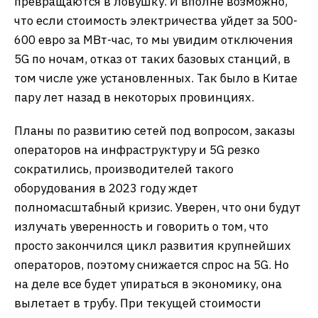
превращаются в ловушку. И вполне возможно,
что если стоимость электричества уйдет за 500-
600 евро за МВт-час, то мы увидим отключения
5G по ночам, отказ от таких базовых станций, в
том числе уже установленных. Так было в Китае
пару лет назад в некоторых провинциях.
Планы по развитию сетей под вопросом, заказы
операторов на инфраструктуру и 5G резко
сократились, производителей такого
оборудования в 2023 году ждет
полномасштабный кризис. Уверен, что они будут
излучать уверенность и говорить о том, что
просто закончился цикл развития крупнейших
операторов, поэтому снижается спрос на 5G. Но
на деле все будет упираться в экономику, она
вылетает в трубу. При текущей стоимости