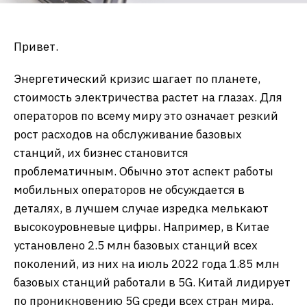
Привет.
Энергетический кризис шагает по планете,
стоимость электричества растет на глазах. Для
операторов по всему миру это означает резкий
рост расходов на обслуживание базовых
станций, их бизнес становится
проблематичным. Обычно этот аспект работы
мобильных операторов не обсуждается в
деталях, в лучшем случае изредка мелькают
высокоуровневые цифры. Например, в Китае
установлено 2.5 млн базовых станций всех
поколений, из них на июль 2022 года 1.85 млн
базовых станций работали в 5G. Китай лидирует
по проникновению 5G среди всех стран мира.