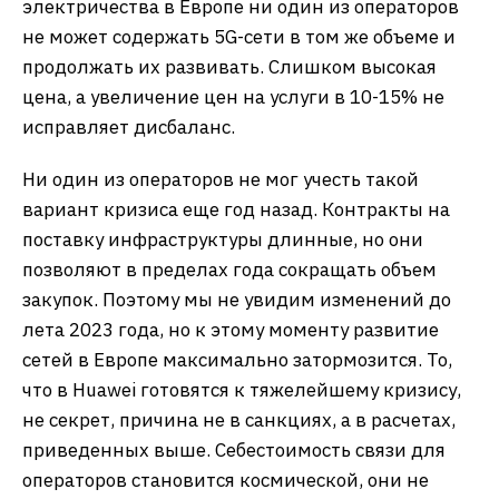
электричества в Европе ни один из операторов
не может содержать 5G-сети в том же объеме и
продолжать их развивать. Слишком высокая
цена, а увеличение цен на услуги в 10-15% не
исправляет дисбаланс.
Ни один из операторов не мог учесть такой
вариант кризиса еще год назад. Контракты на
поставку инфраструктуры длинные, но они
позволяют в пределах года сокращать объем
закупок. Поэтому мы не увидим изменений до
лета 2023 года, но к этому моменту развитие
сетей в Европе максимально затормозится. То,
что в Huawei готовятся к тяжелейшему кризису,
не секрет, причина не в санкциях, а в расчетах,
приведенных выше. Себестоимость связи для
операторов становится космической, они не