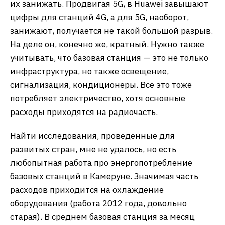
их занижать. Продвигая 5G, в Huawei завышают
цифры для станций 4G, а для 5G, наоборот,
занижают, получается не такой большой разрыв.
На деле он, конечно же, кратный. Нужно также
учитывать, что базовая станция — это не только
инфраструктура, но также освещение,
сигнализация, кондиционеры. Все это тоже
потребляет электричество, хотя основные
расходы приходятся на радиочасть.
Найти исследования, проведенные для
развитых стран, мне не удалось, но есть
любопытная работа про энергопотребление
базовых станций в Камеруне. Значимая часть
расходов приходится на охлаждение
оборудования (работа 2012 года, довольно
старая). В среднем базовая станция за месяц