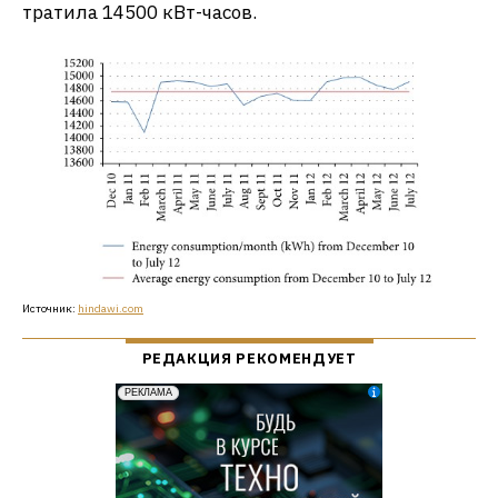
тратила 14500 кВт-часов.
Источник:
hindawi.com