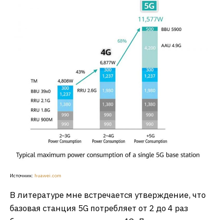
Источник:
huawei.com
В литературе мне встречается утверждение, что
базовая станция 5G потребляет от 2 до 4 раз