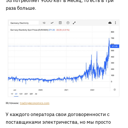
5G потребляет 9000 кВт в месяц, то есть в три
раза больше.
Источник:
tradingeconomics.com
У каждого оператора свои договоренности с
поставщиками электричества, но мы просто