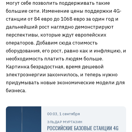
могут себе позволить поддерживать такие
большие сети. Изменение цены поддержки 4G-
станции от 84 евро до 1068 евро за один год и
дальнейший рост наглядно демонстрируют
перспективы, которые ждут европейских
операторов. Добавим сюда стоимость
оборудования, его рост, равно как и инфляцию, и
необходимость платить людям больше.
Картинка безрадостная, время дешевой
электроэнергии закончилось, и теперь нужно
придумывать новые экономические модели для
бизнеса.
00:03, 1 сентября
ЭЛЬДАР МУРТАЗИН
РОССИЙСКИЕ БАЗОВЫЕ СТАНЦИИ 4G