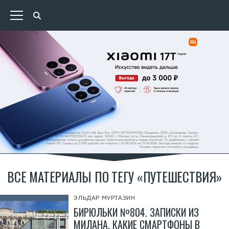
ВСЕ МАТЕРИАЛЫ ПО ТЕГУ «ПУТЕШЕСТВИЯ»
ЭЛЬДАР МУРТАЗИН
БИРЮЛЬКИ №804. ЗАПИСКИ ИЗ
МИЛАНА, КАКИЕ СМАРТФОНЫ В