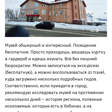
Музей обширный и интересный. Посещение
бесплатное. Просто приходишь, вешаешь куртку
в гардероб и идешь изучать. Всё без лишней
бюрократии. Можно записаться на экскурсию
(бесплатную), а можно воспользоваться izi travel,
куда загружено несколько подробных гидов.
Соответственно, если приедете в город,
рекомендую исследовать музей на протяжении
нескольких дней – история региона, полезные
ископаемые, которые есть в Хибинах, а на