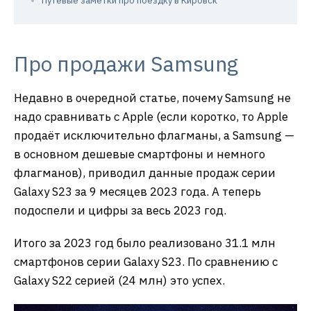
Путевые заметки про поездку в Кировск
Про продажи Samsung
Недавно в очередной статье, почему Samsung не
надо сравнивать с Apple (если коротко, то Apple
продаёт исключительно флагманы, а Samsung —
в основном дешевые смартфоны и немного
флагманов), приводил данные продаж серии
Galaxy S23 за 9 месяцев 2023 года. А теперь
подоспели и цифры за весь 2023 год.
Итого за 2023 год было реализовано 31.1 млн
смартфонов серии Galaxy S23. По сравнению с
Galaxy S22 серией (24 млн) это успех.