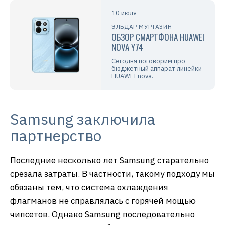
10 июля
ЭЛЬДАР МУРТАЗИН
ОБЗОР СМАРТФОНА HUAWEI
NOVA Y74
Сегодня поговорим про
бюджетный аппарат линейки
HUAWEI nova.
Samsung заключила
партнерство
Последние несколько лет Samsung старательно
срезала затраты. В частности, такому подходу мы
обязаны тем, что система охлаждения
флагманов не справлялась с горячей мощью
чипсетов. Однако Samsung последовательно