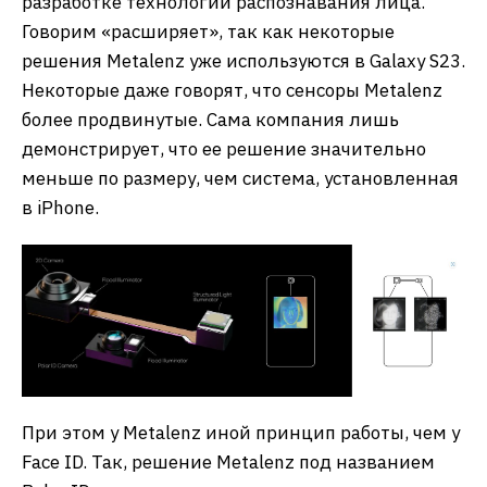
разработке технологии распознавания лица.
Говорим «расширяет», так как некоторые
решения Metalenz уже используются в Galaxy S23.
Некоторые даже говорят, что сенсоры Metalenz
более продвинутые. Сама компания лишь
демонстрирует, что ее решение значительно
меньше по размеру, чем система, установленная
в iPhone.
При этом у Metalenz иной принцип работы, чем у
Face ID. Так, решение Metalenz под названием