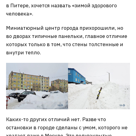
в Питере, хочется назвать «зимой здорового
человека».
Миниатюрный центр города прихорошили, но
во дворах типичные панельки, главное отличие
которых только в том, что стены толстенные и
внутри тепло.
Каких-то других отличий нет. Разве что
остановки в городе сделаны с умом, которого не
хватает даже в Москве. Это полузакрытые