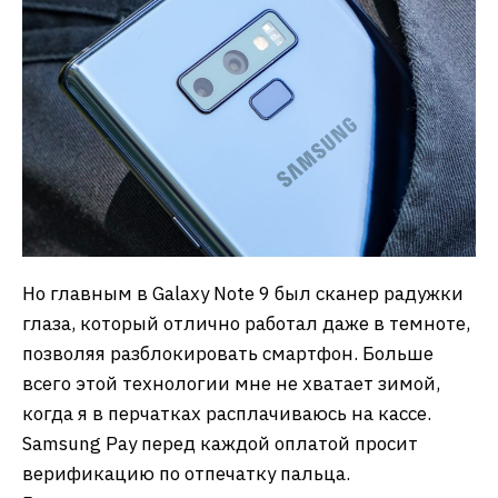
Но главным в Galaxy Note 9 был сканер радужки
глаза, который отлично работал даже в темноте,
позволяя разблокировать смартфон. Больше
всего этой технологии мне не хватает зимой,
когда я в перчатках расплачиваюсь на кассе.
Samsung Pay перед каждой оплатой просит
верификацию по отпечатку пальца.