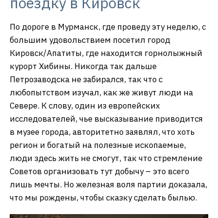
поездку в Кировск
По дороге в Мурманск, где проведу эту неделю, с
большим удовольствием посетил город
Кировск/Апатиты, где находится горнолыжный
курорт Хибины. Никогда так дальше
Петрозаводска не забирался, так что с
любопытством изучал, как же живут люди на
Севере. К слову, один из европейских
исследователей, чье высказывание приводится
в музее города, авторитетно заявлял, что хоть
регион и богатый на полезные ископаемые,
люди здесь жить не смогут, так что стремление
Советов организовать тут добычу – это всего
лишь мечты. Но железная воля партии доказала,
что мы рождены, чтобы сказку сделать былью.