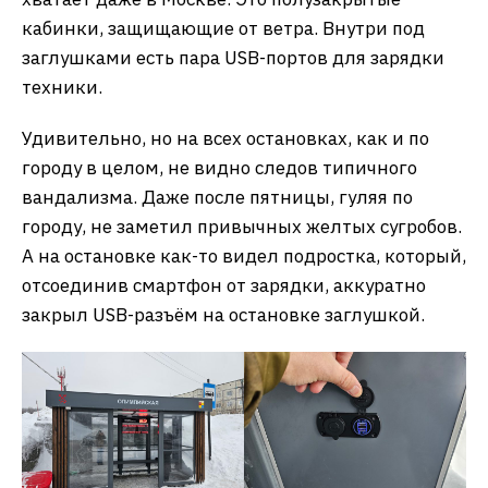
кабинки, защищающие от ветра. Внутри под
заглушками есть пара USB-портов для зарядки
техники.
Удивительно, но на всех остановках, как и по
городу в целом, не видно следов типичного
вандализма. Даже после пятницы, гуляя по
городу, не заметил привычных желтых сугробов.
А на остановке как-то видел подростка, который,
отсоединив смартфон от зарядки, аккуратно
закрыл USB-разъём на остановке заглушкой.