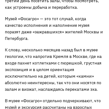
третий день посетить залы, чтобы посмотреть,
как устроены добыча и переработка.
Музей «Фосагро» — это тот случай, когда
качество исполнения и наполнение музея
поразят даже «зажравшихся» жителей Москвы и
Петербурга.
К слову, несколько месяцев назад был в музее
геологии, что напротив Кремля в Москве, где на
входе пахнет котлетками с пюрешкой, грустная
экспозиция и в целом ориентация
исключительно на детей, которым «камни»
абсолютно неинтересны, так что они носятся по
залам и визжат, наслаждаясь перекатами эха.
В музее «Фосагро» отдельно подчеркивают, что
музей и экскурсия рассчитаны на взрослых