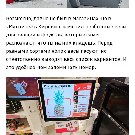
Возможно, давно не был в магазинах, но в
«Магните» в Кировске заметил необычные весы
для овощей и фруктов, которые сами
распознают, что ты на них кладешь. Перед
разными сортами яблок весы пасуют, но
ответственно выводят весь список вариантов. И
это удобнее, чем запоминать номер.