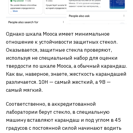
Однако шкала Мооса имеет минимальное
отношение к устойчивости защитных стекол.
Оказывается, защитные стекла проверяют,
используя не специальный набор для оценки
твердости по шкале Мооса, а обычный карандаш.
Как вы, наверное, знаете, жесткость карандашей
различается. 10H — самый жесткий, а 9B —
самый мягкий.
Соответственно, в аккредитованной
лаборатории берут стекло, в специальную
машину вставляют карандаш и под углом в 45
градусов с постоянной силой начинают водить