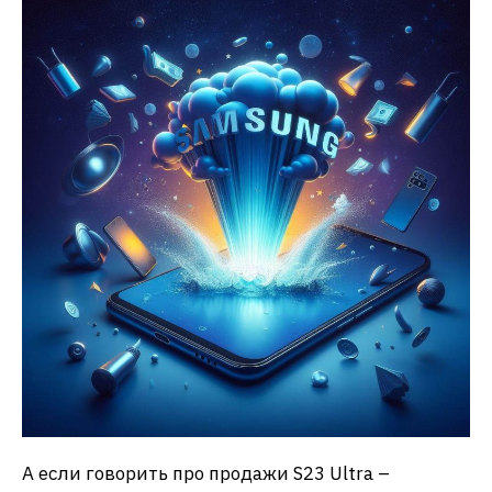
А если говорить про продажи S23 Ultra –