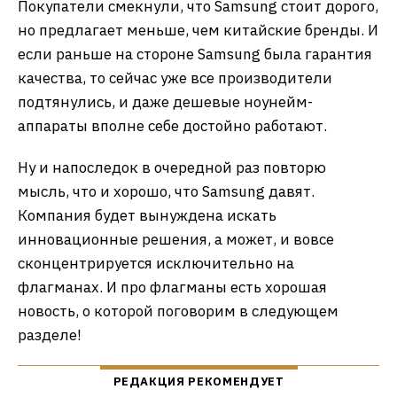
Покупатели смекнули, что Samsung стоит дорого,
но предлагает меньше, чем китайские бренды. И
если раньше на стороне Samsung была гарантия
качества, то сейчас уже все производители
подтянулись, и даже дешевые ноунейм-
аппараты вполне себе достойно работают.
Ну и напоследок в очередной раз повторю
мысль, что и хорошо, что Samsung давят.
Компания будет вынуждена искать
инновационные решения, а может, и вовсе
сконцентрируется исключительно на
флагманах. И про флагманы есть хорошая
новость, о которой поговорим в следующем
разделе!