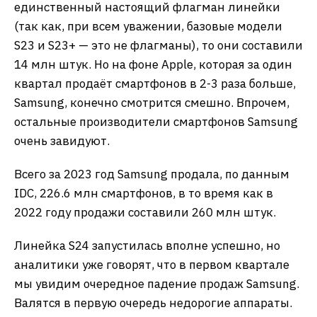
единственный настоящий флагман линейки
(так как, при всем уважении, базовые модели
S23 и S23+ — это не флагманы), то они составили
14 млн штук. Но на фоне Apple, которая за один
квартал продаёт смартфонов в 2-3 раза больше,
Samsung, конечно смотрится смешно. Впрочем,
остальные производители смартфонов Samsung
очень завидуют.
Всего за 2023 год Samsung продала, по данным
IDC, 226.6 млн смартфонов, в то время как в
2022 году продажи составили 260 млн штук.
Линейка S24 запустилась вполне успешно, но
аналитики уже говорят, что в первом квартале
мы увидим очередное падение продаж Samsung.
Валятся в первую очередь недорогие аппараты.