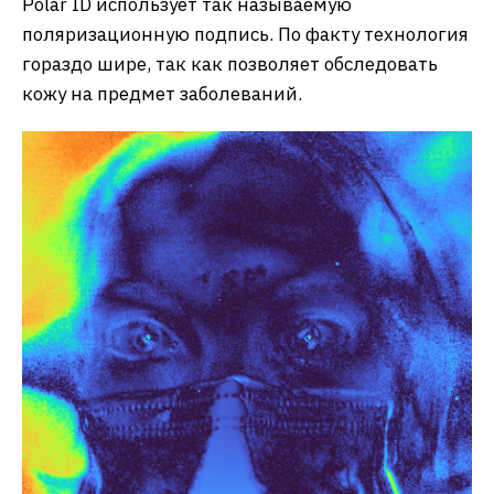
Polar ID использует так называемую
поляризационную подпись. По факту технология
гораздо шире, так как позволяет обследовать
кожу на предмет заболеваний.