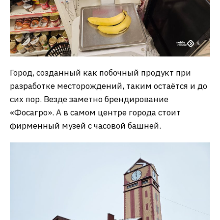
Город, созданный как побочный продукт при
разработке месторождений, таким остаётся и до
сих пор. Везде заметно брендирование
«Фосагро». А в самом центре города стоит
фирменный музей с часовой башней.