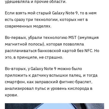
удешевляла и прочие области.
Если взять мой старый Galaxy Note 9, то в нем
есть сразу три технологии, которых нет в
современных моделях.
Во-первых, убрали технологию MST (эмуляция
магнитной полосы), которая позволяла
расплачиваться банковской картой без NFC. Но
это, в принципе, не страшно.
Во-вторых, у Galaxy Note 9 можно было
приложить к датчику вспышки палец, и тогда
смартфон, как заправский фитнес-браслет,
анализировал пульс и уровень кислорода в
крови.