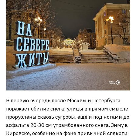
В первую очередь после Москвы и Петербурга
поражает обилие снега: улицы в прямом смысле
прорублены сквозь сугробы, ещё и под ногами до
асфальта 20-30 см утрамбованного снега. Зиму в
Кировске, особенно на фоне привычной слякоти