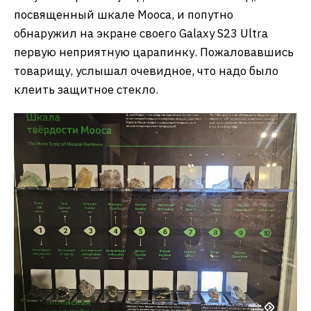
посвященный шкале Мооса, и попутно
обнаружил на экране своего Galaxy S23 Ultra
первую неприятную царапинку. Пожаловавшись
товарищу, услышал очевидное, что надо было
клеить защитное стекло.