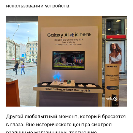
использовании устройств.
Другой любопытный момент, который бросается
в глаза. Вне исторического центра смотрел
различные магазинчики, торгующие