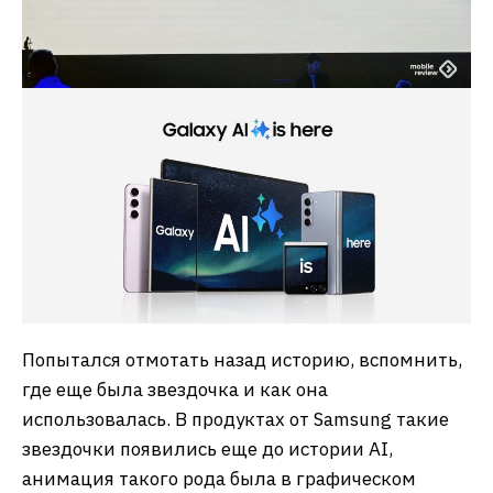
Попытался отмотать назад историю, вспомнить,
где еще была звездочка и как она
использовалась. В продуктах от Samsung такие
звездочки появились еще до истории AI,
анимация такого рода была в графическом