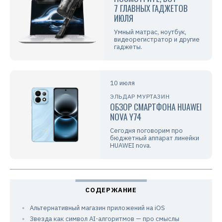
7 ГЛАВНЫХ ГАДЖЕТОВ
ИЮЛЯ
Умный матрас, ноутбук,
видеорегистратор и другие
гаджеты.
10 июля
ЭЛЬДАР МУРТАЗИН
ОБЗОР СМАРТФОНА HUAWEI
NOVA Y74
Сегодня поговорим про
бюджетный аппарат линейки
HUAWEI nova.
Альтернативный магазин приложений на iOS
Звезда как символ AI-алгоритмов — про смыслы