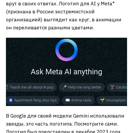
врут в своих ответах. Логотип для AI у Meta*
(признана в России экстремистской
организацией) выглядит как круг, в анимации
он переливается разными цветами.
В Google для своей модели Gemini использовали
звезды, это часть логотипа. Посмотрите сами.
Логотип был представлен в декабре 2023 года,