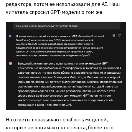
редакторе, потом ее использовали для AI. Наш
читатель спросил GPT-модели о том же.
Но ответы показывают слабость моделей,
которые не понимают контекста, более того,