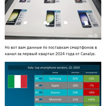
Но вот вам данные по поставкам смартфонов в
канал за первый квартал 2024 года от Canalys.