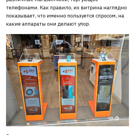
телефонами. Как правило, их витрина наглядно
показывает, что именно пользуется спросом, на
какие аппараты они делают упор.