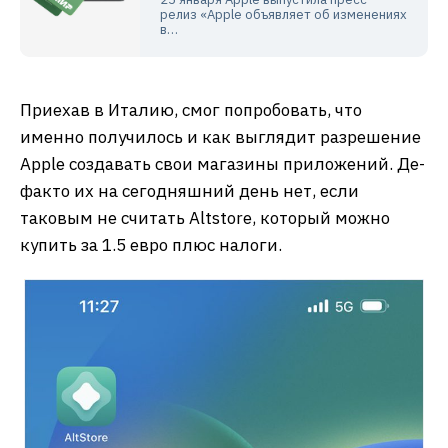
релиз «Apple объявляет об изменениях
в…
Приехав в Италию, смог попробовать, что
именно получилось и как выглядит разрешение
Apple создавать свои магазины приложений. Де-
факто их на сегодняшний день нет, если
таковым не считать Altstore, который можно
купить за 1.5 евро плюс налоги.