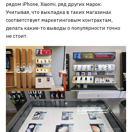
рядом iPhone, Xiaomi, ряд других марок.
Учитывая, что выкладка в таких магазинах
соответствует маркетинговым контрактам,
делать какие-то выводы о популярности точно
не стоит.