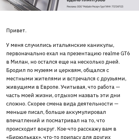
Привет.
У меня случились итальянские каникулы,
первоначально ехал на презентацию realme GT6
в Милан, но остался еще на несколько дней.
Бродил по музеям и церквям, общался с
местными жителями и встречался с друзьями,
живущими в Европе. Учитывая, что работа —
часть моей жизни, отдыхом назвать эти дни
сложно. Скорее смена вида деятельности —
меньше писал, больше аккумулировал
впечатлений и посматривал на то, что
происходит вокруг. Кое-что расскажу вам в
«Бирюльках», что-то припасу для других