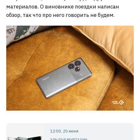
материалов. О виновнике поездки написан
обзор, так что про него говорить не будем.
12:00, 20 июня
ЭЛЬДАР МУРТАЗИН