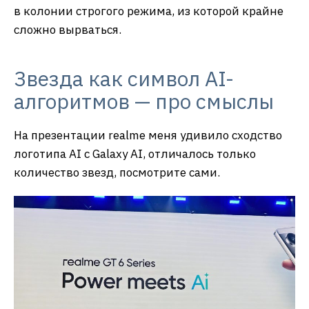
в колонии строгого режима, из которой крайне
сложно вырваться.
Звезда как символ AI-
алгоритмов — про смыслы
На презентации realme меня удивило сходство
логотипа AI с Galaxy AI, отличалось только
количество звезд, посмотрите сами.