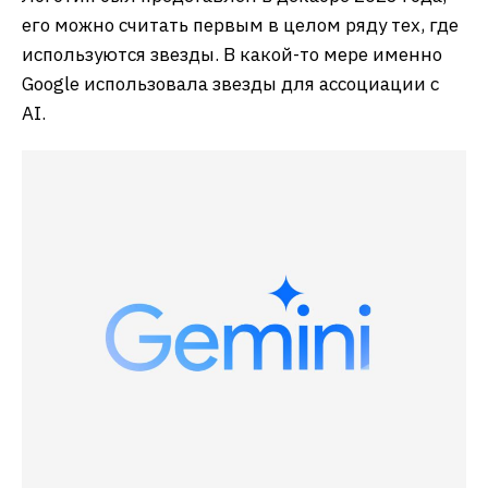
его можно считать первым в целом ряду тех, где
используются звезды. В какой-то мере именно
Google использовала звезды для ассоциации с
AI.