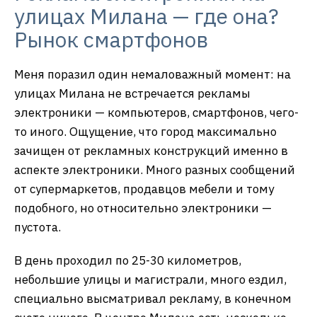
улицах Милана — где она?
Рынок смартфонов
Меня поразил один немаловажный момент: на
улицах Милана не встречается рекламы
электроники — компьютеров, смартфонов, чего-
то иного. Ощущение, что город максимально
зачищен от рекламных конструкций именно в
аспекте электроники. Много разных сообщений
от супермаркетов, продавцов мебели и тому
подобного, но относительно электроники —
пустота.
В день проходил по 25-30 километров,
небольшие улицы и магистрали, много ездил,
специально высматривал рекламу, в конечном