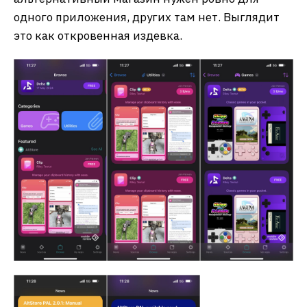
одного приложения, других там нет. Выглядит
это как откровенная издевка.