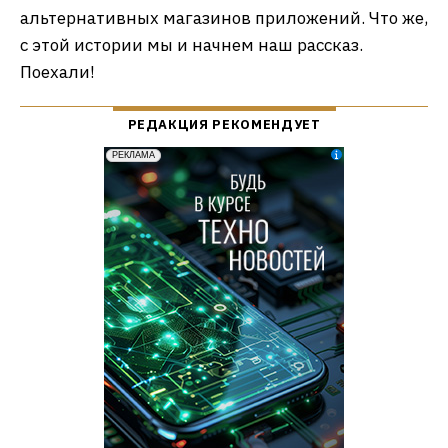
альтернативных магазинов приложений. Что же,
с этой истории мы и начнем наш рассказ.
Поехали!