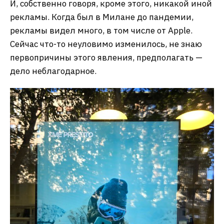
И, собственно говоря, кроме этого, никакой иной
рекламы. Когда был в Милане до пандемии,
рекламы видел много, в том числе от Apple.
Сейчас что-то неуловимо изменилось, не знаю
первопричины этого явления, предполагать —
дело неблагодарное.