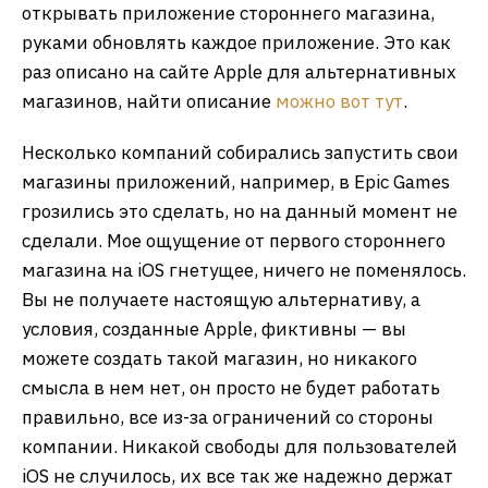
открывать приложение стороннего магазина,
руками обновлять каждое приложение. Это как
раз описано на сайте Apple для альтернативных
магазинов, найти описание
можно вот тут
.
Несколько компаний собирались запустить свои
магазины приложений, например, в Epic Games
грозились это сделать, но на данный момент не
сделали. Мое ощущение от первого стороннего
магазина на iOS гнетущее, ничего не поменялось.
Вы не получаете настоящую альтернативу, а
условия, созданные Apple, фиктивны — вы
можете создать такой магазин, но никакого
смысла в нем нет, он просто не будет работать
правильно, все из-за ограничений со стороны
компании. Никакой свободы для пользователей
iOS не случилось, их все так же надежно держат