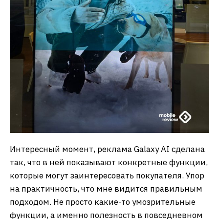
Интересный момент, реклама Galaxy AI сделана
так, что в ней показывают конкретные функции,
которые могут заинтересовать покупателя. Упор
на практичность, что мне видится правильным
подходом. Не просто какие-то умозрительные
функции, а именно полезность в повседневном