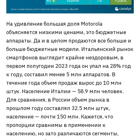
На удивление большая доля Motorola
объясняется низкими ценами, это бюджетные
аппараты. Да и в целом продаются все больше и
больше бюджетные модели. Итальянский рынок
смартфонов выглядит крайне нездоровым, в
первом полугодии 2023 года он упал на 28% год
к году, составил менее 5 млн аппаратов. В
течение года объем продаж вырос до 10 млн
штук. Население Италии — 58.9 млн человек.
Для сравнения, в России объем рынка в
прошлом году составлял 32.5 млн штук,
население — почти 150 млн. Кажется, что
пропорции сравнимы в применении к
населению, но зато различаются сегменты,