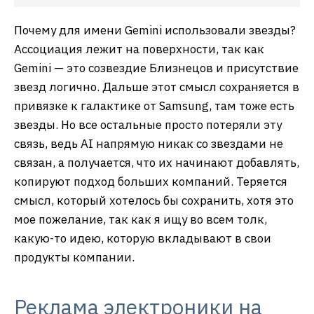
Почему для имени Gemini использовали звезды?
Ассоциация лежит на поверхности, так как
Gemini — это созвездие Близнецов и присутствие
звезд логично. Дальше этот смысл сохраняется в
привязке к галактике от Samsung, там тоже есть
звезды. Но все остальные просто потеряли эту
связь, ведь AI напрямую никак со звездами не
связан, а получается, что их начинают добавлять,
копируют подход больших компаний. Теряется
смысл, который хотелось бы сохранить, хотя это
мое пожелание, так как я ищу во всем толк,
какую-то идею, которую вкладывают в свои
продукты компании.
Реклама электроники на