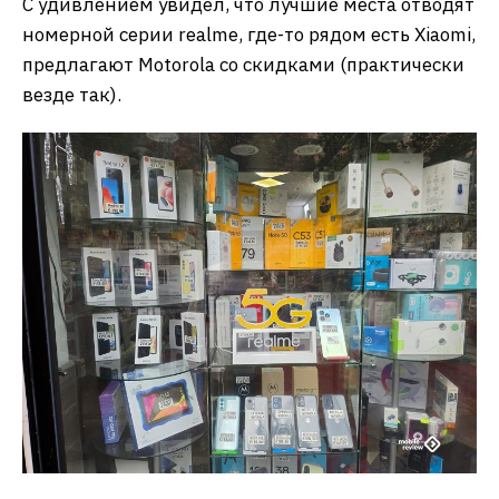
С удивлением увидел, что лучшие места отводят
номерной серии realme, где-то рядом есть Xiaomi,
предлагают Motorola со скидками (практически
везде так).