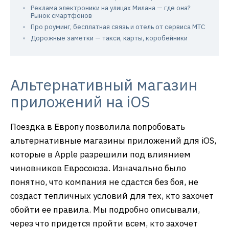
Реклама электроники на улицах Милана — где она?
Рынок смартфонов
Про роуминг, бесплатная связь и отель от сервиса МТС
Дорожные заметки — такси, карты, коробейники
Альтернативный магазин
приложений на iOS
Поездка в Европу позволила попробовать
альтернативные магазины приложений для iOS,
которые в Apple разрешили под влиянием
чиновников Евросоюза. Изначально было
понятно, что компания не сдастся без боя, не
создаст тепличных условий для тех, кто захочет
обойти ее правила. Мы подробно описывали,
через что придется пройти всем, кто захочет