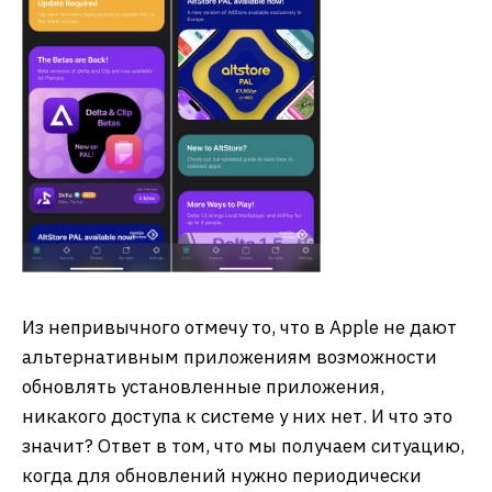
Из непривычного отмечу то, что в Apple не дают
альтернативным приложениям возможности
обновлять установленные приложения,
никакого доступа к системе у них нет. И что это
значит? Ответ в том, что мы получаем ситуацию,
когда для обновлений нужно периодически