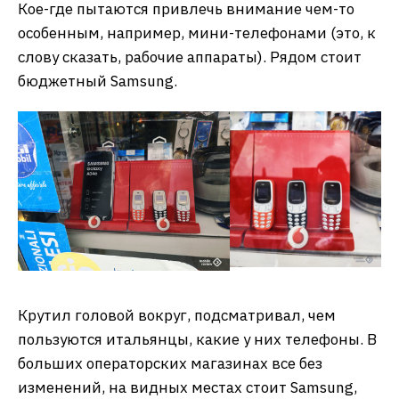
Кое-где пытаются привлечь внимание чем-то
особенным, например, мини-телефонами (это, к
слову сказать, рабочие аппараты). Рядом стоит
бюджетный Samsung.
Крутил головой вокруг, подсматривал, чем
пользуются итальянцы, какие у них телефоны. В
больших операторских магазинах все без
изменений, на видных местах стоит Samsung,