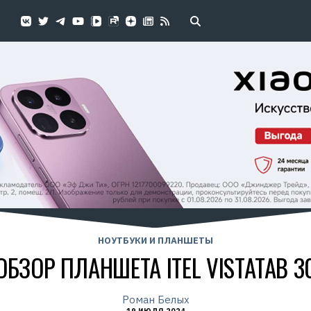
НОУТБУКИ И ПЛАНШЕТЫ
ОБЗОР ПЛАНШЕТА ITEL VISTATAB 3
Роман Белых