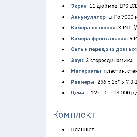
Экран
: 11 дюймов, IPS LC
Аккумулятор
: Li-Po 7000
Камера основная
: 8 МП, 
Камера фронтальная
: 5 
Сеть и передача данных
Звук
: 2 стереодинамика
Материалы
: пластик, сте
Размеры
: 256 x 169 x 7.
Цена
: ~ 12 000 – 13 000 р
Комплект
Планшет