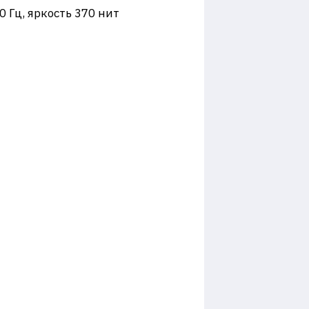
0 Гц, яркость 370 нит