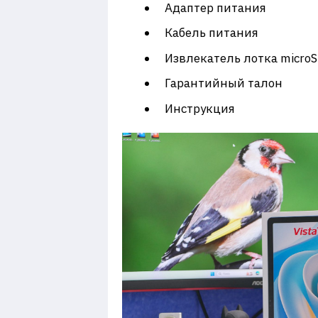
Адаптер питания
Кабель питания
Извлекатель лотка microS
Гарантийный талон
Инструкция