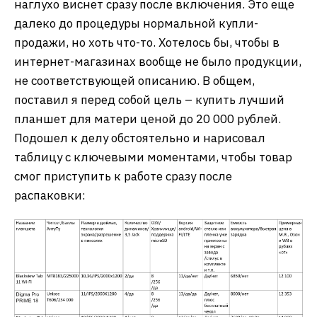
наглухо виснет сразу после включения. Это еще
далеко до процедуры нормальной купли-
продажи, но хоть что-то. Хотелось бы, чтобы в
интернет-магазинах вообще не было продукции,
не соответствующей описанию. В общем,
поставил я перед собой цель – купить лучший
планшет для матери ценой до 20 000 рублей.
Подошел к делу обстоятельно и нарисовал
таблицу с ключевыми моментами, чтобы товар
смог приступить к работе сразу после
распаковки: