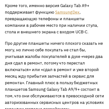
Кроме того, именно версия Galaxy Tab A9+
поддерживает функцию
Samsung
Dex
,
превращающую телефоны и планшеты
компании в рабочее место при наличии стула,
стола и внешнего экрана с входом UCB-C.
Про другие планшеты ничего плохого сказать не
могу, но лично себе покупать не стал бы,
учитывая жалобы покупателей в духе «через два
дня сдал в ремонт, потому что перестал
включаться» или «сдал в ремонт и уже второй
месяц жду прибытия запчастей в сервис для
ремонта». Главный плюс в пользу бюджетных
планшетов Samsung Galaxy Tab A9/9+ состоит в
том, что они обслуживаются в превосходной сети
авторизованных сервисных центров на условиях