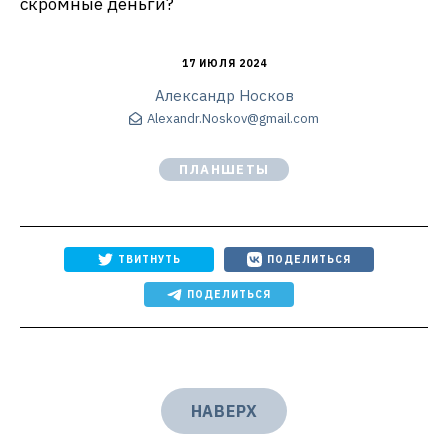
скромные деньги?
17 ИЮЛЯ 2024
Александр Носков
Alexandr.Noskov@gmail.com
ПЛАНШЕТЫ
ТВИТНУТЬ
ПОДЕЛИТЬСЯ
ПОДЕЛИТЬСЯ
НАВЕРХ