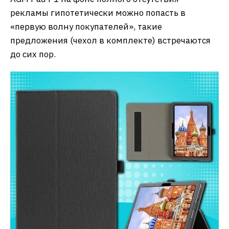
рекламы гипотетически можно попасть в
«первую волну покупателей», такие
предложения (чехол в комплекте) встречаются
до сих пор.