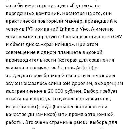
хотя бы имеют репутацию «бедных», но
порядочных компаний. Несмотря на это, они
практически повторили маневр, приведший к
успеху в РФ компаний Infinix и Vivo. А именно
установили в продукты большое количество ОЗУ
и объем диска «хранилище». При этом
совмещение в одном планшете высокой
производительности (которая для сравнения
указана в количестве баллов Antutu) c
аккумулятором большой емкости и неплохим
звуком оказалось слишком дорогим, выходящим
за ограничение в 20 000 рублей. Выбор требует
ответа на вопрос, что нужнее пользователю,
игры (чипсет), звук (большее количество и
качество динамиков) или время автономной
работы. Это очень странные рамки выбора для