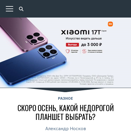
РАЗНОЕ
СКОРО ОСЕНЬ, КАКОЙ НЕДОРОГОЙ
ПЛАНШЕТ ВЫБРАТЬ?
Александр Носков