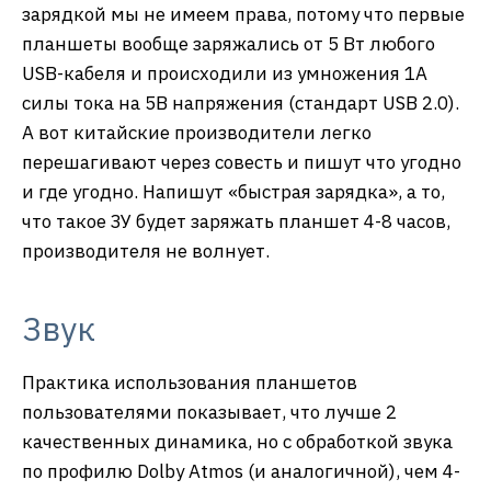
зарядкой мы не имеем права, потому что первые
планшеты вообще заряжались от 5 Вт любого
USB-кабеля и происходили из умножения 1А
силы тока на 5В напряжения (стандарт USB 2.0).
А вот китайские производители легко
перешагивают через совесть и пишут что угодно
и где угодно. Напишут «быстрая зарядка», а то,
что такое ЗУ будет заряжать планшет 4-8 часов,
производителя не волнует.
Звук
Практика использования планшетов
пользователями показывает, что лучше 2
качественных динамика, но с обработкой звука
по профилю Dolby Atmos (и аналогичной), чем 4-