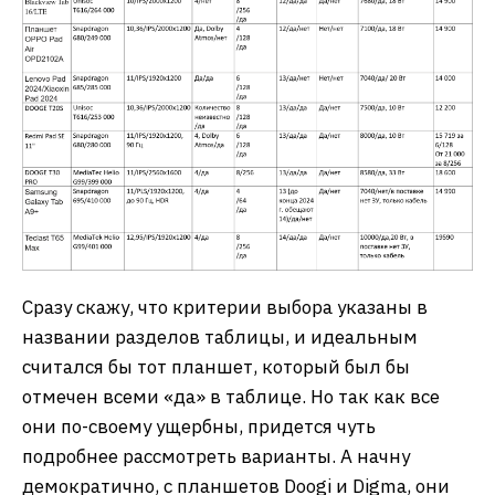
Сразу скажу, что критерии выбора указаны в
названии разделов таблицы, и идеальным
считался бы тот планшет, который был бы
отмечен всеми «да» в таблице. Но так как все
они по-своему ущербны, придется чуть
подробнее рассмотреть варианты. А начну
демократично, с планшетов Doogi и Digma, они