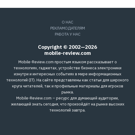
О НАС
РЕКЛАМОДАТЕЛЯМ
РАБОТА У НАС
Copyright © 2002—2026
mobile-review.com
Mobile-Review.com простым языком рассказывает о
технологиях, гаджетах, устройстве бизнеса электроники
изнутри и интересных событиях в мире информационных
технологий (IT). На сайте представлены как статьи для широкого
круга читателей, так и профильные материалы для игроков
рынка.
Mobile-Review.com – ресурс для думающей аудитории,
желающей знать сегодня, что произойдёт на рынке высоких
технологий завтра.