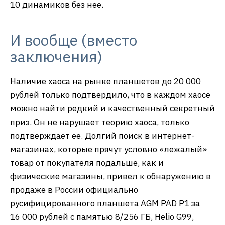
10 динамиков без нее.
И вообще (вместо
заключения)
Наличие хаоса на рынке планшетов до 20 000
рублей только подтвердило, что в каждом хаосе
можно найти редкий и качественный секретный
приз. Он не нарушает теорию хаоса, только
подтверждает ее. Долгий поиск в интернет-
магазинах, которые прячут условно «лежалый»
товар от покупателя подальше, как и
физические магазины, привел к обнаружению в
продаже в России официально
русифицированного планшета AGM PAD P1 за
16 000 рублей с памятью 8/256 ГБ, Helio G99,