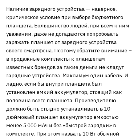
Наличие зарядного устройства — наверное,
критическое условие при выборе бюджетного
планшета. Большинство людей, при всем к ним
уважении, даже не догадаются попробовать
заряжать планшет от зарядного устройства
своего смартфона. Поэтому обратите внимание –
в продажные комплекты к планшетам
известных брендов за такие деньги не кладут
зарядные устройства. Максимум один кабель. И
ладно, если бы внутри планшета был
установлен емкий аккумулятор, стоящий как
половина всего планшета. Производителю
должно быть стыдно устанавливать в 10-
дюймовый планшет аккумулятор емкостью
менее 5 000 мАч и без «быстрой зарядки» в
комплекте. При этом назвать 10 Вт обычной