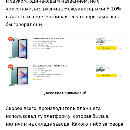
и звуком, одинаковым названием, но с
чипсетами, вся разница между которыми 5-10%
в Antutu и цене. Разбирайтесь теперь сами, как
бы говорят они.
Даже цвет одинаковый
Скорее всего, производитель планшета
использовал ту платформу, которая была в
наличии на складе завода. Какого-либо заговора