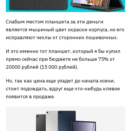
Слабым местом планшета за эти деньги
является мышиный цвет окраски корпуса, но его
исправляют чехлы от сторонних пошивочных.
И это именно тот планшет, который я бы купил
прямо сейчас при бюджете не больше 75% от
20000 рублей (15 000 рублей).
Но, так как цена еще упадет до начала осени,
стоит подождать, вдруг еще что-нибудь клевое
появится в продаже.