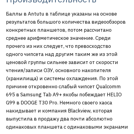
Баллы в Antutu в таблице указаны на основе
результатов большого количества видеообзоров
конкретных планшетов, потом рассчитано
среднее арифметическое значение. Среди
прочего из них следует, что превосходство
одного чипсета над другим таким же из этой
ценовой группы сильнее зависит от скорости
чтения/записи ОЗУ, основного накопителя
(хранилища) и системы охлаждения. По этой
причине откровенно слабый чипсет Qualcomm
695 в Samsung Tab A9+ якобы побеждает HELIO
G99 в DOOGE T30 Pro. Немного своего хаоса
накидывает и компания Blackview, которая
выпустила в продажу два почти абсолютно
одинаковых планшета с одинаковыми экранами