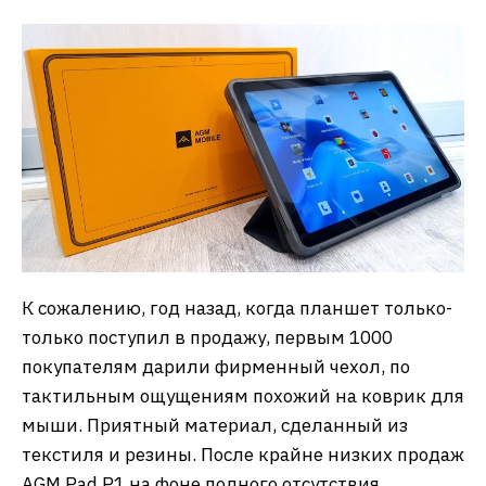
К сожалению, год назад, когда планшет только-
только поступил в продажу, первым 1000
покупателям дарили фирменный чехол, по
тактильным ощущениям похожий на коврик для
мыши. Приятный материал, сделанный из
текстиля и резины. После крайне низких продаж
AGM Pad P1 на фоне полного отсутствия