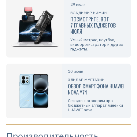
29 июля
ВЛАДИМИР НИМИН
ПОСМОТРИТЕ, ВОТ
7 ГЛАВНЫХ ГАДЖЕТОВ
ИЮЛЯ
Умный матрас, ноутбук,
видеорегистратор и другие
гаджеты.
10 июля
ЭЛЬДАР МУРТАЗИН
ОБЗОР СМАРТФОНА HUAWEI
NOVA Y74
Сегодня поговорим про
бюджетный аппарат линейки
HUAWEI nova.
Производительность