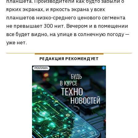
планшета. Производители как будто забыли о
ярких экранах, и яркость экрана у всех
планшетов низко-среднего ценового сегмента
не превышает 300 нит. Вечером и в помещении
все будет видно, на улице в солнечную погоду —
уже нет.