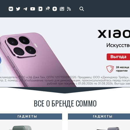
ВСЕ О БРЕНДЕ COMMO
ГАДЖЕТЫ
ГАДЖЕТЫ