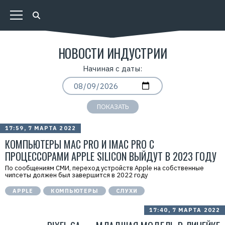
НОВОСТИ ИНДУСТРИИ
Начиная с даты:
ПОКАЗАТЬ
17:59, 7 МАРТА 2022
КОМПЬЮТЕРЫ MAC PRO И IMAC PRO С
ПРОЦЕССОРАМИ APPLE SILICON ВЫЙДУТ В 2023 ГОДУ
По сообщениям СМИ, переход устройств Apple на собственные
чипсеты должен был завершится в 2022 году
APPLE
КОМПЬЮТЕРЫ
СЛУХИ
17:40, 7 МАРТА 2022