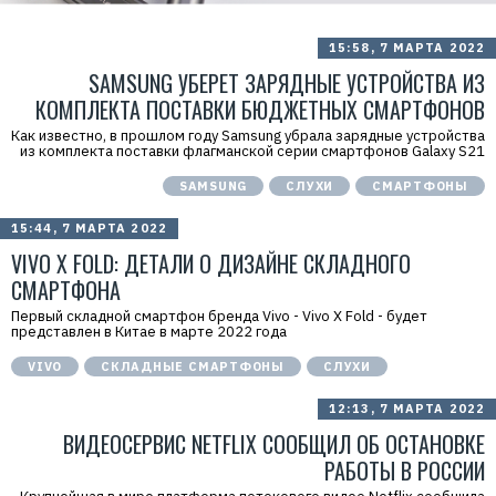
15:58, 7 МАРТА 2022
SAMSUNG УБЕРЕТ ЗАРЯДНЫЕ УСТРОЙСТВА ИЗ
КОМПЛЕКТА ПОСТАВКИ БЮДЖЕТНЫХ СМАРТФОНОВ
Как известно, в прошлом году Samsung убрала зарядные устройства
из комплекта поставки флагманской серии смартфонов Galaxy S21
SAMSUNG
СЛУХИ
СМАРТФОНЫ
15:44, 7 МАРТА 2022
VIVO X FOLD: ДЕТАЛИ О ДИЗАЙНЕ СКЛАДНОГО
СМАРТФОНА
Первый складной смартфон бренда Vivo - Vivo X Fold - будет
представлен в Китае в марте 2022 года
VIVO
СКЛАДНЫЕ СМАРТФОНЫ
СЛУХИ
12:13, 7 МАРТА 2022
ВИДЕОСЕРВИС NETFLIX СООБЩИЛ ОБ ОСТАНОВКЕ
РАБОТЫ В РОССИИ