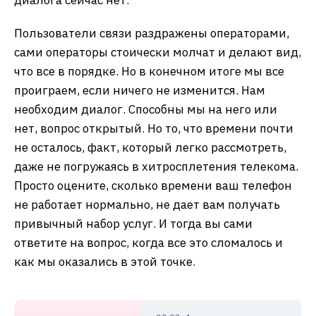
Пользователи связи раздражены операторами,
сами операторы стоически молчат и делают вид,
что все в порядке. Но в конечном итоге мы все
проиграем, если ничего не изменится. Нам
необходим диалог. Способны мы на него или
нет, вопрос открытый. Но то, что времени почти
не осталось, факт, который легко рассмотреть,
даже не погружаясь в хитросплетения телекома.
Просто оцените, сколько времени ваш телефон
не работает нормально, не дает вам получать
привычный набор услуг. И тогда вы сами
ответите на вопрос, когда все это сломалось и
как мы оказались в этой точке.