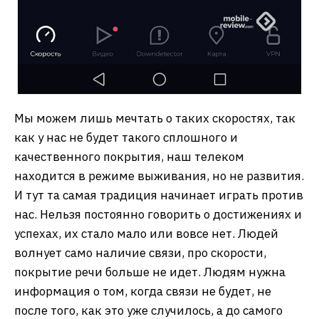
Мы можем лишь мечтать о таких скоростях, так
как у нас не будет такого сплошного и
качественного покрытия, наш телеком
находится в режиме выживания, но не развития.
И тут та самая традиция начинает играть против
нас. Нельзя постоянно говорить о достижениях и
успехах, их стало мало или вовсе нет. Людей
волнует само наличие связи, про скорости,
покрытие речи больше не идет. Людям нужна
информация о том, когда связи не будет, не
после того, как это уже случилось, а до самого