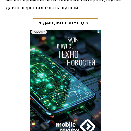
давно перестала быть шуткой.