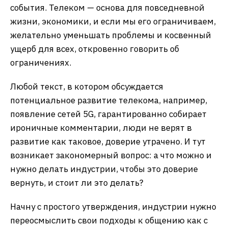
события. Телеком — основа для повседневной
жизни, экономики, и если мы его ограничиваем,
желательно уменьшать проблемы и косвенный
ущерб для всех, откровенно говорить об
ограничениях.
Любой текст, в котором обсуждается
потенциальное развитие телекома, например,
появление сетей 5G, гарантированно собирает
ироничные комментарии, люди не верят в
развитие как таковое, доверие утрачено. И тут
возникает закономерный вопрос: а что можно и
нужно делать индустрии, чтобы это доверие
вернуть, и стоит ли это делать?
Начну с простого утверждения, индустрии нужно
переосмыслить свои подходы к общению как с