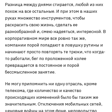
Разница между днями стирается, любой из них
похож на все остальные. И при этом в наших
руках множество инструментов, чтобы
раскрасить свою жизнь, сделать ее
разнообразной и, смею надеяться, интересной. В
корпоративном мире все ровно так же,
компании порой попадают в ловушку рутины и
начинают просто повторять те трюки, что когда-
то работали, бег по проложенной колее
превращается в постоянное и порой
бессмысленное занятие.
Не могу припомнить ни одну отрасль, кроме
телекома, где количество и качество
происходящих изменений было бы таким же
значительным. Отключения мобильных сетей,
ценовые войны на этом фоне, недовольство