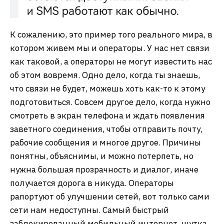
К сожалению, это пример того реального мира, в
котором живем мы и операторы. У нас нет связи
как таковой, а операторы не могут известить нас
об этом вовремя. Одно дело, когда ты знаешь,
что связи не будет, можешь хоть как-то к этому
подготовиться. Совсем другое дело, когда нужно
смотреть в экран телефона и ждать появления
заветного соединения, чтобы отправить почту,
рабочие сообщения и многое другое. Причины
понятны, объяснимы, и можно потерпеть, но
нужна большая прозрачность и диалог, иначе
получается дорога в никуда. Операторы
рапортуют об улучшении сетей, вот только сами
сети нам недоступны. Самый быстрый
заблокированный мобильный интернет, шутка