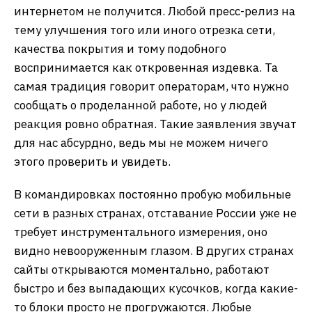
интернетом не получится. Любой пресс-релиз на
тему улучшения того или иного отрезка сети,
качества покрытия и тому подобного
воспринимается как откровенная издевка. Та
самая традиция говорит операторам, что нужно
сообщать о проделанной работе, но у людей
реакция ровно обратная. Такие заявления звучат
для нас абсурдно, ведь мы не можем ничего
этого проверить и увидеть.
В командировках постоянно пробую мобильные
сети в разных странах, отставание России уже не
требует инструментального измерения, оно
видно невооруженным глазом. В других странах
сайты открываются моментально, работают
быстро и без выпадающих кусочков, когда какие-
то блоки просто не прогружаются. Любые