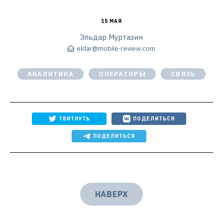
15 МАЯ
Эльдар Муртазин
eldar@mobile-review.com
АНАЛИТИКА
ОПЕРАТОРЫ
СВЯЗЬ
ТВИТНУТЬ
ПОДЕЛИТЬСЯ
ПОДЕЛИТЬСЯ
НАВЕРХ