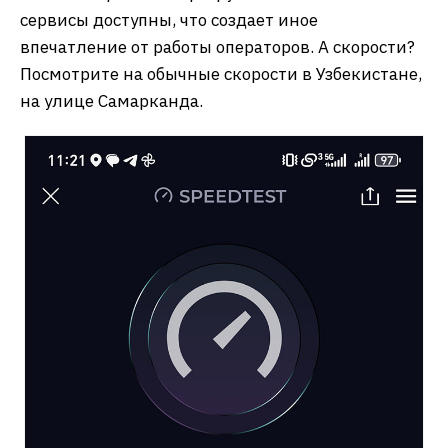
сервисы доступны, что создает иное
впечатление от работы операторов. А скорости?
Посмотрите на обычные скорости в Узбекистане,
на улице Самарканда.