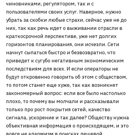
чиновниками, регулятором, так и с
пользователями своих услуг. Наверное, нужно
убрать за скобки любые страхи, сейчас уже не до
них, так как речь идет о выживании отрасли в
краткосрочной перспективе, уже нет долгих
горизонтов планирования, они исчезли. Сети
начнут сыпаться быстро и безвозвратно, что
приведет к сугубо негативным экономическим
последствиям для всех. И если операторы не
будут откровенно говорить об этом с обществом,
то потом станет еще хуже, так как возникнет
закономерный вопрос: если все было настолько
плохо, то почему вы молчали и рассказывали
только про рост покрытия сетей, качество
сигнала, ускорение и так далее? Обществу нужна
объективная информация о происходящем, и это
вовсе не алармизм в поисках дешевой