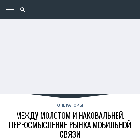
ОПЕРАТОРЫ
МЕЖДУ МОЛОТОМ И НАКОВАЛЬНЕЙ.
ПЕРЕОСМЫСЛЕНИЕ РЫНКА МОБИЛЬНОЙ
СВЯЗИ