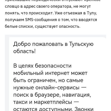
словцо в адрес своего оператора, не могут
понять, что происходит. Уже отъезжая в Тулу,
получаем SMS-сообщения о том, что вводятся
белые списки, существует опасность.