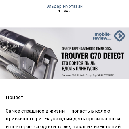
Эльдар Муртазин
15 МАЯ
Привет.
Самое страшное в жизни — попасть в колею
привычного ритма, каждый день просыпаешься
и повторяется одно и то же, никаких изменений.