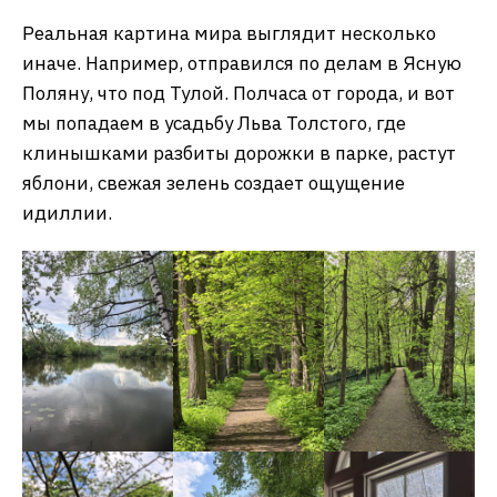
Реальная картина мира выглядит несколько
иначе. Например, отправился по делам в Ясную
Поляну, что под Тулой. Полчаса от города, и вот
мы попадаем в усадьбу Льва Толстого, где
клинышками разбиты дорожки в парке, растут
яблони, свежая зелень создает ощущение
идиллии.