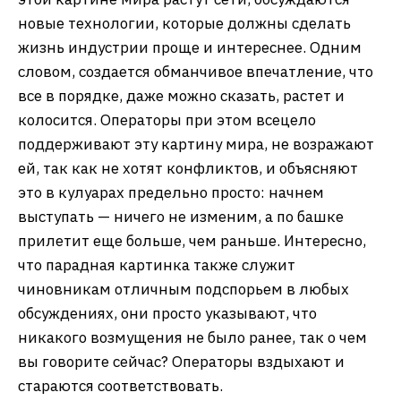
новые технологии, которые должны сделать
жизнь индустрии проще и интереснее. Одним
словом, создается обманчивое впечатление, что
все в порядке, даже можно сказать, растет и
колосится. Операторы при этом всецело
поддерживают эту картину мира, не возражают
ей, так как не хотят конфликтов, и объясняют
это в кулуарах предельно просто: начнем
выступать — ничего не изменим, а по башке
прилетит еще больше, чем раньше. Интересно,
что парадная картинка также служит
чиновникам отличным подспорьем в любых
обсуждениях, они просто указывают, что
никакого возмущения не было ранее, так о чем
вы говорите сейчас? Операторы вздыхают и
стараются соответствовать.