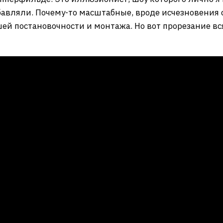
авляли. Почему-то масштабные, вроде исчезновения с
шей постановочности и монтажа. Но вот прорезание 