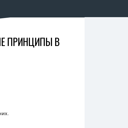
ИЕ ПРИНЦИПЫ В
них.