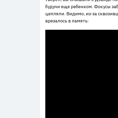
будучи еще ребенком. Фокусы заб
цепляли. Видимо, из-за сквозив
врезалось в память: