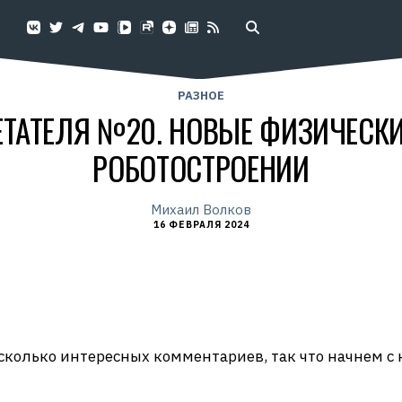
РАЗНОЕ
ЕТАТЕЛЯ №20. НОВЫЕ ФИЗИЧЕСК
РОБОТОСТРОЕНИИ
Михаил Волков
16 ФЕВРАЛЯ 2024
колько интересных комментариев, так что начнем с 