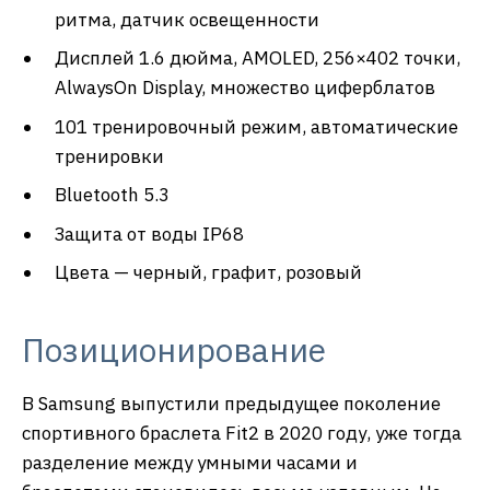
ритма, датчик освещенности
Дисплей 1.6 дюйма, AMOLED, 256×402 точки,
AlwaysOn Display, множество циферблатов
101 тренировочный режим, автоматические
тренировки
Bluetooth 5.3
Защита от воды IP68
Цвета — черный, графит, розовый
Позиционирование
В Samsung выпустили предыдущее поколение
спортивного браслета Fit2 в 2020 году, уже тогда
разделение между умными часами и