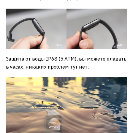
Защита от воды IP68 (5 ATM), вы можете плавать
в часах, никаких проблем тут нет.