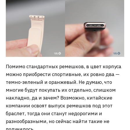
Помимо стандартных ремешков, в цвет корпуса
можно приобрести спортивные, их ровно два —
темно-зеленый и оранжевый. Не думаю, что
многие будут покупать их отдельно, слишком
накладно, да и зачем? Возможно, китайские
компании освоят выпуск ремешков под этот
браслет, тогда они станут недорогими и
разнообразными, но сейчас найти такие не
получилось.