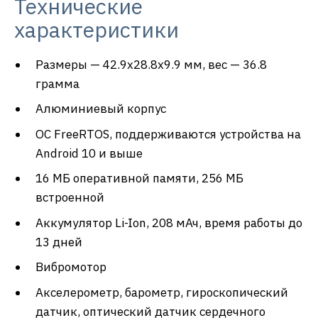
Технические
характеристики
Размеры — 42.9х28.8х9.9 мм, вес — 36.8
грамма
Алюминиевый корпус
ОС FreeRTOS, поддерживаются устройства на
Android 10 и выше
16 МБ оперативной памяти, 256 МБ
встроенной
Аккумулятор Li-Ion, 208 мАч, время работы до
13 дней
Вибромотор
Акселерометр, барометр, гироскопический
датчик, оптический датчик сердечного