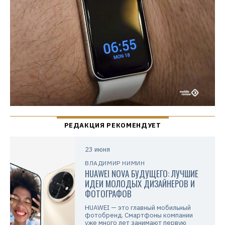
23 июня
ВЛАДИМИР НИМИН
HUAWEI NOVA БУДУЩЕГО: ЛУЧШИЕ
ИДЕИ МОЛОДЫХ ДИЗАЙНЕРОВ И
ФОТОГРАФОВ
HUAWEI — это главный мобильный
фотобренд. Смартфоны компании
уже много лет занимают первую