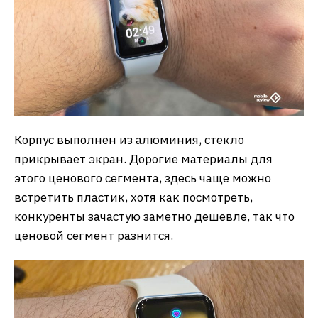
Корпус выполнен из алюминия, стекло
прикрывает экран. Дорогие материалы для
этого ценового сегмента, здесь чаще можно
встретить пластик, хотя как посмотреть,
конкуренты зачастую заметно дешевле, так что
ценовой сегмент разнится.