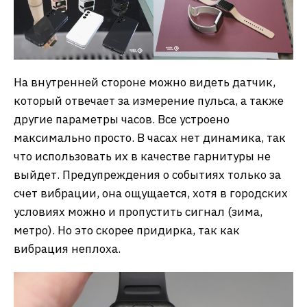
На внутренней стороне можно видеть датчик,
который отвечает за измерение пульса, а также
другие параметры часов. Все устроено
максимально просто. В часах нет динамика, так
что использовать их в качестве гарнитуры не
выйдет. Предупреждения о событиях только за
счет вибрации, она ощущается, хотя в городских
условиях можно и пропустить сигнал (зима,
метро). Но это скорее придирка, так как
вибрация неплоха.