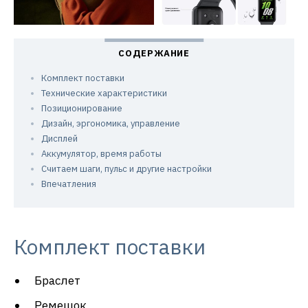
Комплект поставки
Технические характеристики
Позиционирование
Дизайн, эргономика, управление
Дисплей
Аккумулятор, время работы
Считаем шаги, пульс и другие настройки
Впечатления
Комплект поставки
Браслет
Ремешок