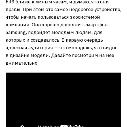
Fit3 ближе к умным часам, и думаю, что они
правы. При этом это самое недорогое устройство,
чтобы начать пользоваться экосистемой
компании. Оно хорошо дополнит смартфон
Samsung, подойдет молодым людям, для
которых и создавалось. В первую очередь
адресная аудитория — это молодежь, что видно
в дизайне модели. Давайте посмотрим на нее
внимательно.