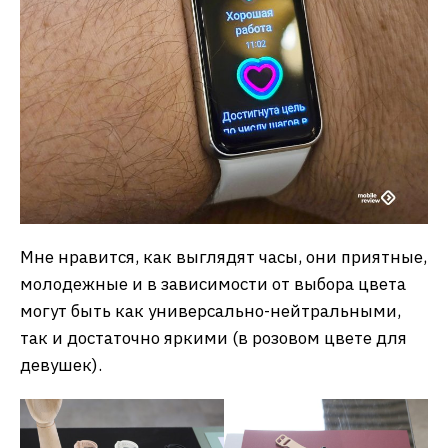
Мне нравится, как выглядят часы, они приятные,
молодежные и в зависимости от выбора цвета
могут быть как универсально-нейтральными,
так и достаточно яркими (в розовом цвете для
девушек).