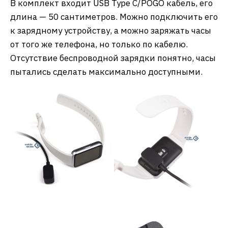
В комплект входит USB Type C/POGO кабель, его
длина — 50 сантиметров. Можно подключить его
к зарядному устройству, а можно заряжать часы
от того же телефона, но только по кабелю.
Отсутствие беспроводной зарядки понятно, часы
пытались сделать максимально доступными.