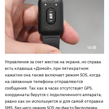
Управление за счет жестов на экране, но справа
есть клавиша «Домой», при пятикратном
нажатии она также включает режим SOS, когда
на связанные телефоны отправляются
сообщения. Так как в часах отсутствует GPS,
координаты берутся с подключенного аппарата,
равно как он используется и для самой отправки
SMS. Без него режим SOS де-факто бесполезен.