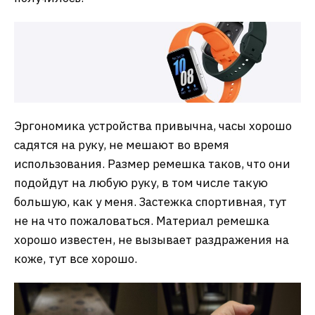
Эргономика устройства привычна, часы хорошо
садятся на руку, не мешают во время
использования. Размер ремешка таков, что они
подойдут на любую руку, в том числе такую
большую, как у меня. Застежка спортивная, тут
не на что пожаловаться. Материал ремешка
хорошо известен, не вызывает раздражения на
коже, тут все хорошо.