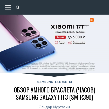
SAMSUNG
ГАДЖЕТЫ
,
ОБЗОР УМНОГО БРАСЛЕТА (ЧАСОВ)
SAMSUNG GALAXY FIT3 (SM-R390)
Эльдар Муртазин