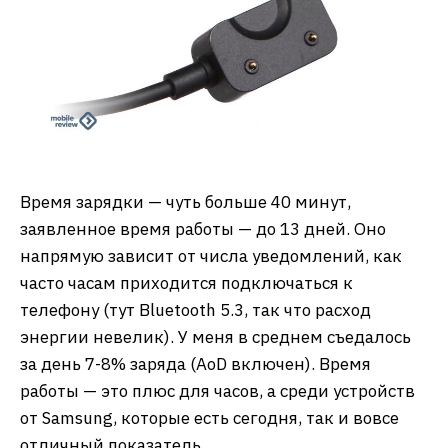
Время зарядки — чуть больше 40 минут,
заявленное время работы — до 13 дней. Оно
напрямую зависит от числа уведомлений, как
часто часам приходится подключаться к
телефону (тут Bluetooth 5.3, так что расход
энергии невелик). У меня в среднем съедалось
за день 7-8% заряда (AoD включен). Время
работы — это плюс для часов, а среди устройств
от Samsung, которые есть сегодня, так и вовсе
отличный показатель.