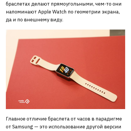
браслетах делают прямоугольными, чем-то они
напоминают Apple Watch по геометрии экрана,
да и по внешнему виду.
Главное отличие браслета от часов в парадигме
от Samsung — это использование другой версии