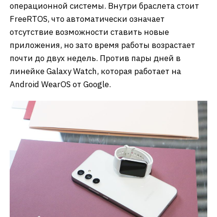
операционной системы. Внутри браслета стоит
FreeRTOS, что автоматически означает
отсутствие возможности ставить новые
приложения, но зато время работы возрастает
почти до двух недель. Против пары дней в
линейке Galaxy Watch, которая работает на
Android WearOS от Google.