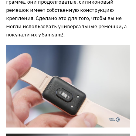
грамма, они продолговатые, силиконовый
ремешок имеет собственную конструкцию
крепления. Сделано это для того, чтобы вы не
могли использовать универсальные ремешки, а
покупали их у Samsung.