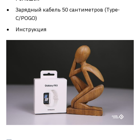
Зарядный кабель 50 сантиметров (Type-
C/POGO)
Инструкция