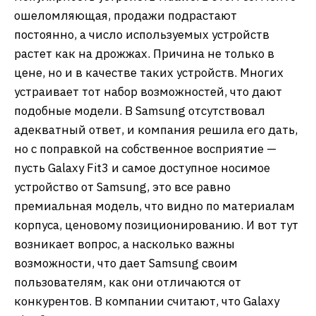
ошеломляющая, продажи подрастают
постоянно, а число используемых устройств
растет как на дрожжах. Причина не только в
цене, но и в качестве таких устройств. Многих
устраивает тот набор возможностей, что дают
подобные модели. В Samsung отсутствовал
адекватный ответ, и компания решила его дать,
но с поправкой на собственное восприятие —
пусть Galaxy Fit3 и самое доступное носимое
устройство от Samsung, это все равно
премиальная модель, что видно по материалам
корпуса, ценовому позиционированию. И вот тут
возникает вопрос, а насколько важны
возможности, что дает Samsung своим
пользователям, как они отличаются от
конкурентов. В компании считают, что Galaxy