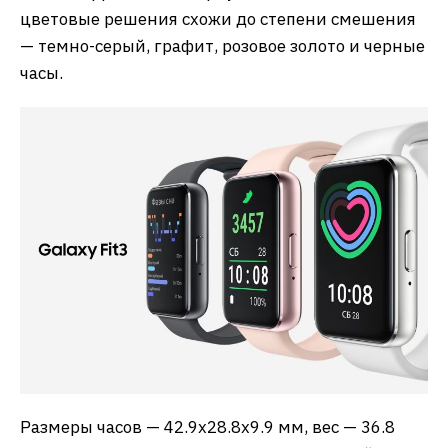
цветовые решения схожи до степени смешения
— темно-серый, графит, розовое золото и черные
часы.
Размеры часов — 42.9х28.8х9.9 мм, вес — 36.8