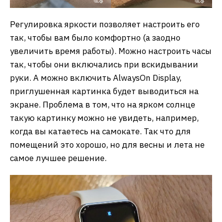
Регулировка яркости позволяет настроить его
так, чтобы вам было комфортно (а заодно
увеличить время работы). Можно настроить часы
так, чтобы они включались при вскидывании
руки. А можно включить AlwaysOn Display,
приглушенная картинка будет выводиться на
экране. Проблема в том, что на ярком солнце
такую картинку можно не увидеть, например,
когда вы катаетесь на самокате. Так что для
помещений это хорошо, но для весны и лета не
самое лучшее решение.