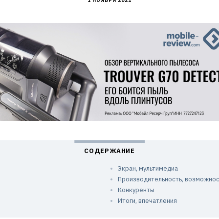
1 НОЯБРЯ 2021
Экран, мультимедиа
Производительность, возможнос
Конкуренты
Итоги, впечатления