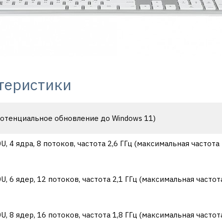
теристики
потенциальное обновление до Windows 11)
, 4 ядра, 8 потоков, частота 2,6 ГГц (максимальная частота 3
, 6 ядер, 12 потоков, частота 2,1 ГГц (максимальная частота 
, 8 ядер, 16 потоков, частота 1,8 ГГц (максимальная частота 