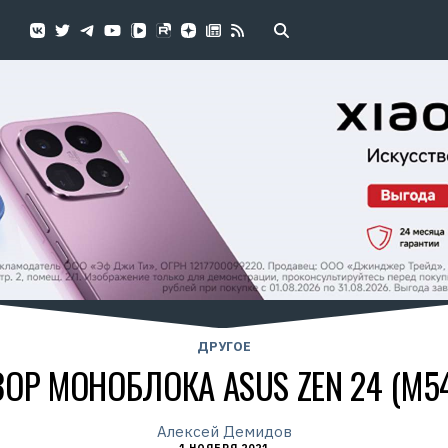
ДРУГОЕ
ОР МОНОБЛОКА ASUS ZEN 24 (M5
Алексей Демидов