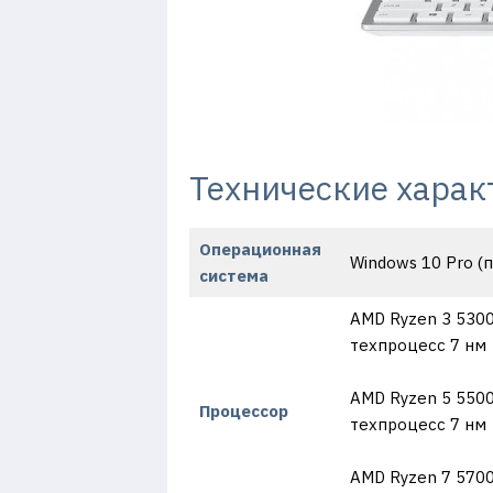
Технические харак
Операционная
Windows 10 Pro (
система
AMD Ryzen 3 5300U
техпроцесс 7 нм
AMD Ryzen 5 5500U
Процессор
техпроцесс 7 нм
AMD Ryzen 7 5700U