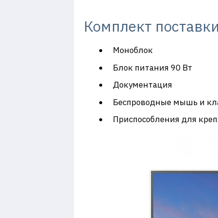
Комплект поставк
Моноблок
Блок питания 90 Вт
Документация
Беспроводные мышь и кл
Приспособления для креп