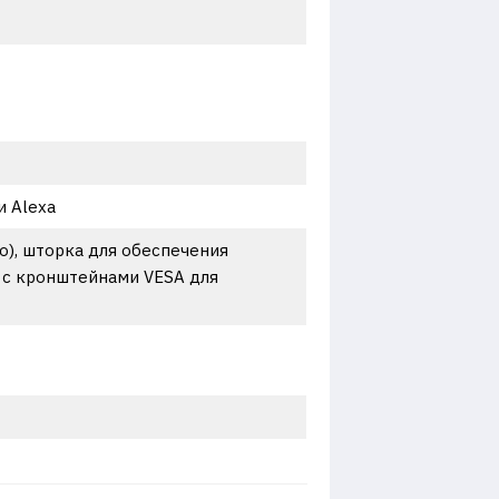
 Alexa
о), шторка для обеспечения
 с кронштейнами VESA для