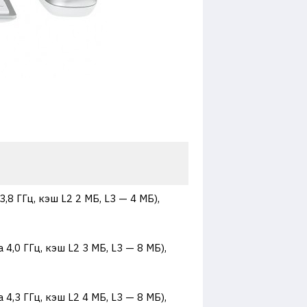
,8 ГГц, кэш L2 2 МБ, L3 — 4 МБ),
4,0 ГГц, кэш L2 3 МБ, L3 — 8 МБ),
4,3 ГГц, кэш L2 4 МБ, L3 — 8 МБ),