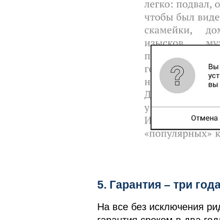
5. Гарантия – три го
На все без исключения ри