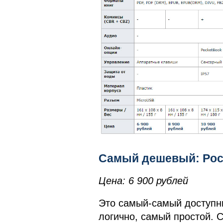
Самый дешевый: Pocke
Цена: 6 900 рублей
Это самый-самый доступны
логично, самый простой. С