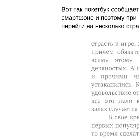
Вот так покетбук сообщает 
смартфоне и поэтому при
перейти на несколько стр