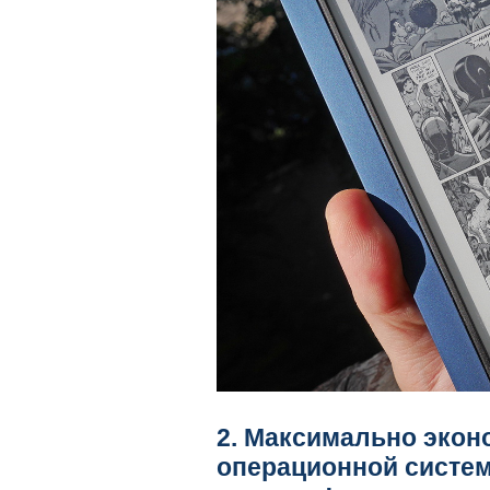
2. Максимально экон
операционной системы