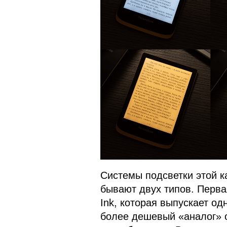
Системы подсветки этой к
бывают двух типов. Перва
Ink, которая выпускает о
более дешевый «аналог» 