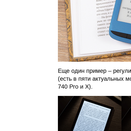
Еще один пример – регули
(есть в пяти актуальных м
740 Pro и X).