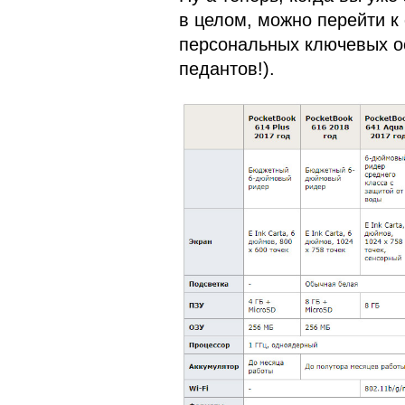
в целом, можно перейти к
персональных ключевых о
педантов!).