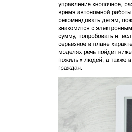
управление кнопочное, ра
время автономной работы
рекомендовать детям, пож
знакомится с электронны
сумму, попробовать и, есл
серьезное в плане характ
моделях речь пойдет ниже
пожилых людей, а также в
граждан.