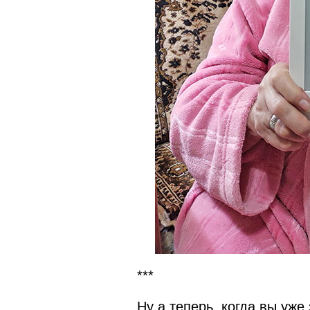
***
Ну а теперь, когда вы уже