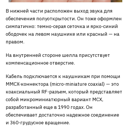
В нижней части расположен выход звука для
обеспечения полуоткрытости. Он тоже оформлен
симпатично: темно-серая сеточка и ярко-синий
ободочек на левом наушнике или красный — на
правом.
На внутренней стороне шелла присутствует
компенсационное отверстие.
Кабель подключается к наушникам при помощи
MMCX-коннектора (micro-miniature coaxial) — это
коаксиальный RF-разъем, который представляет
собой микроминиатюрный вариант MCX,
разработанный еще в 1990 годах. Он
обеспечивает достаточно надежное соединение
и 360-грудусное вращение.