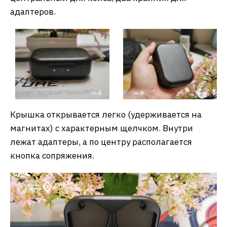
адаптеров.
Крышка открывается легко (удерживается на
магнитах) с характерным щелчком. Внутри
лежат адаптеры, а по центру располагается
кнопка сопряжения.