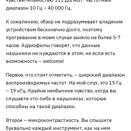
диапазон 10 Гц – 40 000 Гц.
К сожалению, обзор не подразумевает владения
устройством бесконечно долго, поэтому
прогревание в моем случае заняло не более 5-7
часов. Аудиофилы говорят, что данные
наушники не нуждаются в этом, но если есть
возможность – welcome!
Первое, что стоит отметить, – широкий диапазон
воспроизводимых частот. На мой слух, это 15 Гц
– 19 кГц. Крайне необычное чувство, когда вы
слушаете что-либо в наушниках, которые
способны на такой диапазон.
Второе – микроконтрастность. Вы слышите
буквально каждый инструмент, как на нем