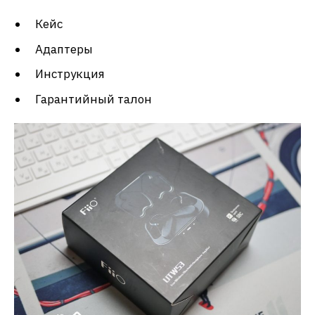
Кейс
Адаптеры
Инструкция
Гарантийный талон