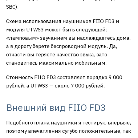
SBC).
Схема использования наушников FIIO FD3 и
модуля UTWS3 может быть следующей:
«ламповым» звучанием вы наслаждаетесь дома,
а в дорогу берете беспроводной модуль. Да,
отчасти вы теряете качество звука, зато
становитесь максимально мобильным.
Стоимость FIIO FD3 составляет порядка 9 000
рублей, а UTWS3 — около 7 000 рублей.
Внешний вид FIIO FD3
Подобного плана наушники я тестирую впервые,
поэтому впечатления сугубо положительные, так