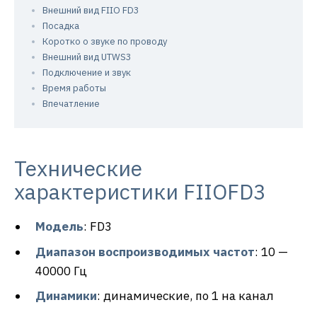
Внешний вид FIIO FD3
Посадка
Коротко о звуке по проводу
Внешний вид UTWS3
Подключение и звук
Время работы
Впечатление
Технические
характеристики FIIOFD3
Модель
: FD3
Диапазон воспроизводимых частот
: 10 —
40000 Гц
Динамики
: динамические, по 1 на канал