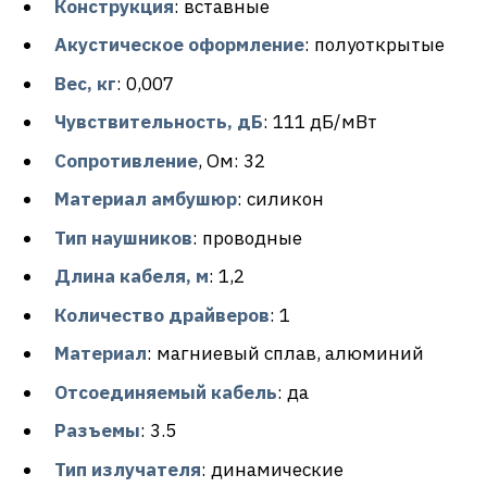
Конструкция
: вставные
Акустическое оформление
: полуоткрытые
Вес, кг
: 0,007
Чувствительность, дБ
: 111 дБ/мВт
Сопротивление
, Ом: 32
Материал амбушюр
: силикон
Тип наушников
: проводные
Длина кабеля, м
: 1,2
Количество драйверов
: 1
Материал
: магниевый сплав, алюминий
Отсоединяемый кабель
: да
Разъемы
: 3.5
Тип излучателя
: динамические