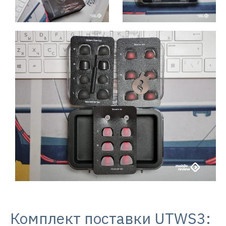
Комплект поставки UTWS3: