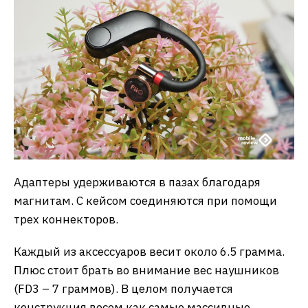
Адаптеры удерживаются в пазах благодаря
магнитам. С кейсом соединяются при помощи
трех коннекторов.
Каждый из аксессуаров весит около 6.5 грамма.
Плюс стоит брать во внимание вес наушников
(FD3 – 7 граммов). В целом получается
конструкция весом как самые массивные