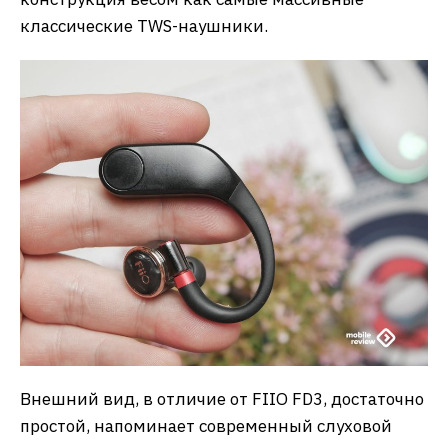
классические TWS-наушники.
Внешний вид, в отличие от FIIO FD3, достаточно
простой, напоминает современный слуховой