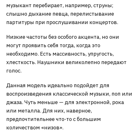
музыкант перебирает, например, струны;
слышно дыхание певца, перелистывание
партитуры при прослушивании концертов.
Низкие частоты без особого акцента, но они
могут проявить себя тогда, когда это
необходимо. Есть массивность, упругость,
хлесткость. Наушники великолепно передают
голос.
Данная модель идеально подойдет для
воспроизведения классической музыки, поп или
джаза. Чуть меньше — для электронной, рока
или металла. Для них, наверное,
предпочтительнее что-то с большим
количеством «низов».