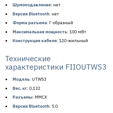
Шумоподавление
: нет
Версия Bluetooth
: нет
Форма разъема
: Г-образный
Максимальная мощность
: 100 мВт
Конструкция кабеля
: 120-жильный
Технические
характеристики FIIOUTWS3
Модель
: UTWS3
Вес, кг
: 0,132
Разъемы
: ММСХ
Версия Bluetooth
: 5.0