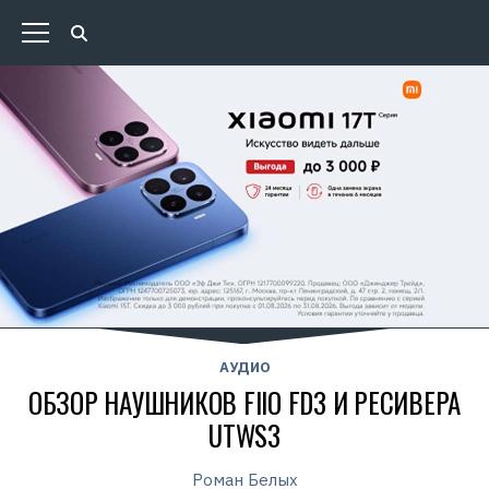
АУДИО
ОБЗОР НАУШНИКОВ FIIO FD3 И РЕСИВЕРА
UTWS3
Роман Белых