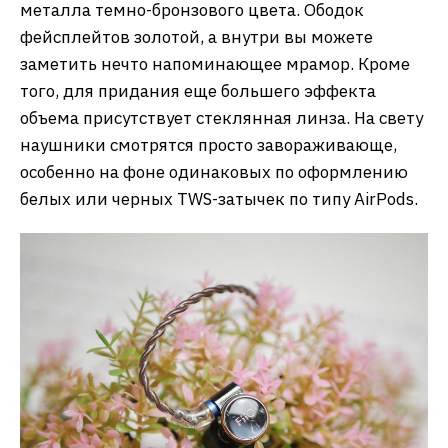
металла темно-бронзового цвета. Ободок
фейсплейтов золотой, а внутри вы можете
заметить нечто напоминающее мрамор. Кроме
того, для придания еще большего эффекта
объема присутствует стеклянная линза. На свету
наушники смотрятся просто завораживающе,
особенно на фоне одинаковых по оформлению
белых или черных TWS-затычек по типу AirPods.