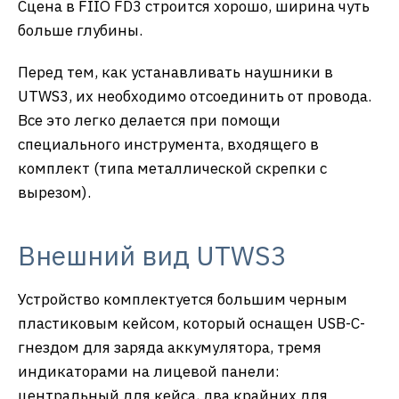
Сцена в FIIO FD3 строится хорошо, ширина чуть
больше глубины.
Перед тем, как устанавливать наушники в
UTWS3, их необходимо отсоединить от провода.
Все это легко делается при помощи
специального инструмента, входящего в
комплект (типа металлической скрепки с
вырезом).
Внешний вид UTWS3
Устройство комплектуется большим черным
пластиковым кейсом, который оснащен USB-C-
гнездом для заряда аккумулятора, тремя
индикаторами на лицевой панели:
центральный для кейса, два крайних для