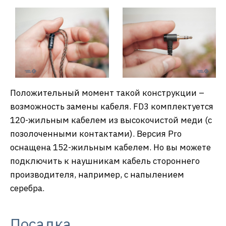
Положительный момент такой конструкции –
возможность замены кабеля. FD3 комплектуется
120-жильным кабелем из высокочистой меди (с
позолоченными контактами). Версия Pro
оснащена 152-жильным кабелем. Но вы можете
подключить к наушникам кабель стороннего
производителя, например, с напылением
серебра.
Посадка