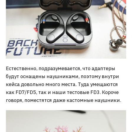
Естественно, подразумевается, что адаптеры
будут оснащены наушниками, поэтому внутри
кейса довольно много места. Туда умещаются
как FD7/FD5, так и наши тестовые FD3. Короче
говоря, поместятся даже кастомные наушники.