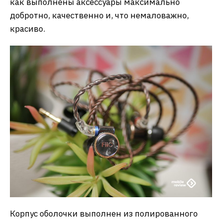
как выполнены аксессуары максимально
добротно, качественно и, что немаловажно,
красиво.
Корпус оболочки выполнен из полированного