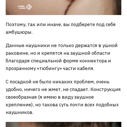
Поэтому, так или иначе, вы подберете под себя
амбушюры.
Данные наушники не только держатся в ушной
раковине, но и крепятся на заушной области
благодаря специальной форме коннектора и
прозрачному «тюбингу» части кабеля.
С посадкой не было никаких проблем, очень
удобно, ничего не жмет, не спадает. Конструкция
своеобразная (я имею в виду заушное
крепление), но такова суть почти всех подобных
наушников.