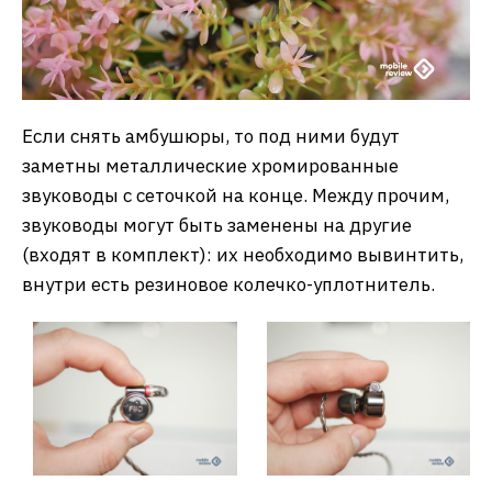
Если снять амбушюры, то под ними будут
заметны металлические хромированные
звуководы с сеточкой на конце. Между прочим,
звуководы могут быть заменены на другие
(входят в комплект): их необходимо вывинтить,
внутри есть резиновое колечко-уплотнитель.