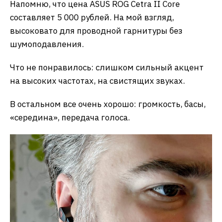
Напомню, что цена ASUS ROG Cetra II Core
составляет 5 000 рублей. На мой взгляд,
высоковато для проводной гарнитуры без
шумоподавления.
Что не понравилось: слишком сильный акцент
на высоких частотах, на свистящих звуках.
В остальном все очень хорошо: громкость, басы,
«середина», передача голоса.