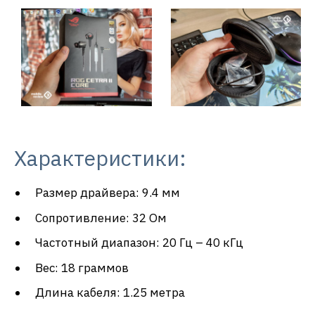
Характеристики:
Размер драйвера: 9.4 мм
Сопротивление: 32 Ом
Частотный диапазон: 20 Гц – 40 кГц
Вес: 18 граммов
Длина кабеля: 1.25 метра