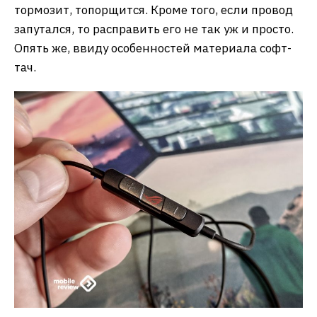
тормозит, топорщится. Кроме того, если провод
запутался, то расправить его не так уж и просто.
Опять же, ввиду особенностей материала софт-
тач.