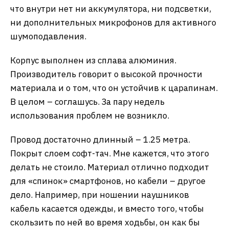
что внутри нет ни аккумулятора, ни подсветки,
ни дополнительных микрофонов для активного
шумоподавления.
Корпус выполнен из сплава алюминия.
Производитель говорит о высокой прочности
материала и о том, что он устойчив к царапинам.
В целом – соглашусь. За пару недель
использования проблем не возникло.
Провод достаточно длинный – 1.25 метра.
Покрыт слоем софт-тач. Мне кажется, что этого
делать не стоило. Материал отлично подходит
для «спинок» смартфонов, но кабели – другое
дело. Например, при ношении наушников
кабель касается одежды, и вместо того, чтобы
скользить по ней во время ходьбы, он как бы