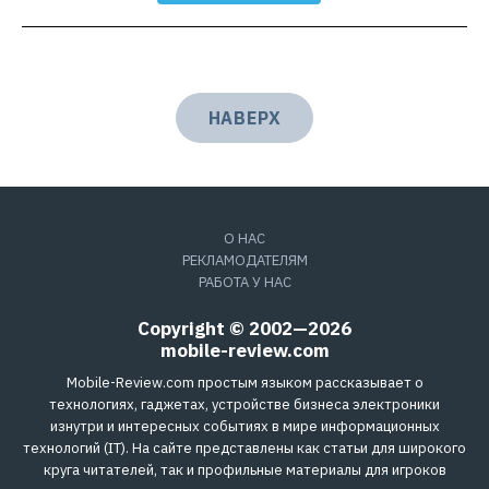
НАВЕРХ
О НАС
РЕКЛАМОДАТЕЛЯМ
РАБОТА У НАС
Copyright © 2002—2026
mobile-review.com
Mobile-Review.com простым языком рассказывает о
технологиях, гаджетах, устройстве бизнеса электроники
изнутри и интересных событиях в мире информационных
технологий (IT). На сайте представлены как статьи для широкого
круга читателей, так и профильные материалы для игроков