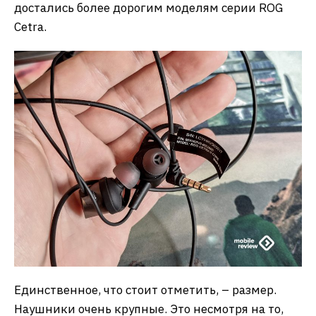
достались более дорогим моделям серии ROG
Cetra.
Единственное, что стоит отметить, – размер.
Наушники очень крупные. Это несмотря на то,