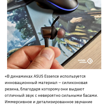
«В динамиках ASUS Essence используется
инновационный материал – силиконовая
резина, благодаря которому они выдают
отличный звук с невероятно сильными басами.
Иммерсивное и детализированное звучание