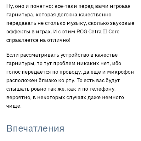
Ну, оно и понятно: все-таки перед вами игровая
гарнитура, которая должна качественно
передавать не столько музыку, сколько звуковые
эффекты в играх. И с этим ROG Cetra II Core
справляется на отлично!
Если рассматривать устройство в качестве
гарнитуры, то тут проблем никаких нет, ибо
голос передается по проводу, да еще и микрофон
расположен близко ко рту. То есть вас будут
слышать ровно так же, как и по телефону,
вероятно, в некоторых случаях даже немного
чище.
Впечатления