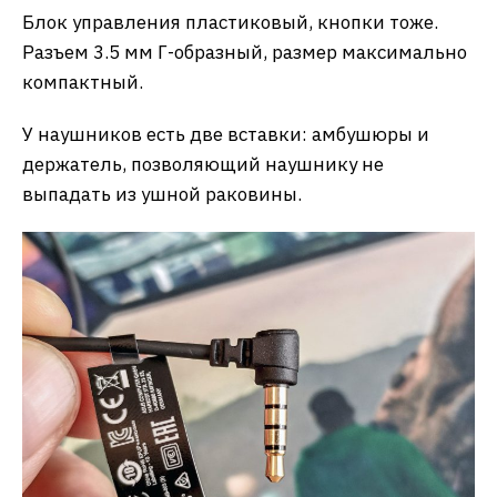
Блок управления пластиковый, кнопки тоже.
Разъем 3.5 мм Г-образный, размер максимально
компактный.
У наушников есть две вставки: амбушюры и
держатель, позволяющий наушнику не
выпадать из ушной раковины.