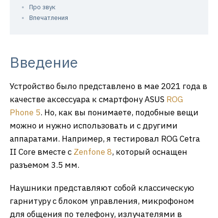
Про звук
Впечатления
Введение
Устройство было представлено в мае 2021 года в
качестве аксессуара к смартфону ASUS
ROG
Phone 5
. Но, как вы понимаете, подобные вещи
можно и нужно использовать и с другими
аппаратами. Например, я тестировал ROG Cetra
II Core вместе с
Zenfone 8
, который оснащен
разъемом 3.5 мм.
Наушники представляют собой классическую
гарнитуру с блоком управления, микрофоном
для общения по телефону, излучателями в