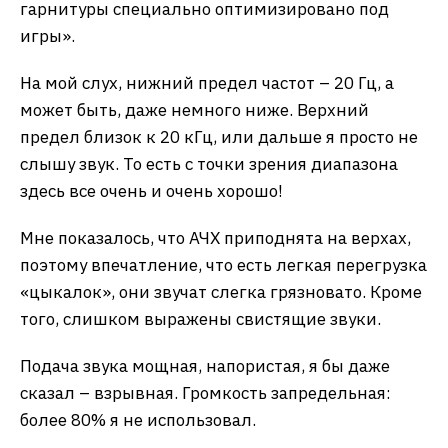
гарнитуры специально оптимизировано под
игры».
На мой слух, нижний предел частот – 20 Гц, а
может быть, даже немного ниже. Верхний
предел близок к 20 кГц, или дальше я просто не
слышу звук. То есть с точки зрения диапазона
здесь все очень и очень хорошо!
Мне показалось, что АЧХ приподнята на верхах,
поэтому впечатление, что есть легкая перегрузка
«цыкалок», они звучат слегка грязновато. Кроме
того, слишком выражены свистящие звуки.
Подача звука мощная, напористая, я бы даже
сказал – взрывная. Громкость запредельная:
более 80% я не использовал.