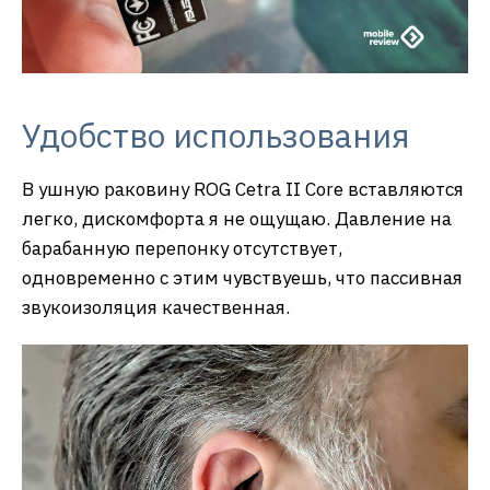
Удобство использования
В ушную раковину ROG Cetra II Core вставляются
легко, дискомфорта я не ощущаю. Давление на
барабанную перепонку отсутствует,
одновременно с этим чувствуешь, что пассивная
звукоизоляция качественная.