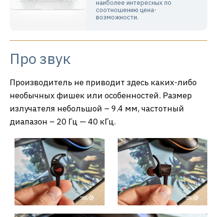
наиболее интересных по
соотношению цена-
возможности.
Про звук
Производитель не приводит здесь каких-либо
необычных фишек или особенностей. Размер
излучателя небольшой – 9.4 мм, частотный
диапазон – 20 Гц — 40 кГц.