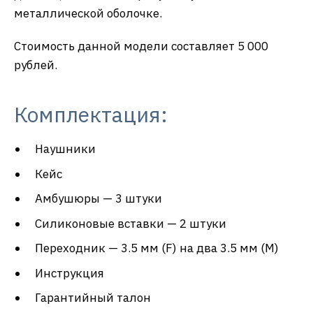
металлической оболочке.
Стоимость данной модели составляет 5 000
рублей.
Комплектация:
Наушники
Кейс
Амбушюры — 3 штуки
Силиконовые вставки — 2 штуки
Переходник — 3.5 мм (F) на два 3.5 мм (M)
Инструкция
Гарантийный талон