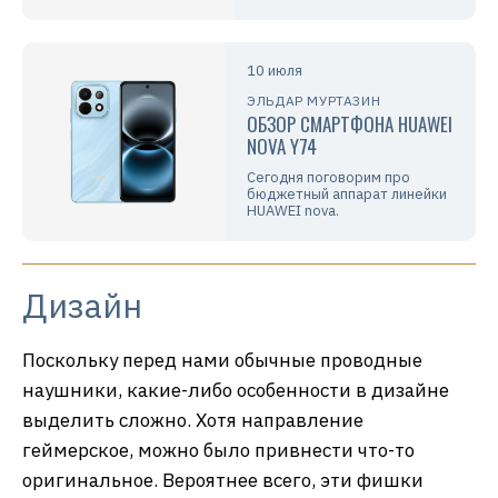
10 июля
ЭЛЬДАР МУРТАЗИН
ОБЗОР СМАРТФОНА HUAWEI
NOVA Y74
Сегодня поговорим про
бюджетный аппарат линейки
HUAWEI nova.
Дизайн
Поскольку перед нами обычные проводные
наушники, какие-либо особенности в дизайне
выделить сложно. Хотя направление
геймерское, можно было привнести что-то
оригинальное. Вероятнее всего, эти фишки