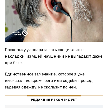
Поскольку у аппарата есть специальные
накладки, из ушей наушники не выпадают даже
при беге.
Единственное замечание, которое я уже
высказал: во время бега или ходьбы провод,
задевая одежду, не скользит по ней.