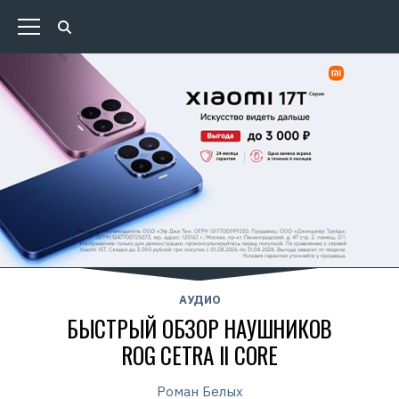
АУДИО
БЫСТРЫЙ ОБЗОР НАУШНИКОВ
ROG CETRA II CORE
Роман Белых