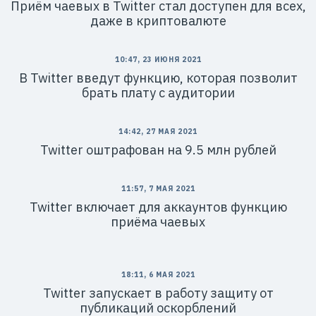
Приём чаевых в Twitter стал доступен для всех,
даже в криптовалюте
10:47, 23 ИЮНЯ 2021
В Twitter введут функцию, которая позволит
брать плату с аудитории
14:42, 27 МАЯ 2021
Twitter оштрафован на 9.5 млн рублей
11:57, 7 МАЯ 2021
Twitter включает для аккаунтов функцию
приёма чаевых
18:11, 6 МАЯ 2021
Twitter запускает в работу защиту от
публикаций оскорблений