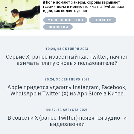
iPhone ломают хакеры, коровы взрывают
газами дома и меняют климат, а Twitter ищет
идеи, как поднять денег.
МОШЕННИЧЕСТВО
СОЦСЕТИ
ЭКОЛОГИЯ
10:24, 18 ОКТЯБРЯ 2023
Сервис Х, ранее известный как Twitter, начнёт
взимать плату с новых пользователей
20:24, 30 СЕНТЯБРЯ 2023
Apple придется удалить Instagram, Facebook,
WhatsApp и Twitter (X) из App Store в Китае
11:57, 31 АВГУСТА 2023
В соцсети Х (ранее Twitter) появятся аудио- и
видеозвонки