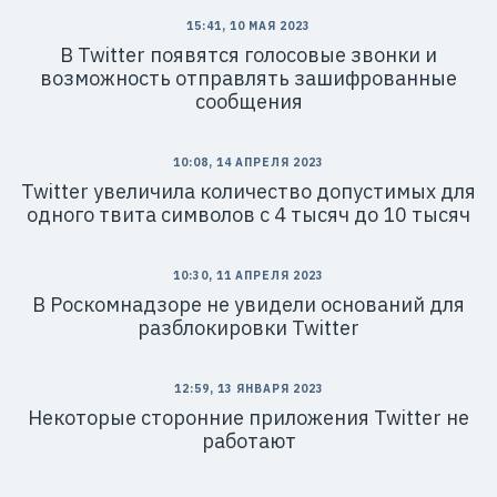
15:41, 10 МАЯ 2023
В Twitter появятся голосовые звонки и
возможность отправлять зашифрованные
сообщения
10:08, 14 АПРЕЛЯ 2023
Twitter увеличила количество допустимых для
одного твита символов с 4 тысяч до 10 тысяч
10:30, 11 АПРЕЛЯ 2023
В Роскомнадзоре не увидели оснований для
разблокировки Twitter
12:59, 13 ЯНВАРЯ 2023
Некоторые сторонние приложения Twitter не
работают