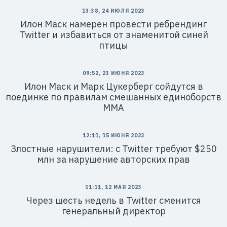
13:38, 24 ИЮЛЯ 2023
Илон Маск намерен провести ребрендинг
Twitter и избавиться от знаменитой синей
птицы
09:52, 23 ИЮНЯ 2023
Илон Маск и Марк Цукерберг сойдутся в
поединке по правилам смешанных единоборств
ММА
12:11, 15 ИЮНЯ 2023
Злостные нарушители: с Twitter требуют $250
млн за нарушение авторских прав
11:11, 12 МАЯ 2023
Через шесть недель в Twitter сменится
генеральный директор