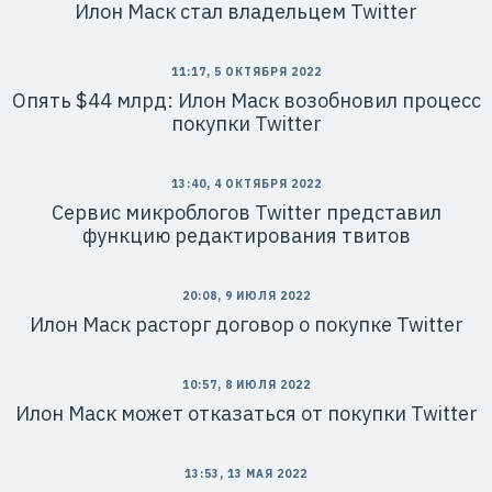
Илон Маск стал владельцем Twitter
11:17, 5 ОКТЯБРЯ 2022
Опять $44 млрд: Илон Маск возобновил процесс
покупки Twitter
13:40, 4 ОКТЯБРЯ 2022
Сервис микроблогов Twitter представил
функцию редактирования твитов
20:08, 9 ИЮЛЯ 2022
Илон Маск расторг договор о покупке Twitter
10:57, 8 ИЮЛЯ 2022
Илон Маск может отказаться от покупки Twitter
13:53, 13 МАЯ 2022