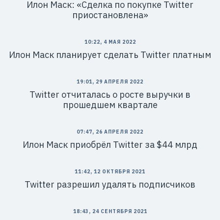
Илон Маск: «Сделка по покупке Twitter
приостановлена»
10:22, 4 МАЯ 2022
Илон Маск планирует сделать Twitter платным
19:01, 29 АПРЕЛЯ 2022
Twitter отчиталась о росте выручки в
прошедшем квартале
07:47, 26 АПРЕЛЯ 2022
Илон Маск приобрёл Twitter за $44 млрд
11:42, 12 ОКТЯБРЯ 2021
Twitter разрешил удалять подписчиков
18:43, 24 СЕНТЯБРЯ 2021