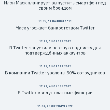
Илон Маск планирует выпустить смартфон под
своим брендом
12:43, 11 НОЯБРЯ 2022
Маск угрожает банкротством Twitter
12:25, 7 НОЯБРЯ 2022
В Twitter запустили платную подписку для
подтверждённых аккаунтов
13:26, 5 НОЯБРЯ 2022
В компании Twitter уволены 50% сотрудников
12:27, 4 НОЯБРЯ 2022
В Twitter введут платные функции
11:09, 28 ОКТЯБРЯ 2022