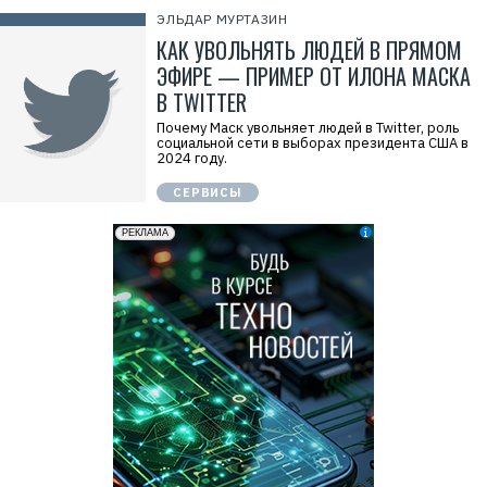
ЭЛЬДАР МУРТАЗИН
КАК УВОЛЬНЯТЬ ЛЮДЕЙ В ПРЯМОМ
ЭФИРЕ — ПРИМЕР ОТ ИЛОНА МАСКА
В TWITTER
Почему Маск увольняет людей в Twitter, роль
социальной сети в выборах президента США в
2024 году.
СЕРВИСЫ