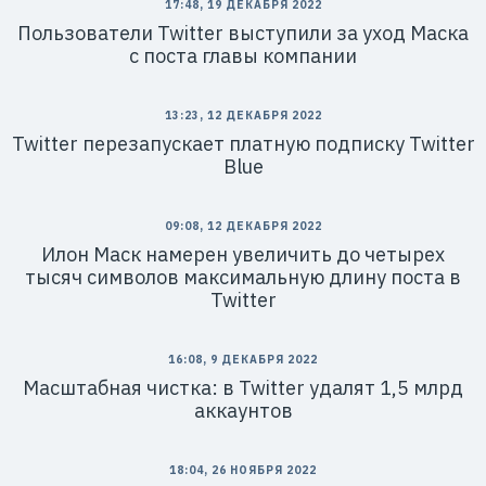
17:48, 19 ДЕКАБРЯ 2022
Пользователи Twitter выступили за уход Маска
с поста главы компании
13:23, 12 ДЕКАБРЯ 2022
Twitter перезапускает платную подписку Twitter
Blue
09:08, 12 ДЕКАБРЯ 2022
Илон Маск намерен увеличить до четырех
тысяч символов максимальную длину поста в
Twitter
16:08, 9 ДЕКАБРЯ 2022
Масштабная чистка: в Twitter удалят 1,5 млрд
аккаунтов
18:04, 26 НОЯБРЯ 2022