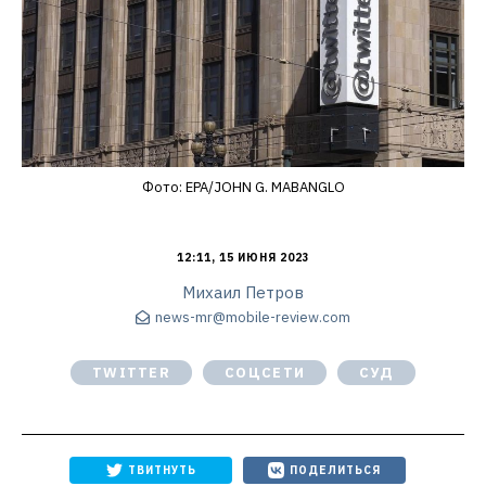
Фото: EPA/JOHN G. MABANGLO
12:11, 15 ИЮНЯ 2023
Михаил Петров
news-mr@mobile-review.com
TWITTER
СОЦСЕТИ
СУД
ТВИТНУТЬ
ПОДЕЛИТЬСЯ