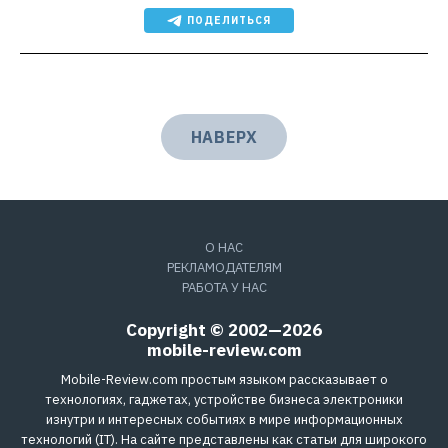
ПОДЕЛИТЬСЯ
НАВЕРХ
О НАС
РЕКЛАМОДАТЕЛЯМ
РАБОТА У НАС
Copyright © 2002—2026
mobile-review.com
Mobile-Review.com простым языком рассказывает о
технологиях, гаджетах, устройстве бизнеса электроники
изнутри и интересных событиях в мире информационных
технологий (IT). На сайте представлены как статьи для широкого