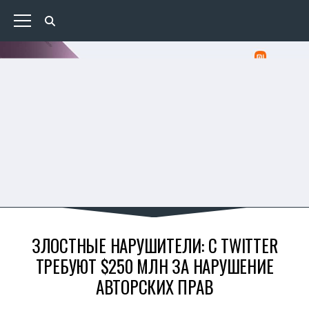
ЗЛОСТНЫЕ НАРУШИТЕЛИ: С TWITTER
ТРЕБУЮТ $250 МЛН ЗА НАРУШЕНИЕ
АВТОРСКИХ ПРАВ