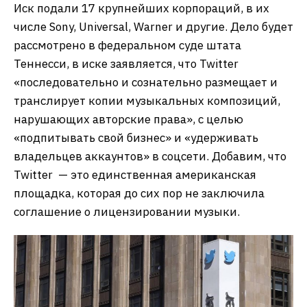
Иск подали 17 крупнейших корпораций, в их
числе Sony, Universal, Warner и другие. Дело будет
рассмотрено в федеральном суде штата
Теннесси, в иске заявляется, что Twitter
«последовательно и сознательно размещает и
транслирует копии музыкальных композиций,
нарушающих авторские права», с целью
«подпитывать свой бизнес» и «удерживать
владельцев аккаунтов» в соцсети. Добавим, что
Twitter — это единственная американская
площадка, которая до сих пор не заключила
соглашение о лицензировании музыки.