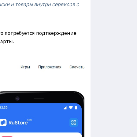
ски и товары внутри сервисов с
его потребуется подтверждение
арты.