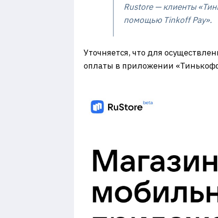
Rustore — клиенты «Тин
помощью Tinkoff Pay».
Уточняется, что для осуществлен
оплаты в приложении «Тинькофф