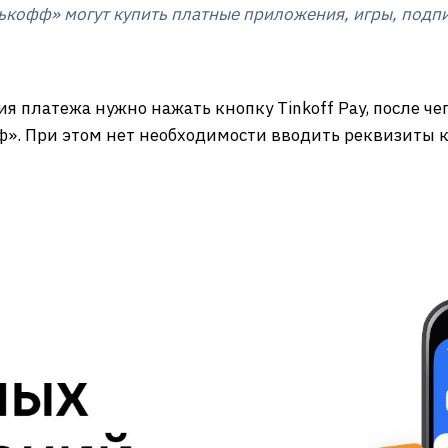
ькофф» могут купить платные приложения, игры, подпи
ия платежа нужно нажать кнопку Tinkoff Pay, после ч
». При этом нет необходимости вводить реквизиты к