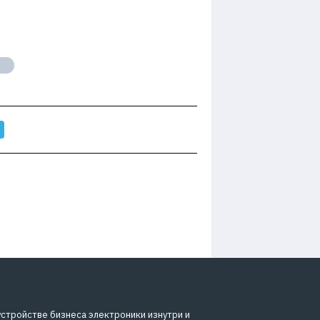
Ы
устройстве бизнеса электроники изнутри и