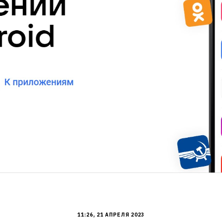
11:26, 21 АПРЕЛЯ 2023