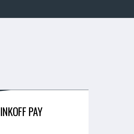
INKOFF PAY