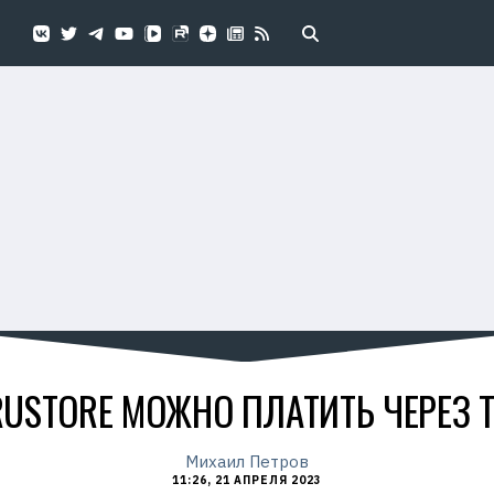
RUSTORE МОЖНО ПЛАТИТЬ ЧЕРЕЗ T
Михаил Петров
11:26, 21 АПРЕЛЯ 2023