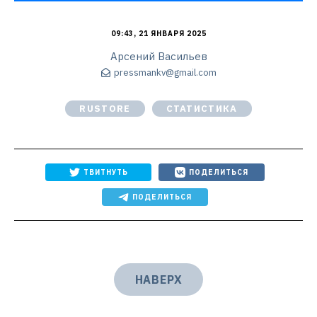
09:43, 21 ЯНВАРЯ 2025
Арсений Васильев
pressmankv@gmail.com
RUSTORE
СТАТИСТИКА
ТВИТНУТЬ
ПОДЕЛИТЬСЯ
ПОДЕЛИТЬСЯ
НАВЕРХ