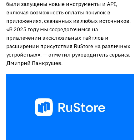
были запущены новые инструменты и API,
включая возможность оплаты покупок в
приложениях, скачанных из любых источников.
«В 2025 году мы сосредоточимся на
привлечении эксклюзивных тайтлов и
расширении присутствия RuStore на различных
устройствах», — отметил руководитель сервиса
Дмитрий Панкрушев.