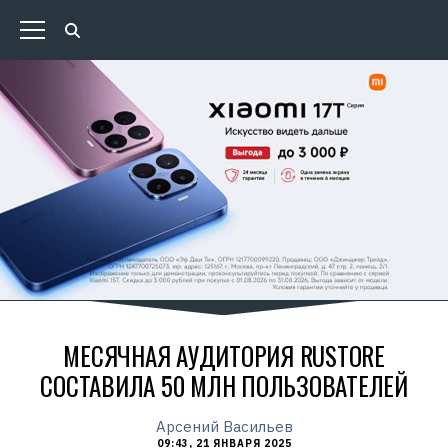
МЕСЯЧНАЯ АУДИТОРИЯ RUSTORE
СОСТАВИЛА 50 МЛН ПОЛЬЗОВАТЕЛЕЙ
Арсений Васильев
09:43, 21 ЯНВАРЯ 2025