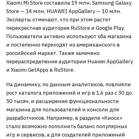
Xiaomi Mi Store составила 19 млн, Samsung Galaxy
Store — 14 млн, HUAWEI AppGallery — 10 млн.
Эксперты отмечают, что при этом растет
перекрестная аудитория RuStore и Google Play.
Пользователи активно используют оба магазина
и постепенно переходят из американского в
российский маркет. Также замечено
перераспределение аудитории Huawei AppGallery
и Xiaomi GetApps в RuStore.
На динамику, по данным аналитиков, повлияли
рост каталога приложений и игр в 1,6 раз с 30 до
50 тысяч, и расширение функциональности
магазина для пользователей и консоли для
разработчиков. Например, в разделе «Киоск»
стало возможно пополнить баланс популярных
игр и сервисов, а для создателей приложений