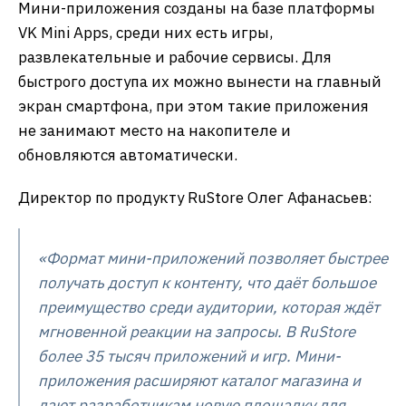
Мини-приложения созданы на базе платформы
VK Mini Apps, среди них есть игры,
развлекательные и рабочие сервисы. Для
быстрого доступа их можно вынести на главный
экран смартфона, при этом такие приложения
не занимают место на накопителе и
обновляются автоматически.
Директор по продукту RuStore Олег Афанасьев:
«Формат мини-приложений позволяет быстрее
получать доступ к контенту, что даёт большое
преимущество среди аудитории, которая ждёт
мгновенной реакции на запросы. В RuStore
более 35 тысяч приложений и игр. Мини-
приложения расширяют каталог магазина и
дают разработчикам новую площадку для