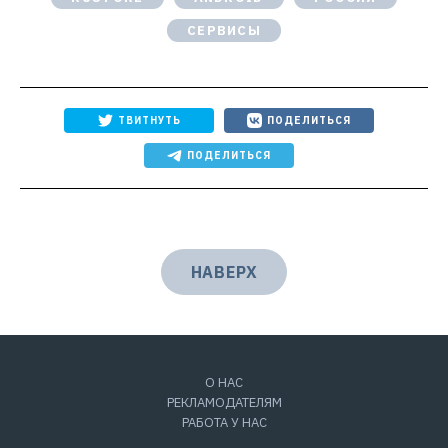
СЕРВИСЫ
ТВИТНУТЬ
ПОДЕЛИТЬСЯ
ПОДЕЛИТЬСЯ
НАВЕРХ
О НАС
РЕКЛАМОДАТЕЛЯМ
РАБОТА У НАС