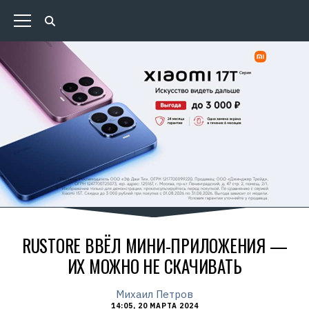
RUSTORE ВВЁЛ МИНИ-ПРИЛОЖЕНИЯ —
ИХ МОЖНО НЕ СКАЧИВАТЬ
Михаил Петров
14:05, 20 МАРТА 2024