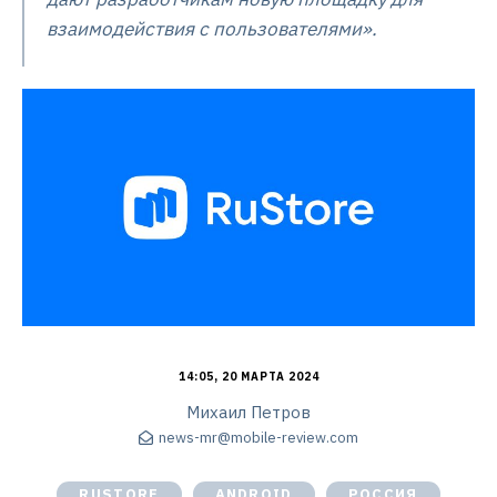
взаимодействия с пользователями».
14:05, 20 МАРТА 2024
Михаил Петров
news-mr@mobile-review.com
RUSTORE
ANDROID
РОССИЯ