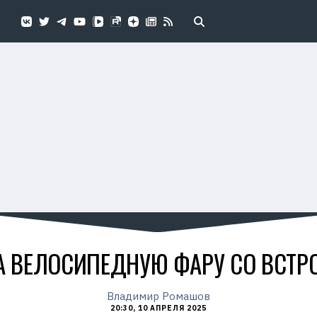
 ВЕЛОСИПЕДНУЮ ФАРУ СО ВСТР
Владимир Ромашов
20:30, 10 АПРЕЛЯ 2025