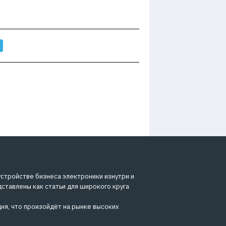
устройстве бизнеса электроники изнутри и
дставлены как статьи для широкого круга
ня, что произойдёт на рынке высоких