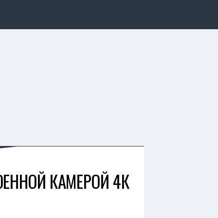
ОЕННОЙ КАМЕРОЙ 4К