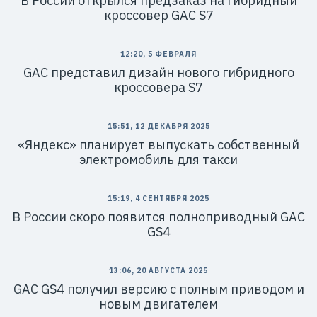
В России открылся предзаказ на гибридный
кроссовер GAC S7
12:20, 5 ФЕВРАЛЯ
GAC представил дизайн нового гибридного
кроссовера S7
15:51, 12 ДЕКАБРЯ 2025
«Яндекс» планирует выпускать собственный
электромобиль для такси
15:19, 4 СЕНТЯБРЯ 2025
В России скоро появится полноприводный GAC
GS4
13:06, 20 АВГУСТА 2025
GAC GS4 получил версию с полным приводом и
новым двигателем