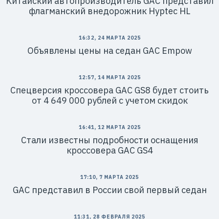
Китайский автопроизводитель GAC представил
флагманский внедорожник Hyptec HL
16:32, 24 МАРТА 2025
Объявлены цены на седан GAC Empow
12:57, 14 МАРТА 2025
Спецверсия кроссовера GAC GS8 будет стоить
от 4 649 000 рублей с учетом скидок
16:41, 12 МАРТА 2025
Стали известны подробности оснащения
кроссовера GAC GS4
17:10, 7 МАРТА 2025
GAC представил в России свой первый седан
11:31, 28 ФЕВРАЛЯ 2025