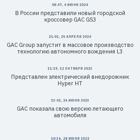
08:47, 4 ИЮНЯ 2024
В России представили новый городской
кроссовер GAC GS3
21:01, 25 АПРЕЛЯ 2024
GAC Group запустит в массовое производство
технологию автономного вождения L3
11:19, 12 ОКТЯБРЯ 2023
Представлен электрический внедорожник
Hyper HT
13:41, 26 ИЮНЯ 2023
GAC показала свою версию летающего
автомобиля
10:36, 28 ИЮНЯ 2022