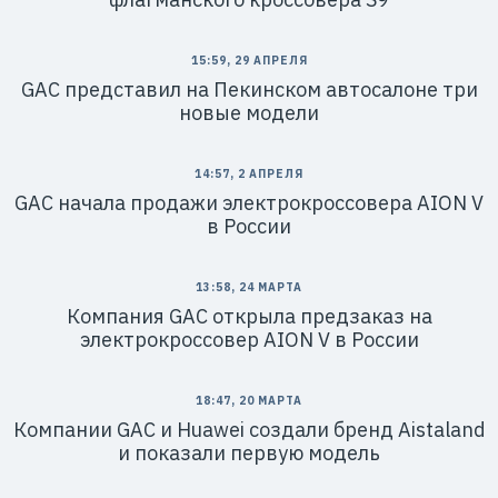
15:59, 29 АПРЕЛЯ
GAC представил на Пекинском автосалоне три
новые модели
14:57, 2 АПРЕЛЯ
GAC начала продажи электрокроссовера AION V
в России
13:58, 24 МАРТА
Компания GAC открыла предзаказ на
электрокроссовер AION V в России
18:47, 20 МАРТА
Компании GAC и Huawei создали бренд Aistaland
и показали первую модель