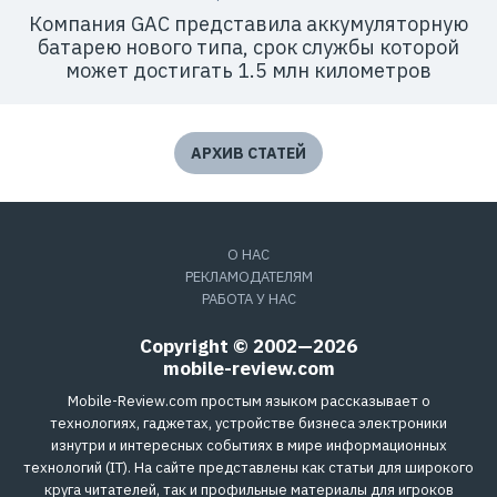
Компания GAC представила аккумуляторную
батарею нового типа, срок службы которой
может достигать 1.5 млн километров
АРХИВ СТАТЕЙ
О НАС
РЕКЛАМОДАТЕЛЯМ
РАБОТА У НАС
Copyright © 2002—2026
mobile-review.com
Mobile-Review.com простым языком рассказывает о
технологиях, гаджетах, устройстве бизнеса электроники
изнутри и интересных событиях в мире информационных
технологий (IT). На сайте представлены как статьи для широкого
круга читателей, так и профильные материалы для игроков