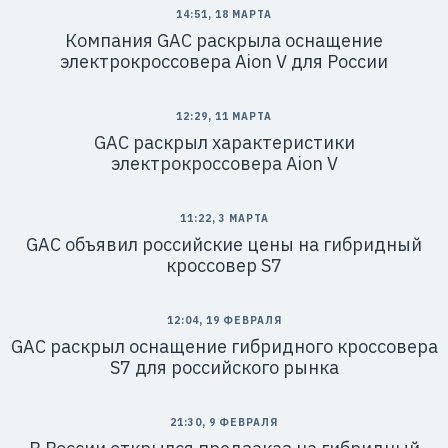
14:51, 18 МАРТА
Компания GAC раскрыла оснащение
электрокроссовера Aion V для России
12:29, 11 МАРТА
GAC раскрыл характеристики
электрокроссовера Aion V
11:22, 3 МАРТА
GAC объявил российские цены на гибридный
кроссовер S7
12:04, 19 ФЕВРАЛЯ
GAC раскрыл оснащение гибридного кроссовера
S7 для российского рынка
21:30, 9 ФЕВРАЛЯ