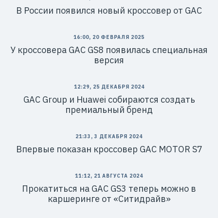
В России появился новый кроссовер от GAC
16:00, 20 ФЕВРАЛЯ 2025
У кроссовера GAC GS8 появилась специальная
версия
12:29, 25 ДЕКАБРЯ 2024
GAC Group и Huawei собираются создать
премиальный бренд
21:33, 3 ДЕКАБРЯ 2024
Впервые показан кроссовер GAC MOTOR S7
11:12, 21 АВГУСТА 2024
Прокатиться на GAC GS3 теперь можно в
каршеринге от «Ситидрайв»