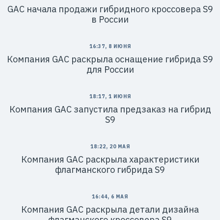
GAC начала продажи гибридного кроссовера S9
в России
16:37, 8 ИЮНЯ
Компания GAC раскрыла оснащение гибрида S9
для России
18:17, 1 ИЮНЯ
Компания GAC запустила предзаказ на гибрид
S9
18:22, 20 МАЯ
Компания GAC раскрыла характеристики
флагманского гибрида S9
16:44, 6 МАЯ
Компания GAC раскрыла детали дизайна
флагманского кроссовера S9