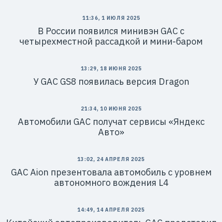
11:36, 1 ИЮЛЯ 2025
В России появился минивэн GAC с
четырехместной рассадкой и мини-баром
13:29, 18 ИЮНЯ 2025
У GAC GS8 появилась версия Dragon
21:34, 10 ИЮНЯ 2025
Автомобили GAC получат сервисы «Яндекс
Авто»
13:02, 24 АПРЕЛЯ 2025
GAC Aion презентовала автомобиль с уровнем
автономного вождения L4
14:49, 14 АПРЕЛЯ 2025