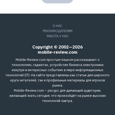
О НАС
РЕКЛАМОДАТЕЛЯМ
РАБОТА У НАС
Copyright © 2002—2026
mobile-review.com
Mobile-Review.com простым языком рассказывает о
технологиях, гаджетах, устройстве бизнеса электроники
изнутри и интересных событиях в мире информационных
технологий (IT). На сайте представлены как статьи для широкого
круга читателей, так и профильные материалы для игроков
рынка.
Mobile-Review.com – ресурс для думающей аудитории,
желающей знать сегодня, что произойдёт на рынке высоких
технологий завтра.