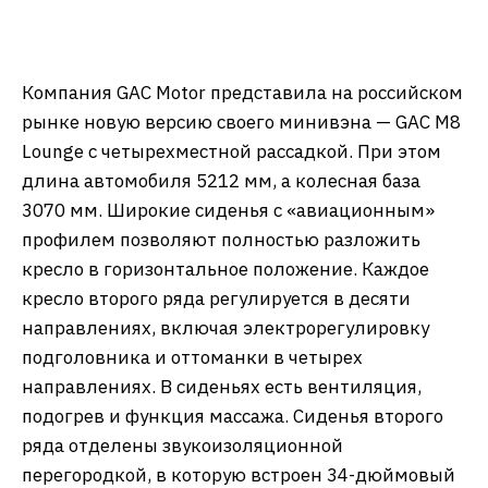
Компания GAC Motor представила на российском
рынке новую версию своего минивэна — GAC M8
Lounge с четырехместной рассадкой. При этом
длина автомобиля 5212 мм, а колесная база
3070 мм. Широкие сиденья с «авиационным»
профилем позволяют полностью разложить
кресло в горизонтальное положение. Каждое
кресло второго ряда регулируется в десяти
направлениях, включая электрорегулировку
подголовника и оттоманки в четырех
направлениях. В сиденьях есть вентиляция,
подогрев и функция массажа. Сиденья второго
ряда отделены звукоизоляционной
перегородкой, в которую встроен 34-дюймовый