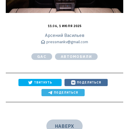
11:36, 1 ИЮЛЯ 2025
Арсений Васильев
pressmankv@gmail.com
GAC
АВТОМОБИЛИ
ТВИТНУТЬ
ПОДЕЛИТЬСЯ
ПОДЕЛИТЬСЯ
НАВЕРХ