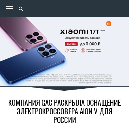
КОМПАНИЯ GAC РАСКРЫЛА ОСНАЩЕНИЕ
ЭЛЕКТРОКРОССОВЕРА AION V ДЛЯ
РОССИИ