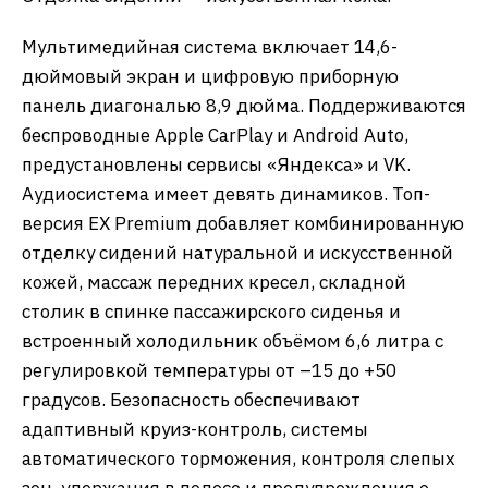
Мультимедийная система включает 14,6-
дюймовый экран и цифровую приборную
панель диагональю 8,9 дюйма. Поддерживаются
беспроводные Apple CarPlay и Android Auto,
предустановлены сервисы «Яндекса» и VK.
Аудиосистема имеет девять динамиков. Топ-
версия EX Premium добавляет комбинированную
отделку сидений натуральной и искусственной
кожей, массаж передних кресел, складной
столик в спинке пассажирского сиденья и
встроенный холодильник объёмом 6,6 литра с
регулировкой температуры от –15 до +50
градусов. Безопасность обеспечивают
адаптивный круиз-контроль, системы
автоматического торможения, контроля слепых