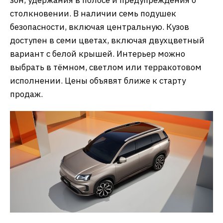
зон, удержания в полосе и предупреждения о
столкновении. В наличии семь подушек
безопасности, включая центральную. Кузов
доступен в семи цветах, включая двухцветный
вариант с белой крышей. Интерьер можно
выбрать в тёмном, светлом или терракотовом
исполнении. Цены объявят ближе к старту
продаж.