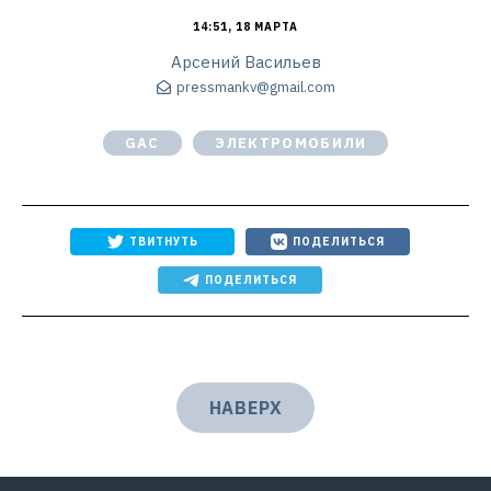
14:51, 18 МАРТА
Арсений Васильев
pressmankv@gmail.com
GAC
ЭЛЕКТРОМОБИЛИ
ТВИТНУТЬ
ПОДЕЛИТЬСЯ
ПОДЕЛИТЬСЯ
НАВЕРХ