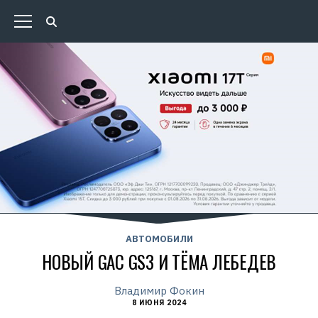
АВТОМОБИЛИ
НОВЫЙ GAC GS3 И ТЁМА ЛЕБЕДЕВ
Владимир Фокин
8 ИЮНЯ 2024