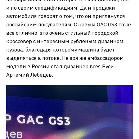
и по своим спецификациям. Да и продажи
автомобиля говорят о том, что он приглянулся
российским покупателям. С новым GAC GS3 тоже
все отлично, это очень стильный городской
кроссовер с интересным рубленым дизайном
кузова, благодаря которому машина будет
выделяться в потоке. Не зря же амбассадором
модели в России стал дизайнер всея Руси
Артемий Лебедев.