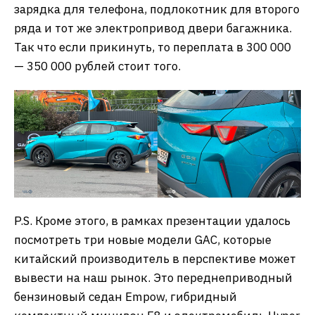
зарядка для телефона, подлокотник для второго
ряда и тот же электропривод двери багажника.
Так что если прикинуть, то переплата в 300 000
— 350 000 рублей стоит того.
P.S. Кроме этого, в рамках презентации удалось
посмотреть три новые модели GAC, которые
китайский производитель в перспективе может
вывести на наш рынок. Это переднеприводный
бензиновый седан Empow, гибридный