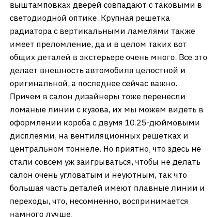
выштамповках дверей совпадают с таковыми в
светодиодной оптике. Крупная решетка
радиатора с вертикальными ламелями также
имеет преломление, да и в целом таких вот
общих деталей в экстерьере очень много. Все это
делает внешность автомобиля целостной и
оригинальной, а последнее сейчас важно.
Причем в салон дизайнеры тоже перенесли
ломаные линии с кузова, их мы можем видеть в
оформлении короба с двумя 10.25-дюймовыми
дисплеями, на вентиляционных решетках и
центральном тоннеле. Но приятно, что здесь не
стали совсем уж заигрываться, чтобы не делать
салон очень угловатым и неуютным, так что
большая часть деталей имеют плавные линии и
переходы, что, несомненно, воспринимается
намного лучше.