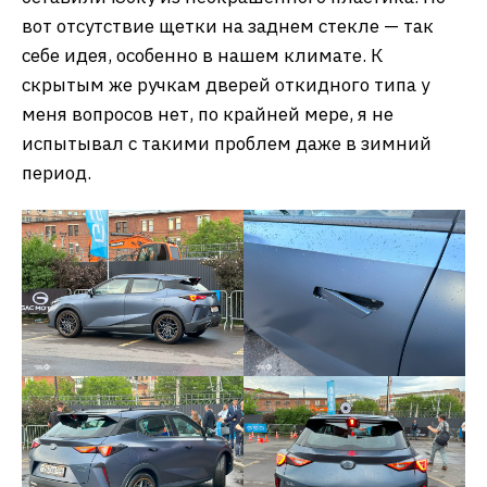
вот отсутствие щетки на заднем стекле — так
себе идея, особенно в нашем климате. К
скрытым же ручкам дверей откидного типа у
меня вопросов нет, по крайней мере, я не
испытывал с такими проблем даже в зимний
период.