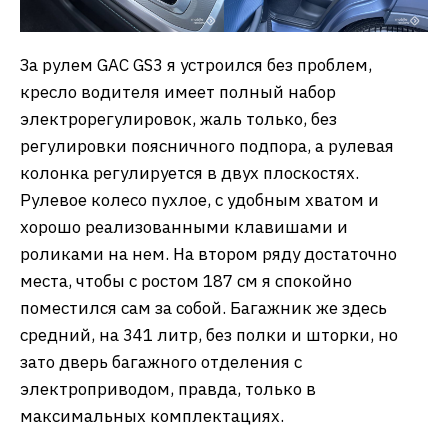
За рулем GAC GS3 я устроился без проблем,
кресло водителя имеет полный набор
электрорегулировок, жаль только, без
регулировки поясничного подпора, а рулевая
колонка регулируется в двух плоскостях.
Рулевое колесо пухлое, с удобным хватом и
хорошо реализованными клавишами и
роликами на нем. На втором ряду достаточно
места, чтобы с ростом 187 см я спокойно
поместился сам за собой. Багажник же здесь
средний, на 341 литр, без полки и шторки, но
зато дверь багажного отделения с
электроприводом, правда, только в
максимальных комплектациях.