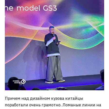
Причем над дизайном кузова китайцы
поработали очень грамотно. Ломаные линии на