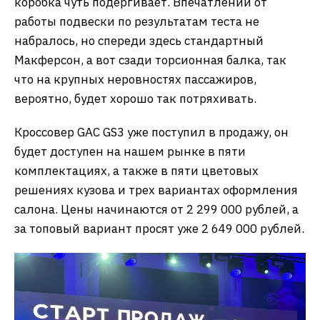
коробка чуть подергивает. Впечатлений от
работы подвески по результатам теста не
набралось, но спереди здесь стандартный
Макферсон, а вот сзади торсионная балка, так
что на крупных неровностях пассажиров,
вероятно, будет хорошо так потряхивать.
Кроссовер GAC GS3 уже поступил в продажу, он
будет доступен на нашем рынке в пяти
комплектациях, а также в пяти цветовых
решениях кузова и трех вариантах оформления
салона. Цены начинаются от 2 299 000 рублей, а
за топовый вариант просят уже 2 649 000 рублей.