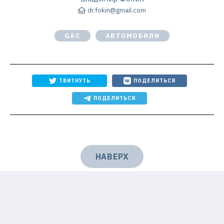
dr.fokin@gmail.com
GAC
АВТОМОБИЛИ
ТВИТНУТЬ
ПОДЕЛИТЬСЯ
ПОДЕЛИТЬСЯ
НАВЕРХ
О НАС
РЕКЛАМОДАТЕЛЯМ