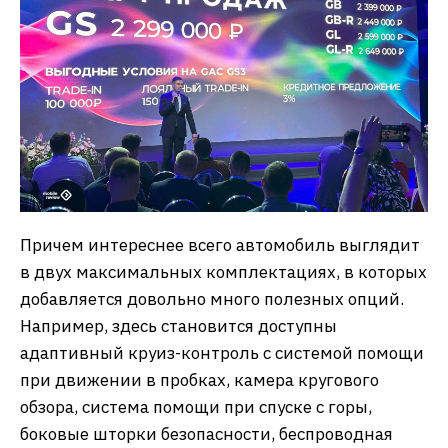
Причем интереснее всего автомобиль выглядит
в двух максимальных комплектациях, в которых
добавляется довольно много полезных опций.
Например, здесь становится доступны
адаптивный круиз-контроль с системой помощи
при движении в пробках, камера кругового
обзора, система помощи при спуске с горы,
боковые шторки безопасности, беспроводная