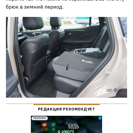
брюк в зимний период.