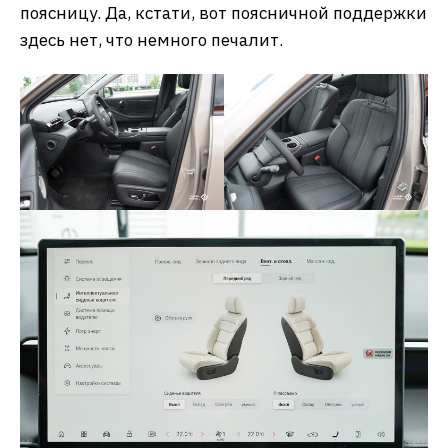
поясницу. Да, кстати, вот поясничной поддержки
здесь нет, что немного печалит.