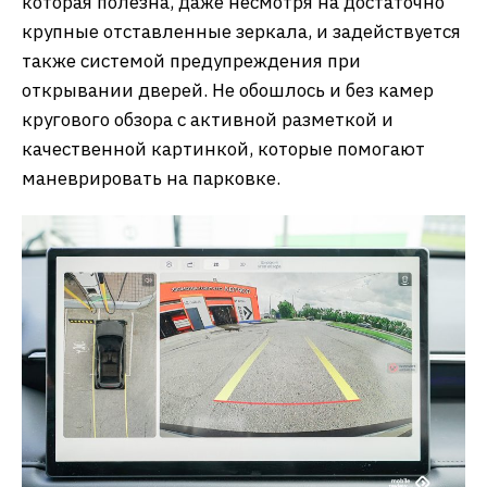
которая полезна, даже несмотря на достаточно
крупные отставленные зеркала, и задействуется
также системой предупреждения при
открывании дверей. Не обошлось и без камер
кругового обзора с активной разметкой и
качественной картинкой, которые помогают
маневрировать на парковке.