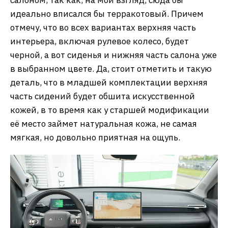
идеально вписался бы терракотовый. Причем
отмечу, что во всех вариантах верхняя часть
интерьера, включая рулевое колесо, будет
черной, а вот сиденья и нижняя часть салона уже
в выбранном цвете. Да, стоит отметить и такую
деталь, что в младшей комплектации верхняя
часть сидений будет обшита искусственной
кожей, в то время как у старшей модификации
её место займет натуральная кожа, не самая
мягкая, но довольно приятная на ощупь.