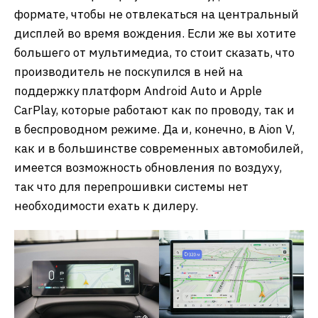
формате, чтобы не отвлекаться на центральный
дисплей во время вождения. Если же вы хотите
большего от мультимедиа, то стоит сказать, что
производитель не поскупился в ней на
поддержку платформ Android Auto и Apple
CarPlay, которые работают как по проводу, так и
в беспроводном режиме. Да и, конечно, в Aion V,
как и в большинстве современных автомобилей,
имеется возможность обновления по воздуху,
так что для перепрошивки системы нет
необходимости ехать к дилеру.