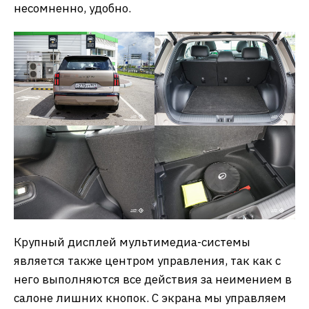
несомненно, удобно.
Крупный дисплей мультимедиа-системы
является также центром управления, так как с
него выполняются все действия за неимением в
салоне лишних кнопок. С экрана мы управляем