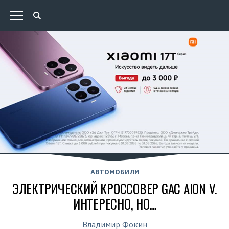
АВТОМОБИЛИ
ЭЛЕКТРИЧЕСКИЙ КРОССОВЕР GAC AION V.
ИНТЕРЕСНО, НО…
Владимир Фокин