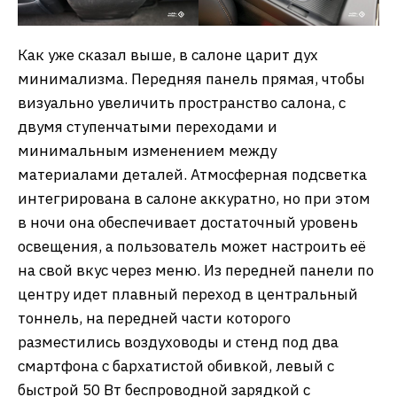
Как уже сказал выше, в салоне царит дух
минимализма. Передняя панель прямая, чтобы
визуально увеличить пространство салона, с
двумя ступенчатыми переходами и
минимальным изменением между
материалами деталей. Атмосферная подсветка
интегрирована в салоне аккуратно, но при этом
в ночи она обеспечивает достаточный уровень
освещения, а пользователь может настроить её
на свой вкус через меню. Из передней панели по
центру идет плавный переход в центральный
тоннель, на передней части которого
разместились воздуховоды и стенд под два
смартфона с бархатистой обивкой, левый с
быстрой 50 Вт беспроводной зарядкой с