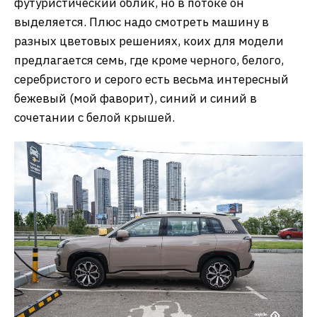
футуристический облик, но в потоке он
выделяется. Плюс надо смотреть машину в
разных цветовых решениях, коих для модели
предлагается семь, где кроме черного, белого,
серебристого и серого есть весьма интересный
бежевый (мой фаворит), синий и синий в
сочетании с белой крышей.