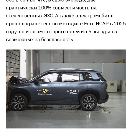
практически 100% совместимость на
отечественных ЭЗС. А также электромобиль
прошел краш-тест по методике Euro NCAP в 2025
году, по итогам которого получил 5 звезд из 5
возможных за безопасность.