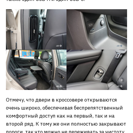
Отмечу, что двери в кроссовере открываются
очень широко, обеспечивая беспрепятственный
комфортный доступ как на первый, так и на
второй ряд. К тому же они полностью закрывают
пороги, так что можно не переживать за чистоту