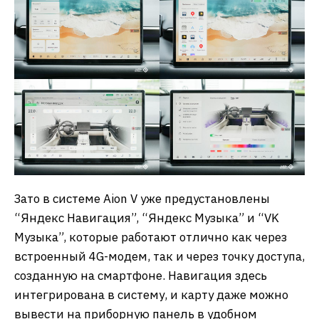
Зато в системе Aion V уже предустановлены
“Яндекс Навигация”, “Яндекс Музыка” и “VK
Музыка”, которые работают отлично как через
встроенный 4G-модем, так и через точку доступа,
созданную на смартфоне. Навигация здесь
интегрирована в систему, и карту даже можно
вывести на приборную панель в удобном