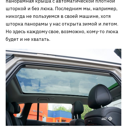
панорамная крыша с автоматической плотной
шторкой и без люка. Последним мы, например,
никогда не пользуемся в своей машине, хотя
шторка панорамы у нас открыта зимой и летом.
Но здесь каждому свое, возможно, кому-то люка
будет и не хватать.