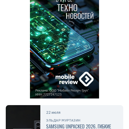
22 июля
ЭЛЬДАР МУРТАЗИН
SAMSUNG UNPACKED 2026. ГИБКИЕ