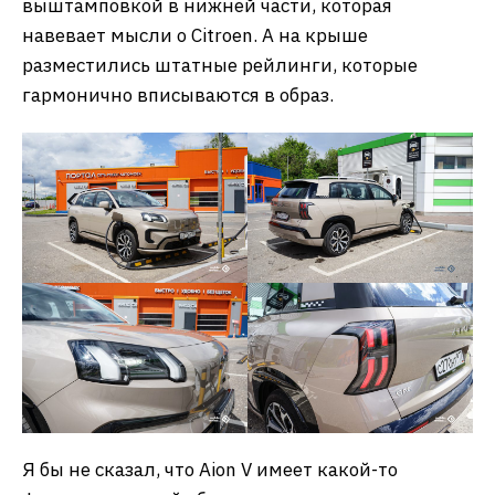
выштамповкой в нижней части, которая
навевает мысли о Citroen. А на крыше
разместились штатные рейлинги, которые
гармонично вписываются в образ.
Я бы не сказал, что Aion V имеет какой-то