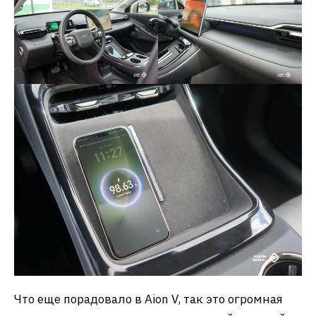
Что еще порадовало в Aion V, так это огромная