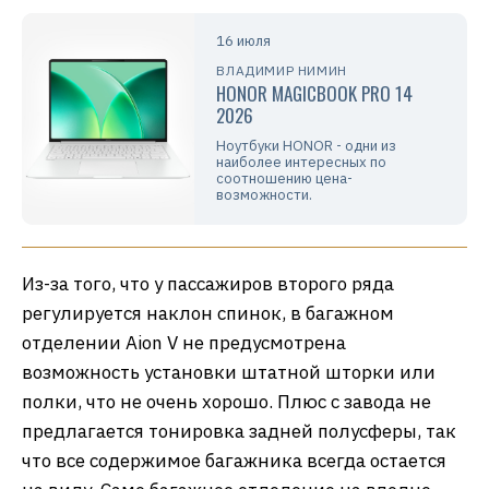
16 июля
ВЛАДИМИР НИМИН
HONOR MAGICBOOK PRO 14
2026
Ноутбуки HONOR - одни из
наиболее интересных по
соотношению цена-
возможности.
Из-за того, что у пассажиров второго ряда
регулируется наклон спинок, в багажном
отделении Aion V не предусмотрена
возможность установки штатной шторки или
полки, что не очень хорошо. Плюс с завода не
предлагается тонировка задней полусферы, так
что все содержимое багажника всегда остается