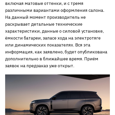
включая матовые оттенки, и с тремя
различными вариантами оформления салона.
На данный момент производитель не
раскрывает детальные технические
характеристики, данные о силовой установке,
ёмкости батареи, запасе хода на электротяге
или динамических показателях. Вся эта
информация, как заявлено, будет опубликована
дополнительно в ближайшее время. Приём
заявок на предзаказ уже открыт.