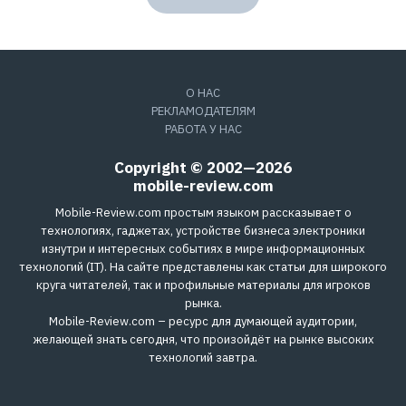
О НАС
РЕКЛАМОДАТЕЛЯМ
РАБОТА У НАС
Copyright © 2002—2026
mobile-review.com
Mobile-Review.com простым языком рассказывает о
технологиях, гаджетах, устройстве бизнеса электроники
изнутри и интересных событиях в мире информационных
технологий (IT). На сайте представлены как статьи для широкого
круга читателей, так и профильные материалы для игроков
рынка.
Mobile-Review.com – ресурс для думающей аудитории,
желающей знать сегодня, что произойдёт на рынке высоких
технологий завтра.