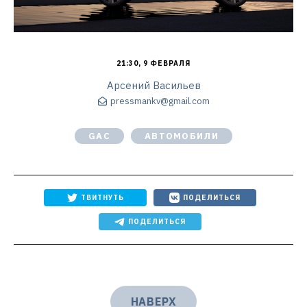
21:30, 9 ФЕВРАЛЯ
Арсений Васильев
pressmankv@gmail.com
GAC
АВТОМОБИЛИ
ТВИТНУТЬ
ПОДЕЛИТЬСЯ
ПОДЕЛИТЬСЯ
НАВЕРХ