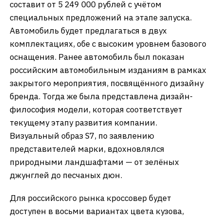
составит от 5 249 000 рублей с учётом
специальных предложений на этапе запуска.
Автомобиль будет предлагаться в двух
комплектациях, обе с высоким уровнем базового
оснащения. Ранее автомобиль был показан
российским автомобильным изданиям в рамках
закрытого мероприятия, посвящённого дизайну
бренда. Тогда же была представлена дизайн-
философия модели, которая соответствует
текущему этапу развития компании.
Визуальный образ S7, по заявлению
представителей марки, вдохновлялся
природными ландшафтами — от зелёных
джунглей до песчаных дюн.
Для российского рынка кроссовер будет
доступен в восьми вариантах цвета кузова,