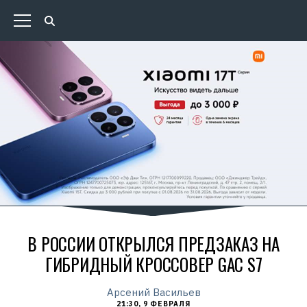
В РОССИИ ОТКРЫЛСЯ ПРЕДЗАКАЗ НА
ГИБРИДНЫЙ КРОССОВЕР GAC S7
Арсений Васильев
21:30, 9 ФЕВРАЛЯ