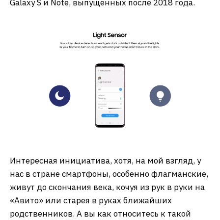
Galaxy S и Note, выпущенных после 2018 года.
Интересная инициатива, хотя, на мой взгляд, у
нас в стране смартфоны, особенно флагманские,
живут до скончания века, кочуя из рук в руки на
«Авито» или старея в руках ближайших
родственников. А вы как относитесь к такой