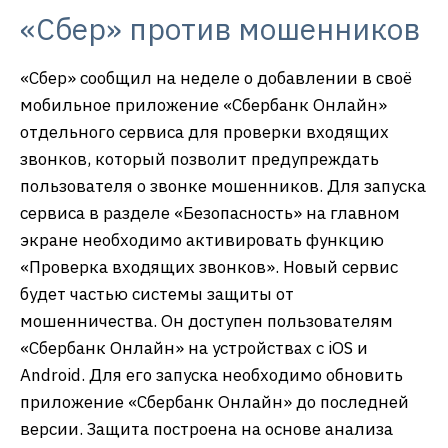
«Сбер» против мошенников
«Сбер» сообщил на неделе о добавлении в своё
мобильное приложение «Сбербанк Онлайн»
отдельного сервиса для проверки входящих
звонков, который позволит предупреждать
пользователя о звонке мошенников. Для запуска
сервиса в разделе «Безопасность» на главном
экране необходимо активировать функцию
«Проверка входящих звонков». Новый сервис
будет частью системы защиты от
мошенничества. Он доступен пользователям
«Сбербанк Онлайн» на устройствах с iOS и
Android. Для его запуска необходимо обновить
приложение «Сбербанк Онлайн» до последней
версии. Защита построена на основе анализа