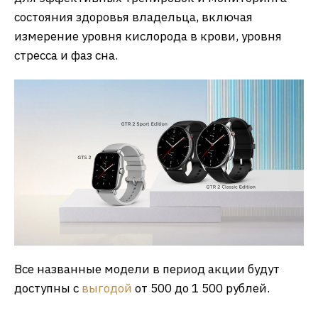
состояния здоровья владельца, включая
измерение уровня кислорода в крови, уровня
стресса и фаз сна.
Все названные модели в период акции будут
доступны с
выгодой
от 500 до 1 500 рублей.