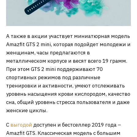
А также в акции участвует миниатюрная модель
Amazfit GTS 2 mini, которая подойдет молодежи и
женщинам, часы предлагаются в
металлическом корпусе и весят всего 19 грамм.
При этом GTS 2 mini поддерживают 70
спортивных режимов под различные
тренировки и активности, умеют отслеживать
уровень насыщения крови кислородом, качество
сна, общий уровень стресса пользователя и даже
женские циклы.
С
выгодой
доступен и бестселлер 2019 года –
Amazfit GTS. Классическая модель с большим