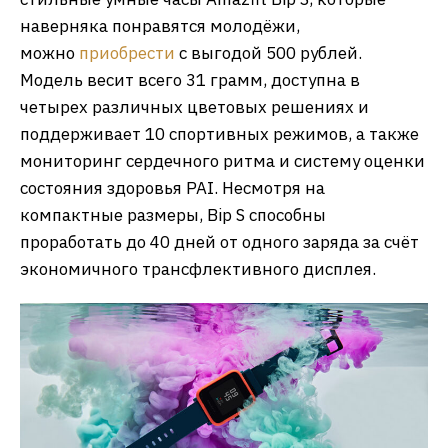
наверняка понравятся молодёжи,
можно
приобрести
с выгодой 500 рублей.
Модель весит всего 31 грамм, доступна в
четырех различных цветовых решениях и
поддерживает 10 спортивных режимов, а также
мониторинг сердечного ритма и систему оценки
состояния здоровья PAI. Несмотря на
компактные размеры, Bip S способны
проработать до 40 дней от одного заряда за счёт
экономичного трансфлективного дисплея.