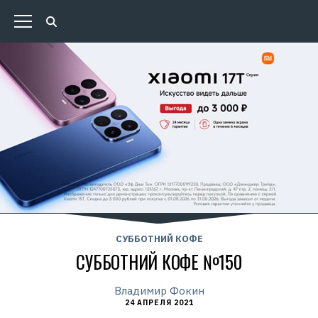
СУББОТНИЙ КОФЕ
СУББОТНИЙ КОФЕ №150
Владимир Фокин
24 АПРЕЛЯ 2021