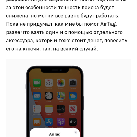
за этой особенности точность поиска будет
снижена, но метки все равно будут работать.
Пока не придумал, как мне бы помог AirTag,
разве что взять один и с помощью отдельного
аксессуара, который тоже стоит денег, повесить
его на ключи, так, на всякий случай.