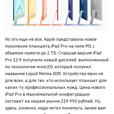
Но это еще не все, Apple представила новое
поколение планшета iPad Pro на чипе M1 с
объемом памяти до 2 ТБ. Старшая версия iPad
Pro 12.9 получила новый дисплей, выполненный
по технологии miniLED, который получил
название Liquid Retina XDR. Устройство явно не
для всех, а для тех, кто использует планшет для
каких-то профессиональных нужд. Цена нового
iPad Pro в максимальной конфигурации
составит на нашем рынке 219 990 рублей. Ну,
здесь, конечно, надо четко понимать, зачем вам