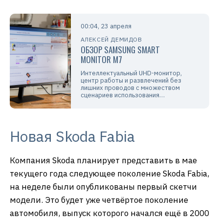
00:04, 23 апреля
АЛЕКСЕЙ ДЕМИДОВ
ОБЗОР SAMSUNG SMART
MONITOR M7
Интеллектуальный UHD-монитор,
центр работы и развлечений без
лишних проводов с множеством
сценариев использования…
Новая Skoda Fabia
Компания Skoda планирует представить в мае
текущего года следующее поколение Skoda Fabia,
на неделе были опубликованы первый скетчи
модели. Это будет уже четвёртое поколение
автомобиля, выпуск которого начался ещё в 2000