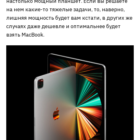
настолько мощный планшет. Если вы решаете
на нем какие-то тяжелые задачи, то, наверно,
лишняя мощность будет вам кстати, в других же
случаях даже дешевле и оптимальнее будет
взять MacBook.