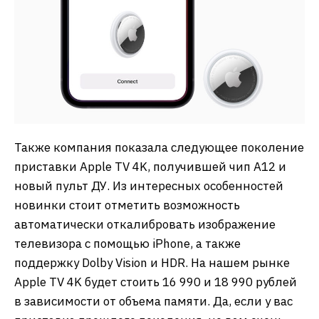
Также компания показала следующее поколение
приставки Apple TV 4K, получившей чип A12 и
новый пульт ДУ. Из интересных особенностей
новинки стоит отметить возможность
автоматически откалибровать изображение
телевизора с помощью iPhone, а также
поддержку Dolby Vision и HDR. На нашем рынке
Apple TV 4K будет стоить 16 990 и 18 990 рублей
в зависимости от объема памяти. Да, если у вас