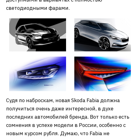
светодиодными фарами.
Судя по наброскам, новая Skoda Fabia должна
получиться очень даже интересной, в духе
последних автомобилей бренда. Вот только есть
сомнения в успехе модели в России, особенно с
новым курсом рубля. Думаю, что Fabia не