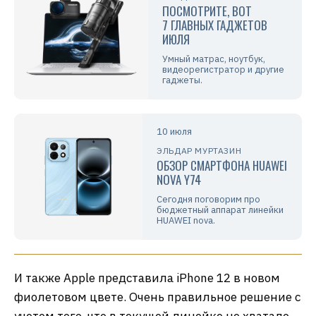
ПОСМОТРИТЕ, ВОТ
7 ГЛАВНЫХ ГАДЖЕТОВ
ИЮЛЯ
Умный матрас, ноутбук,
видеорегистратор и другие
гаджеты.
10 июля
ЭЛЬДАР МУРТАЗИН
ОБЗОР СМАРТФОНА HUAWEI
NOVA Y74
Сегодня поговорим про
бюджетный аппарат линейки
HUAWEI nova.
И также Apple представила iPhone 12 в новом
фиолетовом цвете. Очень правильное решение с