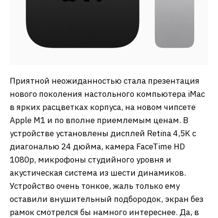
Приятной неожиданностью стала презентация
нового поколения настольного компьютера iMac
в ярких расцветках корпуса, на новом чипсете
Apple M1 и по вполне приемлемым ценам. В
устройстве установлены дисплей Retina 4,5K с
диагональю 24 дюйма, камера FaceTime HD
1080p, микрофоны студийного уровня и
акустическая система из шести динамиков.
Устройство очень тонкое, жаль только ему
оставили внушительный подбородок, экран без
рамок смотрелся бы намного интереснее. Да, в