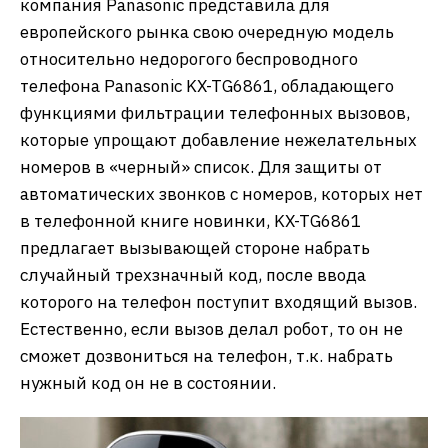
компания Panasonic представила для
европейского рынка свою очередную модель
относительно недорогого беспроводного
телефона Panasonic KX-TG6861, обладающего
функциями фильтрации телефонных вызовов,
которые упрощают добавление нежелательных
номеров в «черный» список. Для защиты от
автоматических звонков с номеров, которых нет
в телефонной книге новинки, KX-TG6861
предлагает вызывающей стороне набрать
случайный трехзначный код, после ввода
которого на телефон поступит входящий вызов.
Естественно, если вызов делал робот, то он не
сможет дозвониться на телефон, т.к. набрать
нужный код он не в состоянии.