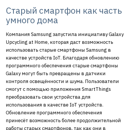
Старый смартфон как часть
умного дома
Компания Samsung запустила инициативу Galaxy
Upcycling at Home, которая даст возможность
использовать старые смартфоны Samsung в
качестве устройств IoT. Благодаря обновлению
программного обеспечения старые смартфоны
Galaxy могут быть превращены в датчики
контроля освещённости и шума. Пользователи
смогут с помощью приложения SmartThings
преобразовать свои устройства для
использования в качестве IoT устройств.
Обновление программного обеспечения
принесёт возможность более продолжительной
работы старых смартфонов, так как они в