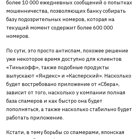
более 10 000 ежедневных сообщений о попытках
мошенничества, позволяющих банку собирать
базу подозрительных номеров, которая на
текущий момент содержит более 600 000
номеров.
По сути, это просто антиспам, похожее решение
уже некоторое время доступно для клиентов
«Тинькофф», также подобные продукты
выпускают «Яндекс» и «Касперский». Насколько
будет востребовано приложение от «Сбера»,
зависит от того, насколько у компании полная
база спамеров и как быстро она будет
пополняться, а также насколько стабильно будет
работать приложение.
Кстати, в тему борьбы со спамерами, японская