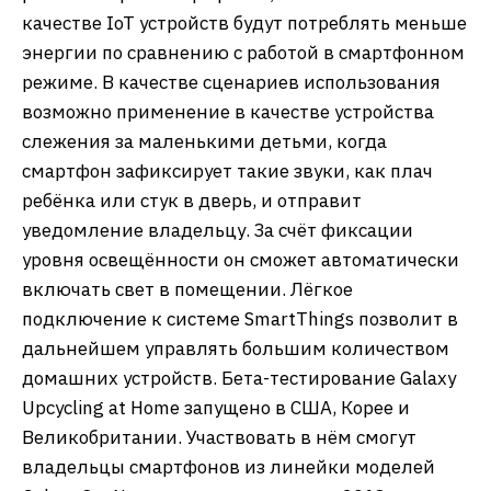
качестве IoT устройств будут потреблять меньше
энергии по сравнению с работой в смартфонном
режиме. В качестве сценариев использования
возможно применение в качестве устройства
слежения за маленькими детьми, когда
смартфон зафиксирует такие звуки, как плач
ребёнка или стук в дверь, и отправит
уведомление владельцу. За счёт фиксации
уровня освещённости он сможет автоматически
включать свет в помещении. Лёгкое
подключение к системе SmartThings позволит в
дальнейшем управлять большим количеством
домашних устройств. Бета-тестирование Galaxy
Upcycling at Home запущено в США, Корее и
Великобритании. Участвовать в нём смогут
владельцы смартфонов из линейки моделей