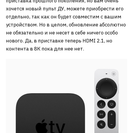
приставка прошлого поколения, но вам очень
хочется новый пульт ДУ, можете приобрести его
отдельно, так как он будет совместим с вашим
устройством. Но в целом, обновление абсолютно
не обязательно и не несет в себе ничего особо
нового. Да, в приставке теперь HDMI 2.1, но
контента в 8К пока для нее нет.