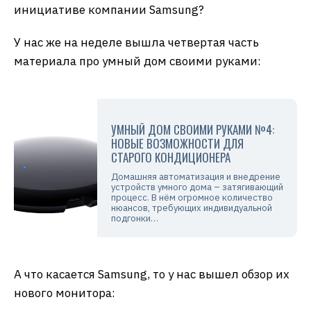
инициативе компании Samsung?
У нас же на неделе вышла четвертая часть
материала про умный дом своими руками:
УМНЫЙ ДОМ СВОИМИ РУКАМИ №4:
НОВЫЕ ВОЗМОЖНОСТИ ДЛЯ
СТАРОГО КОНДИЦИОНЕРА
Домашняя автоматизация и внедрение
устройств умного дома – затягивающий
процесс. В нём огромное количество
нюансов, требующих индивидуальной
подгонки…
А что касается Samsung, то у нас вышел обзор их
нового монитора: