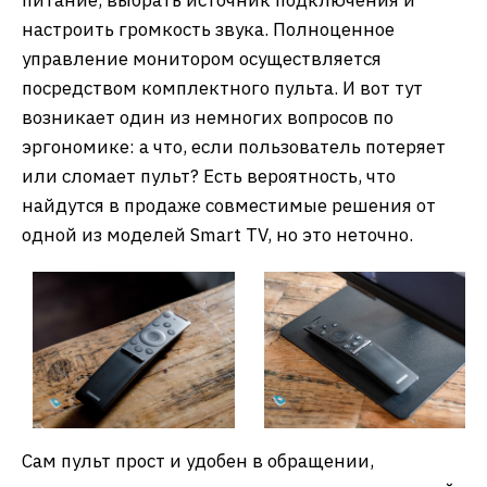
питание, выбрать источник подключения и
настроить громкость звука. Полноценное
управление монитором осуществляется
посредством комплектного пульта. И вот тут
возникает один из немногих вопросов по
эргономике: а что, если пользователь потеряет
или сломает пульт? Есть вероятность, что
найдутся в продаже совместимые решения от
одной из моделей Smart TV, но это неточно.
Сам пульт прост и удобен в обращении,