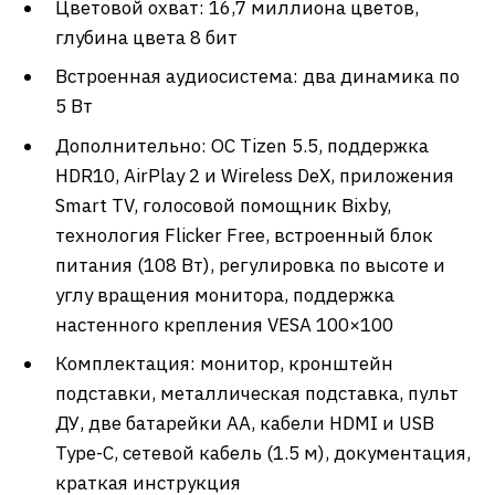
Цветовой охват: 16,7 миллиона цветов,
глубина цвета 8 бит
Встроенная аудиосистема: два динамика по
5 Вт
Дополнительно: ОС Tizen 5.5, поддержка
HDR10, AirPlay 2 и Wireless DeX, приложения
Smart TV, голосовой помощник Bixby,
технология Flicker Free, встроенный блок
питания (108 Вт), регулировка по высоте и
углу вращения монитора, поддержка
настенного крепления VESA 100×100
Комплектация: монитор, кронштейн
подставки, металлическая подставка, пульт
ДУ, две батарейки АА, кабели HDMI и USB
Type-C, сетевой кабель (1.5 м), документация,
краткая инструкция