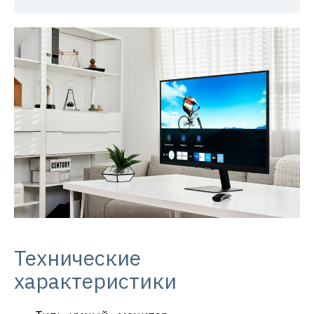
Технические
характеристики