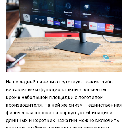
На передней панели отсутствуют какие-либо
визуальные и функциональные элементы,
кроме небольшой площадки с логотипом
производителя. На ней же снизу — единственная
физическая кнопка на корпусе, комбинацией
длинных и коротких нажатий можно включить