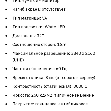
Тип: «умный» монитор
Изгиб экрана: отсутствует
Тип матрицы: VA
Тип подсветки: White-LED
Диагональ: 32”
Соотношение сторон: 16:9
Максимальное разрешение: 3840 x 2160
(UHD)
Частота обновления: 60 Гц
Время отклика: 8 мс (от серого к серому)
Контрастность (статическая): 3000:1
Яркость: 250 кд/м2, типичное значение
Покрытие: глянцевое, антибликовое