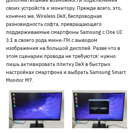
дополнительные возможности подключения
своих устройств к монитору. Прежде всего, это,
конечно же, Wireless DeX, беспроводная
разновидность софта, превращающего
поддерживаемые смартфоны Samsung c One UI
3.1 в своего рода мини-ПК с выводом
изображения на большой дисплей. Разве что в
этом сценарии провода не требуются: нужно
лишь активировать плитку DeX в быстрых
настройках смартфона и выбрать Samsung Smart
Monitor M7.