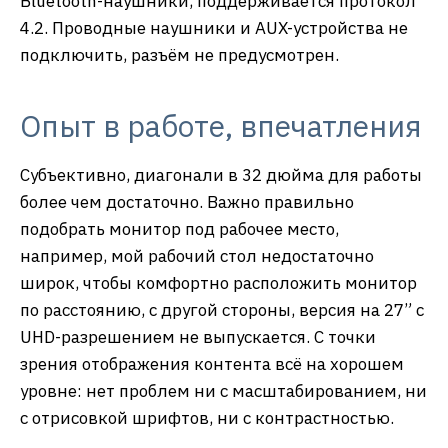
Bluetooth-наушники, поддерживается протокол
4.2. Проводные наушники и AUX-устройства не
подключить, разъём не предусмотрен.
Опыт в работе, впечатления
Субъективно, диагонали в 32 дюйма для работы
более чем достаточно. Важно правильно
подобрать монитор под рабочее место,
например, мой рабочий стол недостаточно
широк, чтобы комфортно расположить монитор
по расстоянию, с другой стороны, версия на 27” с
UHD-разрешением не выпускается. С точки
зрения отображения контента всё на хорошем
уровне: нет проблем ни с масштабированием, ни
с отрисовкой шрифтов, ни с контрастностью.