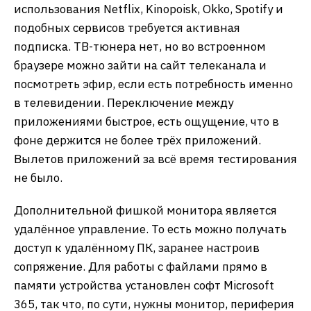
использования Netflix, Kinopoisk, Okko, Spotify и
подобных сервисов требуется активная
подписка. ТВ-тюнера нет, но во встроенном
браузере можно зайти на сайт телеканала и
посмотреть эфир, если есть потребность именно
в телевидении. Переключение между
приложениями быстрое, есть ощущение, что в
фоне держится не более трёх приложений.
Вылетов приложений за всё время тестирования
не было.
Дополнительной фишкой монитора является
удалённое управление. То есть можно получать
доступ к удалённому ПК, заранее настроив
сопряжение. Для работы с файлами прямо в
памяти устройства установлен софт Microsoft
365, так что, по сути, нужны монитор, периферия