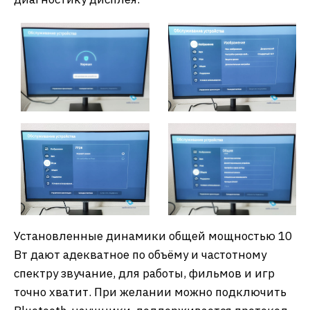
Установленные динамики общей мощностью 10
Вт дают адекватное по объёму и частотному
спектру звучание, для работы, фильмов и игр
точно хватит. При желании можно подключить