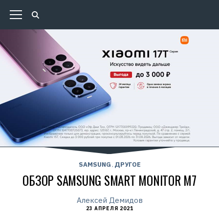
SAMSUNG
ДРУГОЕ
,
ОБЗОР SAMSUNG SMART MONITOR M7
Алексей Демидов
23 АПРЕЛЯ 2021