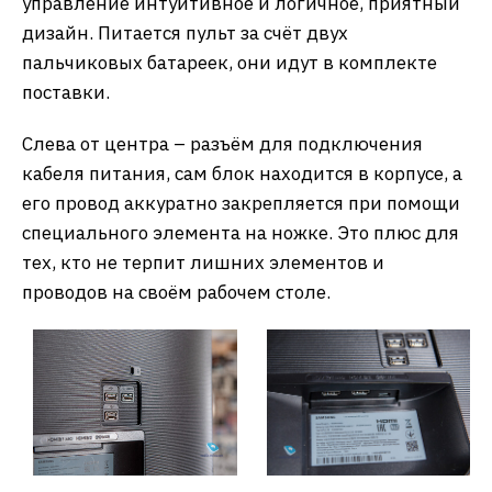
управление интуитивное и логичное, приятный
дизайн. Питается пульт за счёт двух
пальчиковых батареек, они идут в комплекте
поставки.
Слева от центра – разъём для подключения
кабеля питания, сам блок находится в корпусе, а
его провод аккуратно закрепляется при помощи
специального элемента на ножке. Это плюс для
тех, кто не терпит лишних элементов и
проводов на своём рабочем столе.