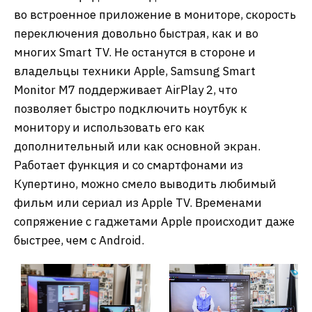
во встроенное приложение в мониторе, скорость
переключения довольно быстрая, как и во
многих Smart TV. Не останутся в стороне и
владельцы техники Apple, Samsung Smart
Monitor M7 поддерживает AirPlay 2, что
позволяет быстро подключить ноутбук к
монитору и использовать его как
дополнительный или как основной экран.
Работает функция и со смартфонами из
Купертино, можно смело выводить любимый
фильм или сериал из Apple TV. Временами
сопряжение с гаджетами Apple происходит даже
быстрее, чем с Android.