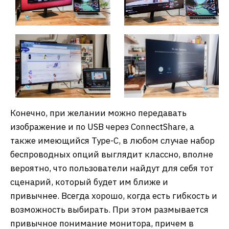
Конечно, при желании можно передавать
изображение и по USB через ConnectShare, а
также имеющийся Type-C, в любом случае набор
беспроводных опций выглядит классно, вполне
вероятно, что пользователи найдут для себя тот
сценарий, который будет им ближе и
привычнее. Всегда хорошо, когда есть гибкость и
возможность выбирать. При этом размывается
привычное понимание монитора, причем в