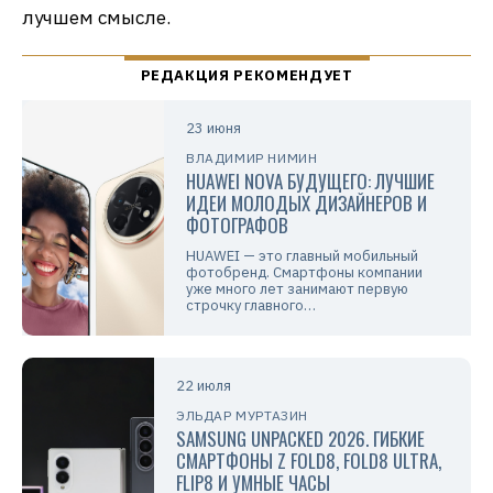
лучшем смысле.
23 июня
ВЛАДИМИР НИМИН
HUAWEI NOVA БУДУЩЕГО: ЛУЧШИЕ
ИДЕИ МОЛОДЫХ ДИЗАЙНЕРОВ И
ФОТОГРАФОВ
HUAWEI — это главный мобильный
фотобренд. Смартфоны компании
уже много лет занимают первую
строчку главного…
22 июля
ЭЛЬДАР МУРТАЗИН
SAMSUNG UNPACKED 2026. ГИБКИЕ
СМАРТФОНЫ Z FOLD8, FOLD8 ULTRA,
FLIP8 И УМНЫЕ ЧАСЫ