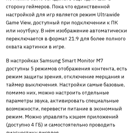
сторону геймеров. Пока что единственной
настройкой для игр является режим Ultrawide
Game View, доступный при подключении к ПК
или ноутбуку. В нём изображение автоматически
переключается в формат 21:9 для более полного
охвата картинки в игре.
В настройках Samsung Smart Monitor M7
доступны 5 режимов отображения контента, есть
режим защиты зрения, отключение мерцания и
таймер выключения. Настройки самые базовые,
помимо них, можно настроить отдельные
параметры звука, активировать специальные
возможности, перевести питание в экономный
режим. Можно управлять кэшем приложений
(доступно 4 ГБ) и самостоятельно проводить
диагностику дисплея.