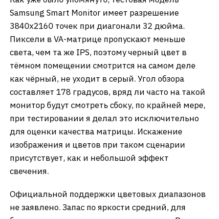
Samsung Smart Monitor имеет разрешение
3840х2160 точек при диагонали 32 дюйма.
Пиксели в VA-матрице пропускают меньше
света, чем та же IPS, поэтому черный цвет в
тёмном помещении смотрится на самом деле
как чёрный, не уходит в серый. Угол обзора
составляет 178 градусов, вряд ли часто на такой
монитор будут смотреть сбоку, по крайней мере,
при тестировании я делал это исключительно
для оценки качества матрицы. Искажение
изображения и цветов при таком сценарии
присутствует, как и небольшой эффект
свечения.
Официальной поддержки цветовых диапазонов
не заявлено. Запас по яркости средний, для