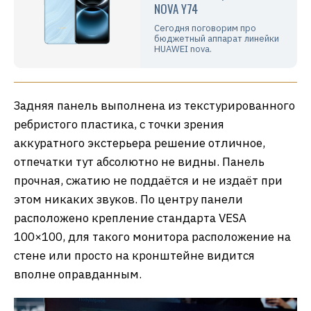
NOVA Y74
Сегодня поговорим про
бюджетный аппарат линейки
HUAWEI nova.
Задняя панель выполнена из текстурированного
ребристого пластика, с точки зрения
аккуратного экстерьера решение отличное,
отпечатки тут абсолютно не видны. Панель
прочная, сжатию не поддаётся и не издаёт при
этом никаких звуков. По центру панели
расположено крепление стандарта VESA
100×100, для такого монитора расположение на
стене или просто на кронштейне видится
вполне оправданным.