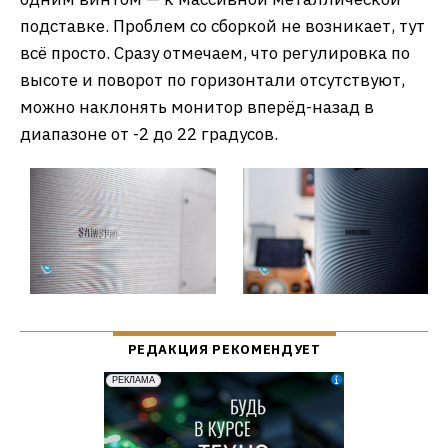
подставке. Проблем со сборкой не возникает, тут
всё просто. Сразу отмечаем, что регулировка по
высоте и поворот по горизонтали отсутствуют,
можно наклонять монитор вперёд-назад в
диапазоне от -2 до 22 градусов.