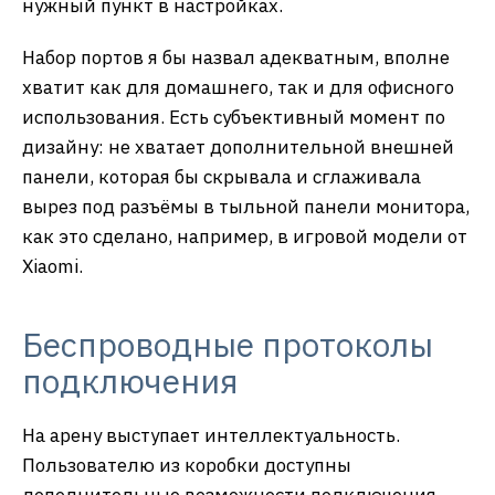
нужный пункт в настройках.
Набор портов я бы назвал адекватным, вполне
хватит как для домашнего, так и для офисного
использования. Есть субъективный момент по
дизайну: не хватает дополнительной внешней
панели, которая бы скрывала и сглаживала
вырез под разъёмы в тыльной панели монитора,
как это сделано, например, в игровой модели от
Xiaomi.
Беспроводные протоколы
подключения
На арену выступает интеллектуальность.
Пользователю из коробки доступны