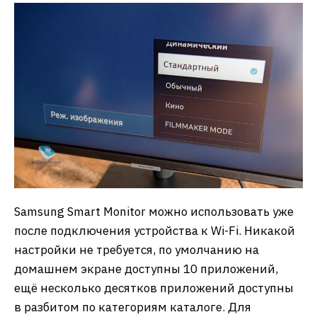
Samsung Smart Monitor можно использовать уже
после подключения устройства к Wi-Fi. Никакой
настройки не требуется, по умолчанию на
домашнем экране доступны 10 приложений,
ещё несколько десятков приложений доступны
в разбитом по категориям каталоге. Для