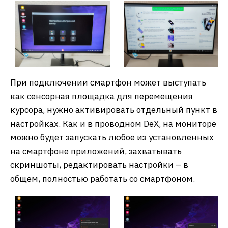
При подключении смартфон может выступать
как сенсорная площадка для перемещения
курсора, нужно активировать отдельный пункт в
настройках. Как и в проводном DeX, на мониторе
можно будет запускать любое из установленных
на смартфоне приложений, захватывать
скриншоты, редактировать настройки – в
общем, полностью работать со смартфоном.