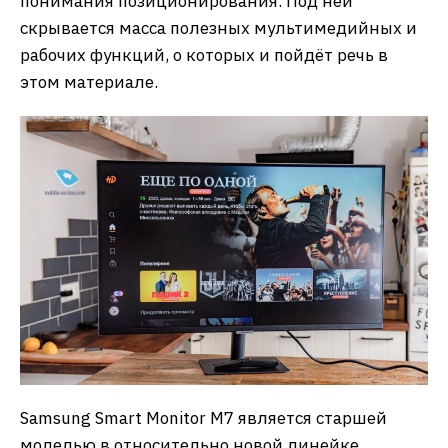
понимания позиционирования. Под ней
скрывается масса полезных мультимедийных и
рабочих функций, о которых и пойдёт речь в
этом материале.
Samsung Smart Monitor M7 является старшей
моделью в относительно новой линейке