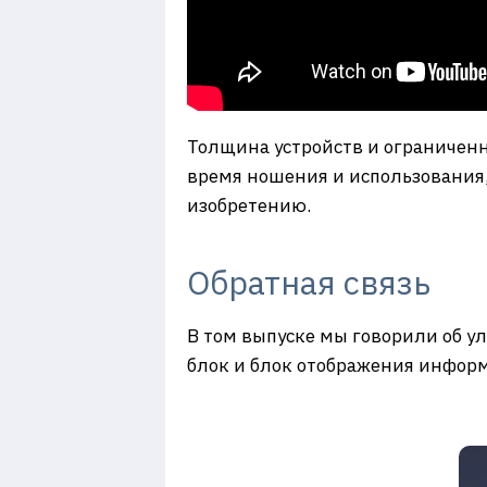
Толщина устройств и ограниченно
время ношения и использования, 
изобретению.
Обратная связь
В том выпуске мы говорили об у
блок и блок отображения информ