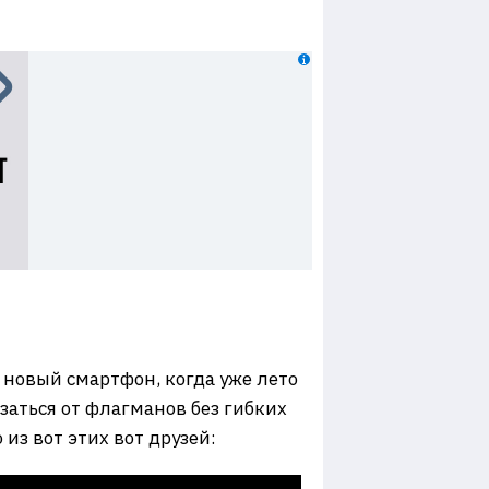
 новый смартфон, когда уже лето
азаться от флагманов без гибких
 из вот этих вот друзей: