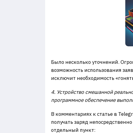
Было несколько уточнений. Огром
возможность использования заяв
исключит необходимость «гонят
4. Устройство смешанной реальнос
программное обеспечение выпол
В комментариях к статье в Tel
получать заряд непосредственно 
отдельный пункт: