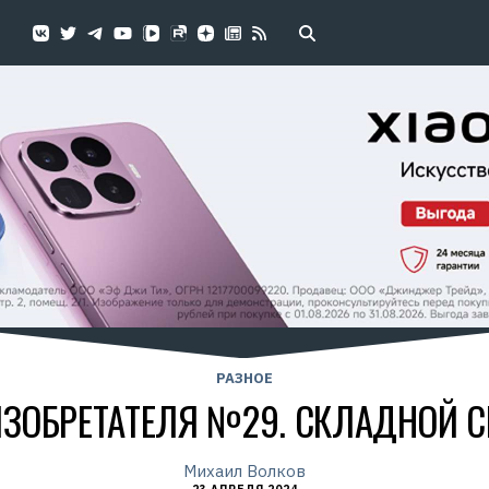
РАЗНОЕ
ИЗОБРЕТАТЕЛЯ №29. СКЛАДНОЙ 
Михаил Волков