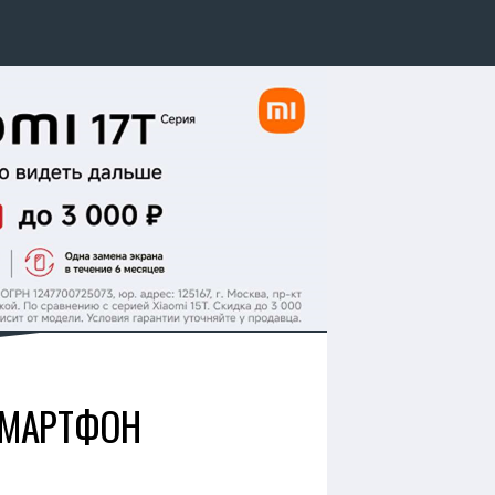
СМАРТФОН