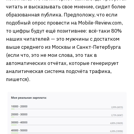
читать и высказывать свое мнение, сидит более
образованная публика. Предположу, что если
подобный опрос провести на Mobile-Review.com,
то цифры будут ещё позитивнее: всё-таки 80%
наших читателей — это мужчины с достатком
выше среднего из Москвы и Санкт-Петербурга
(если что, это не мои слова, это так в
автоматических отчётах, которые генерирует
аналитическая система подсчёта трафика,
пишется).