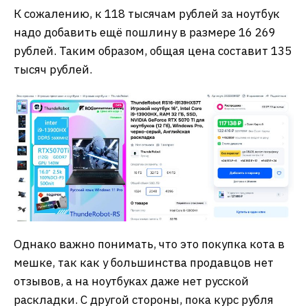
К сожалению, к 118 тысячам рублей за ноутбук
надо добавить ещё пошлину в размере 16 269
рублей. Таким образом, общая цена составит 135
тысяч рублей.
Однако важно понимать, что это покупка кота в
мешке, так как у большинства продавцов нет
отзывов, а на ноутбуках даже нет русской
раскладки. С другой стороны, пока курс рубля