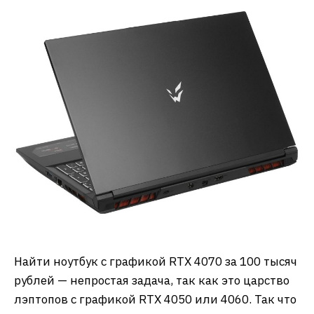
Найти ноутбук с графикой RTX 4070 за 100 тысяч
рублей — непростая задача, так как это царство
лэптопов с графикой RTX 4050 или 4060. Так что