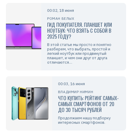
00:02, 18 июня
РОМАН БЕЛЫХ
ГИД ПОКУПАТЕЛЯ. ПЛАНШЕТ ИЛИ
НОУТБУК: ЧТО ВЗЯТЬ С СОБОЙ В
2025 ГОДУ?
В этой статье мы просто и понятно
разберем, что выбрать, простой и
легкий ноутбук или продвинутый
планшет, и чем они друг от друга
отличаются…
00:03, 16 июня
ВЛАДИМИР НИМИН
ЧТО КУПИТЬ: РЕЙТИНГ САМЫХ-
САМЫХ СМАРТФОНОВ ОТ 20
ДО 30 ТЫСЯЧ РУБЛЕЙ
Продолжаем нашу подборку
интересных смартфонов.