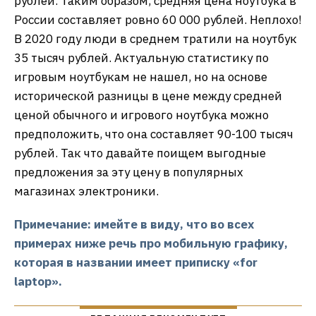
рублей. Таким образом, средняя цена ноутбука в
России составляет ровно 60 000 рублей. Неплохо!
В 2020 году люди в среднем тратили на ноутбук
35 тысяч рублей. Актуальную статистику по
игровым ноутбукам не нашел, но на основе
исторической разницы в цене между средней
ценой обычного и игрового ноутбука можно
предположить, что она составляет 90-100 тысяч
рублей. Так что давайте поищем выгодные
предложения за эту цену в популярных
магазинах электроники.
Примечание: имейте в виду, что во всех
примерах ниже речь про мобильную графику,
которая в названии имеет приписку «for
laptop».