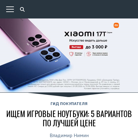
ГИД ПОКУПАТЕЛЯ
ИЩЕМ ИГРОВЫЕ НОУТБУКИ: 5 ВАРИАНТОВ
ПО ЛУЧШЕЙ ЦЕНЕ
Владимир Нимин