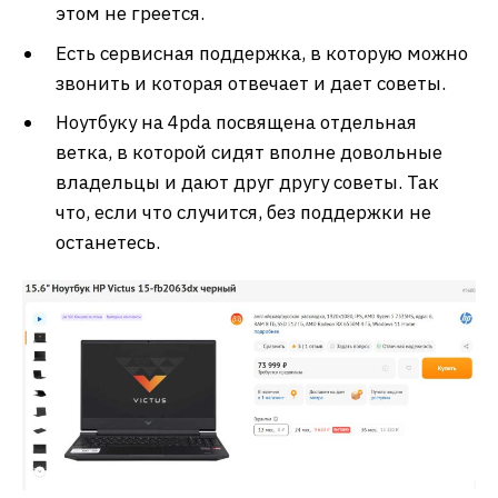
этом не греется.
Есть сервисная поддержка, в которую можно
звонить и которая отвечает и дает советы.
Ноутбуку на 4pda посвящена отдельная
ветка, в которой сидят вполне довольные
владельцы и дают друг другу советы. Так
что, если что случится, без поддержки не
останетесь.