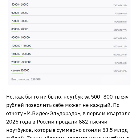
Но, как бы то ни было, ноутбук за 500–800 тысяч
рублей позволить себе может не каждый. По
отчету «М.Видео-Эльдорадо», в первом квартале
2025 года в России продали 882 тысячи
ноутбуков, которые суммарно стоили 53.5 млрд