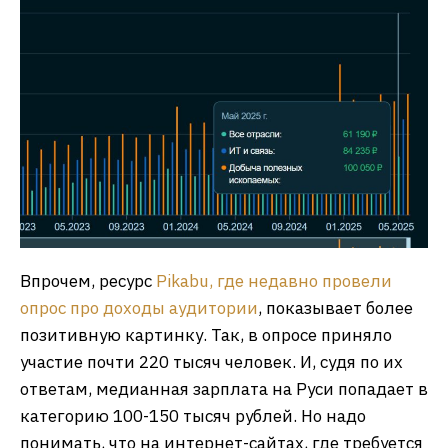
Впрочем, ресурс
Pikabu, где недавно провели
опрос про доходы аудитории
, показывает более
позитивную картинку. Так, в опросе приняло
участие почти 220 тысяч человек. И, судя по их
ответам, медианная зарплата на Руси попадает в
категорию 100-150 тысяч рублей. Но надо
понимать, что на интернет-сайтах, где требуется