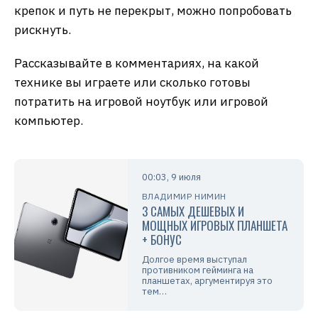
крепок и путь не перекрыт, можно попробовать
рискнуть.
Рассказывайте в комментариях, на какой
технике вы играете или сколько готовы
потратить на игровой ноутбук или игровой
компьютер.
00:03, 9 июля
ВЛАДИМИР НИМИН
3 CАМЫХ ДЕШЕВЫХ И
МОЩНЫХ ИГРОВЫХ ПЛАНШЕТА
+ БОНУС
Долгое время выступал
противником гейминга на
планшетах, аргументируя это
тем…