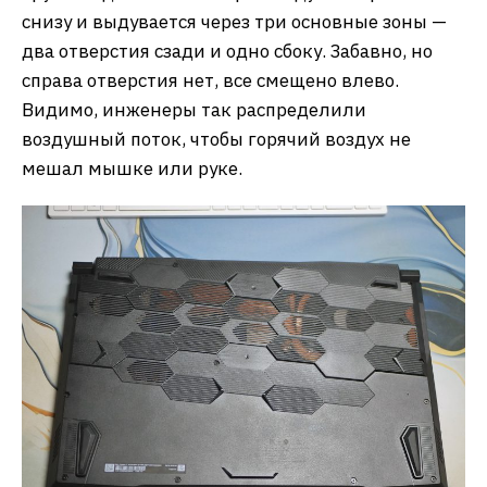
снизу и выдувается через три основные зоны —
два отверстия сзади и одно сбоку. Забавно, но
справа отверстия нет, все смещено влево.
Видимо, инженеры так распределили
воздушный поток, чтобы горячий воздух не
мешал мышке или руке.