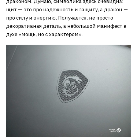
драконом. Думаю, символика здесь очевидна:
щит — это про надежность и защиту, а дракон —
про силу и энергию. Получается, не просто
декоративная деталь, а небольшой манифест в
духе «мощь, но с характером».