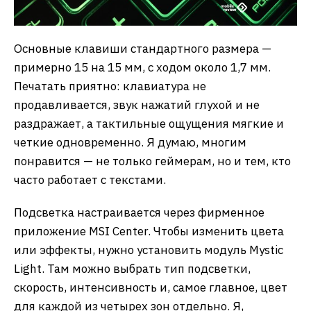
Основные клавиши стандартного размера —
примерно 15 на 15 мм, с ходом около 1,7 мм.
Печатать приятно: клавиатура не
продавливается, звук нажатий глухой и не
раздражает, а тактильные ощущения мягкие и
четкие одновременно. Я думаю, многим
понравится — не только геймерам, но и тем, кто
часто работает с текстами.
Подсветка настраивается через фирменное
приложение MSI Center. Чтобы изменить цвета
или эффекты, нужно установить модуль Mystic
Light. Там можно выбрать тип подсветки,
скорость, интенсивность и, самое главное, цвет
для каждой из четырех зон отдельно. Я,