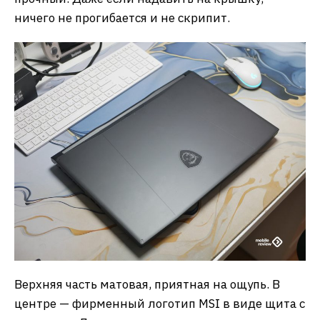
ничего не прогибается и не скрипит.
Верхняя часть матовая, приятная на ощупь. В
центре — фирменный логотип MSI в виде щита с