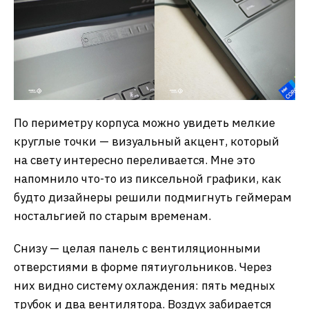
По периметру корпуса можно увидеть мелкие
круглые точки — визуальный акцент, который
на свету интересно переливается. Мне это
напомнило что-то из пиксельной графики, как
будто дизайнеры решили подмигнуть геймерам
ностальгией по старым временам.
Снизу — целая панель с вентиляционными
отверстиями в форме пятиугольников. Через
них видно систему охлаждения: пять медных
трубок и два вентилятора. Воздух забирается