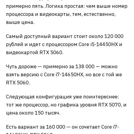
примерно пять. Логика простая: чем выше номер
процессора и видеокарты, тем, естественно,
выше цена.
Самый доступный вариант стоит около 120 000
рублей и идет с процессором Core i5-14450HX и
видеокартой RTX 5060.
Чуть дороже — примерно за 138 000 — можно
взять версию с Core i7-14650HX, но все с той же
RTX 5060.
Следующая конфигурация уже поинтереснее:
тот же процессор, но графика уровня RTX 5070, и
цена около 150 тысяч.
Есть вариант за 160 000 — он сочетает Core i7-