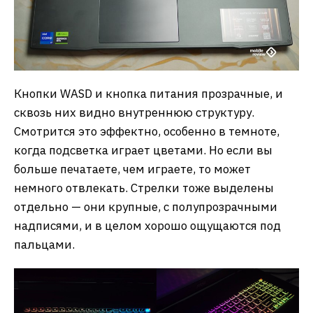
Кнопки WASD и кнопка питания прозрачные, и
сквозь них видно внутреннюю структуру.
Смотрится это эффектно, особенно в темноте,
когда подсветка играет цветами. Но если вы
больше печатаете, чем играете, то может
немного отвлекать. Стрелки тоже выделены
отдельно — они крупные, с полупрозрачными
надписями, и в целом хорошо ощущаются под
пальцами.