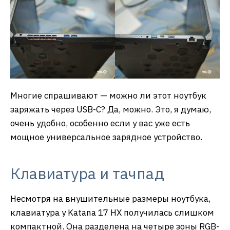
Многие спрашивают — можно ли этот ноутбук
заряжать через USB-C? Да, можно. Это, я думаю,
очень удобно, особенно если у вас уже есть
мощное универсальное зарядное устройство.
Клавиатура и тачпад
Несмотря на внушительные размеры ноутбука,
клавиатура у Katana 17 HX получилась слишком
компактной. Она разделена на четыре зоны RGB-