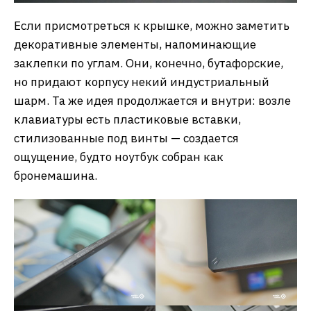
Если присмотреться к крышке, можно заметить
декоративные элементы, напоминающие
заклепки по углам. Они, конечно, бутафорские,
но придают корпусу некий индустриальный
шарм. Та же идея продолжается и внутри: возле
клавиатуры есть пластиковые вставки,
стилизованные под винты — создается
ощущение, будто ноутбук собран как
бронемашина.