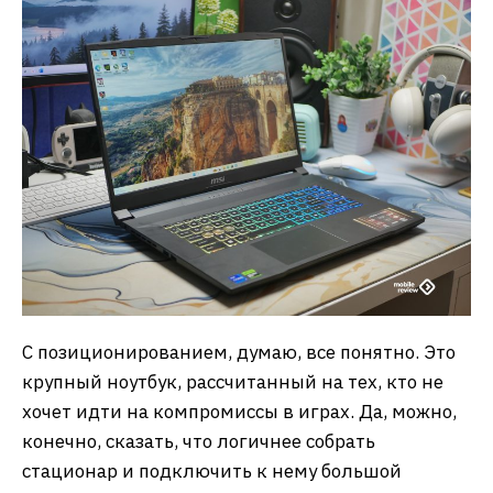
С позиционированием, думаю, все понятно. Это
крупный ноутбук, рассчитанный на тех, кто не
хочет идти на компромиссы в играх. Да, можно,
конечно, сказать, что логичнее собрать
стационар и подключить к нему большой