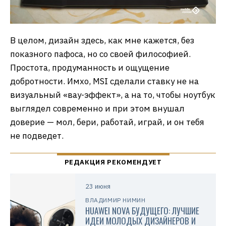
В целом, дизайн здесь, как мне кажется, без
показного пафоса, но со своей философией.
Простота, продуманность и ощущение
добротности. Имхо, MSI сделали ставку не на
визуальный «вау-эффект», а на то, чтобы ноутбук
выглядел современно и при этом внушал
доверие — мол, бери, работай, играй, и он тебя
не подведет.
23 июня
ВЛАДИМИР НИМИН
HUAWEI NOVA БУДУЩЕГО: ЛУЧШИЕ
ИДЕИ МОЛОДЫХ ДИЗАЙНЕРОВ И