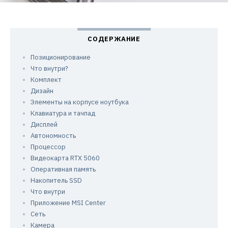
Позиционирование
Что внутри?
Комплект
Дизайн
Элементы на корпусе ноутбука
Клавиатура и тачпад
Дисплей
Автономность
Процессор
Видеокарта RTX 5060
Оперативная память
Накопитель SSD
Что внутри
Приложение MSI Center
Сеть
Камера