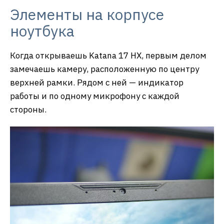
Элементы на корпусе
ноутбука
Когда открываешь Katana 17 HX, первым делом
замечаешь камеру, расположенную по центру
верхней рамки. Рядом с ней — индикатор
работы и по одному микрофону с каждой
стороны.