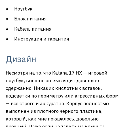
Ноутбук
Блок питания
Кабель питания
Инструкция и гарантия
Дизайн
Несмотря на то, что Katana 17 HX — игровой
ноутбук, внешне он выглядит довольно
сдержанно. Никаких кислотных вставок,
подсветки по периметру или агрессивных форм
— все строго и аккуратно. Корпус полностью
выполнен из плотного черного пластика,
который, как мне показалось, довольно
прочный. Даже если надавить на крышку,