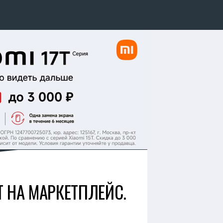
 НА МАРКЕТПЛЕЙС.