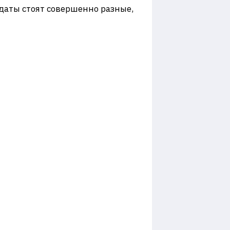
 (даты стоят совершенно разные,