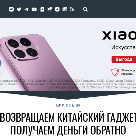
БИРЮЛЬКИ
ВОЗВРАЩАЕМ КИТАЙСКИЙ ГАДЖЕТ
ПОЛУЧАЕМ ДЕНЬГИ ОБРАТНО