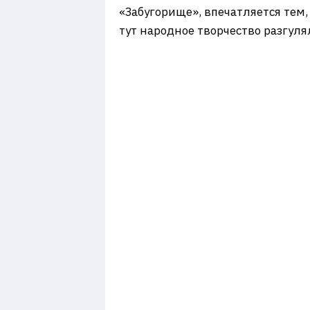
«Забугорище», впечатляется тем, 
тут народное творчество разгуля