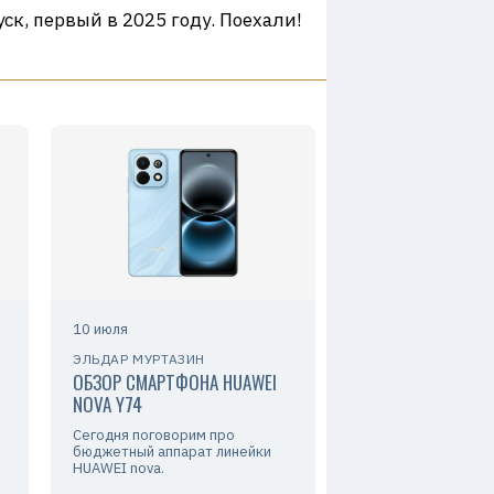
к, первый в 2025 году. Поехали!
10 июля
ЭЛЬДАР МУРТАЗИН
ОБЗОР СМАРТФОНА HUAWEI
NOVA Y74
Сегодня поговорим про
бюджетный аппарат линейки
HUAWEI nova.