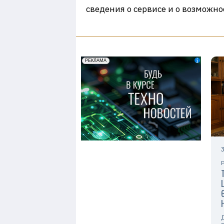
сведения о сервисе и о возможн