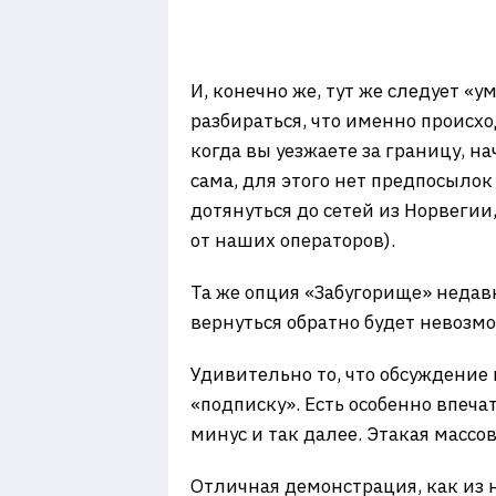
И, конечно же, тут же следует «
разбираться, что именно происхо
когда вы уезжаете за границу, н
сама, для этого нет предпосыло
дотянуться до сетей из Норвегии,
от наших операторов).
Та же опция «Забугорище» недавн
вернуться обратно будет невозмо
Удивительно то, что обсуждение
«подписку». Есть особенно впечат
минус и так далее. Этакая массов
Отличная демонстрация, как из 