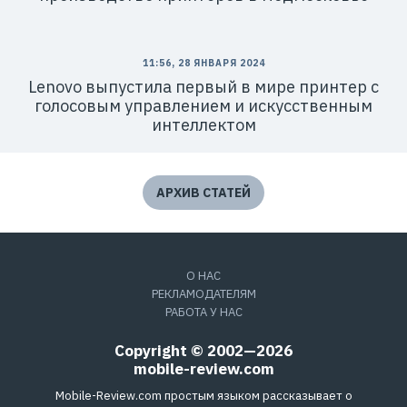
11:56, 28 ЯНВАРЯ 2024
Lenovo выпустила первый в мире принтер с
голосовым управлением и искусственным
интеллектом
АРХИВ СТАТЕЙ
О НАС
РЕКЛАМОДАТЕЛЯМ
РАБОТА У НАС
Copyright © 2002—2026
mobile-review.com
Mobile-Review.com простым языком рассказывает о