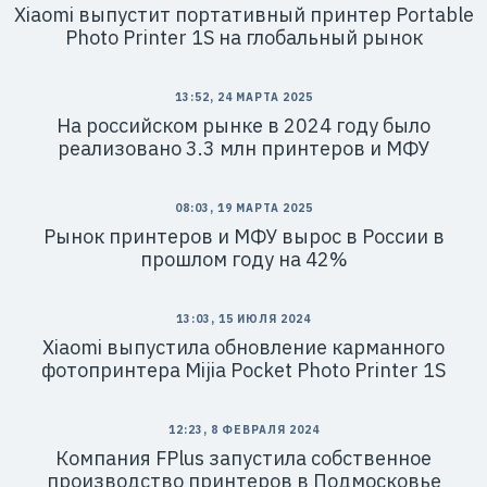
Xiaomi выпустит портативный принтер Portable
Photo Printer 1S на глобальный рынок
13:52, 24 МАРТА 2025
На российском рынке в 2024 году было
реализовано 3.3 млн принтеров и МФУ
08:03, 19 МАРТА 2025
Рынок принтеров и МФУ вырос в России в
прошлом году на 42%
13:03, 15 ИЮЛЯ 2024
Xiaomi выпустила обновление карманного
фотопринтера Mijia Pocket Photo Printer 1S
12:23, 8 ФЕВРАЛЯ 2024
Компания FPlus запустила собственное
производство принтеров в Подмосковье