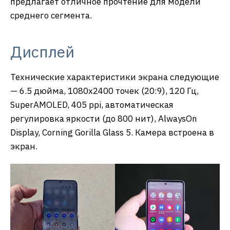
предлагает отличное прочтение для модели
среднего сегмента.
Дисплей
Технические характеристики экрана следующие
— 6.5 дюйма, 1080х2400 точек (20:9), 120 Гц,
SuperAMOLED, 405 ppi, автоматическая
регулировка яркости (до 800 нит), AlwaysOn
Display, Corning Gorilla Glass 5. Камера встроена в
экран.