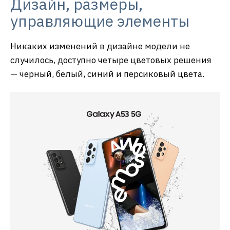
Дизайн, размеры,
управляющие элементы
Никаких изменений в дизайне модели не
случилось, доступно четыре цветовых решения
— черный, белый, синий и персиковый цвета.