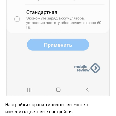
Настройки экрана типичны, вы можете
изменить цветовые настройки.