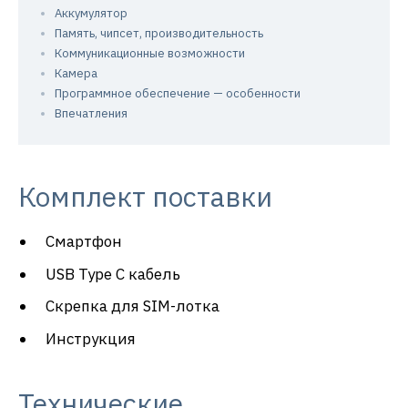
Аккумулятор
Память, чипсет, производительность
Коммуникационные возможности
Камера
Программное обеспечение — особенности
Впечатления
Комплект поставки
Смартфон
USB Type C кабель
Скрепка для SIM-лотка
Инструкция
Технические