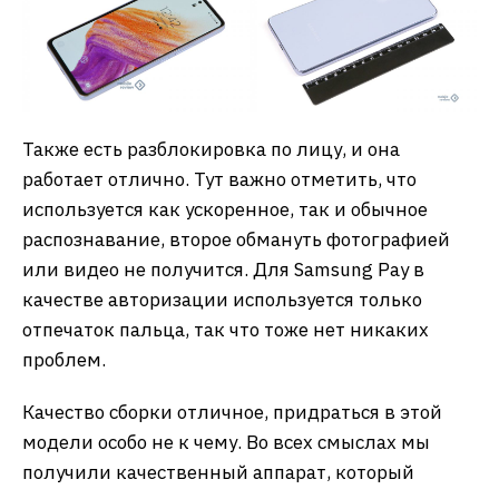
Также есть разблокировка по лицу, и она
работает отлично. Тут важно отметить, что
используется как ускоренное, так и обычное
распознавание, второе обмануть фотографией
или видео не получится. Для Samsung Pay в
качестве авторизации используется только
отпечаток пальца, так что тоже нет никаких
проблем.
Качество сборки отличное, придраться в этой
модели особо не к чему. Во всех смыслах мы
получили качественный аппарат, который