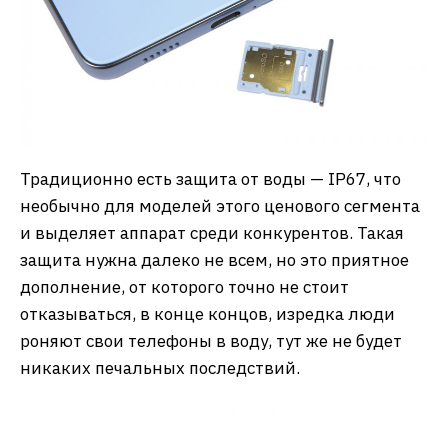
Традиционно есть защита от воды — IP67, что
необычно для моделей этого ценового сегмента
и выделяет аппарат среди конкурентов. Такая
защита нужна далеко не всем, но это приятное
дополнение, от которого точно не стоит
отказываться, в конце концов, изредка люди
роняют свои телефоны в воду, тут же не будет
никаких печальных последствий.