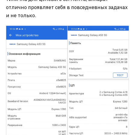
отлично проявляет себя в повседневных задачах
и не только.