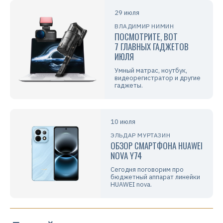
29 июля
ВЛАДИМИР НИМИН
ПОСМОТРИТЕ, ВОТ
7 ГЛАВНЫХ ГАДЖЕТОВ
ИЮЛЯ
Умный матрас, ноутбук,
видеорегистратор и другие
гаджеты.
10 июля
ЭЛЬДАР МУРТАЗИН
ОБЗОР СМАРТФОНА HUAWEI
NOVA Y74
Сегодня поговорим про
бюджетный аппарат линейки
HUAWEI nova.