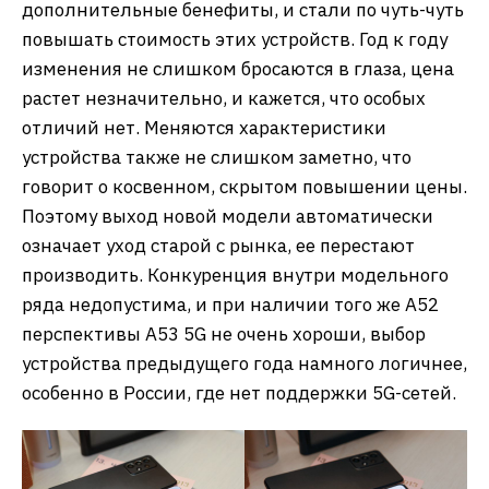
дополнительные бенефиты, и стали по чуть-чуть
повышать стоимость этих устройств. Год к году
изменения не слишком бросаются в глаза, цена
растет незначительно, и кажется, что особых
отличий нет. Меняются характеристики
устройства также не слишком заметно, что
говорит о косвенном, скрытом повышении цены.
Поэтому выход новой модели автоматически
означает уход старой с рынка, ее перестают
производить. Конкуренция внутри модельного
ряда недопустима, и при наличии того же А52
перспективы A53 5G не очень хороши, выбор
устройства предыдущего года намного логичнее,
особенно в России, где нет поддержки 5G-сетей.