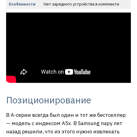
Особенности
Нет зарядного устройства в комплекте
Позиционирование
В А-серии всегда был один и тот же бестселлер
— модель с индексом А5х. В Samsung пару лет
назад решили, что из этого нужно извлекать