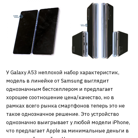
У Galaxy A53 неплохой набор характеристик,
модель в линейке от Samsung выглядит
однозначным бестселлером и предлагает
хорошее соотношение цена/качество, но в
рамках всего рынка смартфонов теперь это не
такое однозначное решение. Это устройство
однозначно выигрывает у любой модели iPhone,
что предлагает Apple за минимальные деньги в