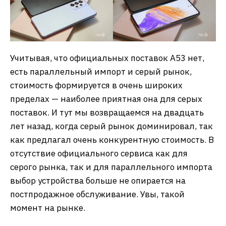
Учитывая, что официальных поставок А53 нет,
есть параллельный импорт и серый рынок,
стоимость формируется в очень широких
пределах — наиболее приятная она для серых
поставок. И тут мы возвращаемся на двадцать
лет назад, когда серый рынок доминировал, так
как предлагал очень конкурентную стоимость. В
отсутствие официального сервиса как для
серого рынка, так и для параллельного импорта
выбор устройства больше не опирается на
постпродажное обслуживание. Увы, такой
момент на рынке.