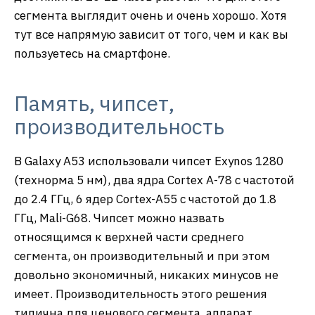
сегмента выглядит очень и очень хорошо. Хотя
тут все напрямую зависит от того, чем и как вы
пользуетесь на смартфоне.
Память, чипсет,
производительность
В Galaxy A53 использовали чипсет Exynos 1280
(технорма 5 нм), два ядра Cortex A-78 с частотой
до 2.4 ГГц, 6 ядер Cortex-A55 с частотой до 1.8
ГГц, Mali-G68. Чипсет можно назвать
относящимся к верхней части среднего
сегмента, он производительный и при этом
довольно экономичный, никаких минусов не
имеет. Производительность этого решения
типична для ценового сегмента, аппарат