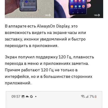
В аппарате есть AlwaysOn Display, это
возможность видеть на экране часы или
заставку, иконки уведомлений и быстро
переходить в приложения.
Экран получил поддержку 120 Гц, плавность
перехода в меню и приложениях заметна.
Причем работают 120 Гц не только в
интерфейсе, но и в большинстве сторонних
приложений.