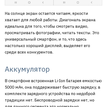
На солнце экран остается читаем, яркости
хватает для любой работы. Диагональ экрана
идеальна для того, чтобы смотреть видео,
просматривать фотографии, читать тексты. Это
универсальный смартфон, и то, что здесь
настолько хороший дисплей, выделяет его
среди всех конкурентов.
Аккумулятор
В смартфоне встроенная Li-Ion батарея емкостью
5000 мАч, она поддерживает быструю зарядку, в
комплекте зарядного устройства по недоброй
традиции нет. Беспроводной зарядки нет, но
для данного сегмента это нормально.