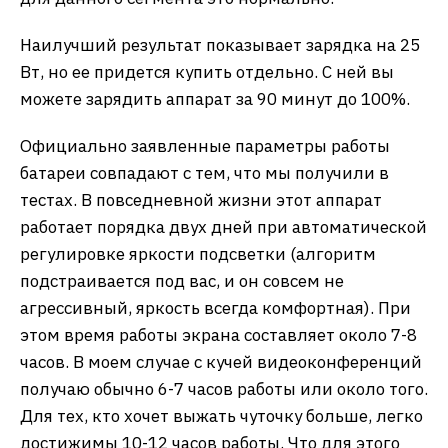
Наилучший результат показывает зарядка на 25
Вт, но ее придется купить отдельно. С ней вы
можете зарядить аппарат за 90 минут до 100%.
Официально заявленные параметры работы
батареи совпадают с тем, что мы получили в
тестах. В повседневной жизни этот аппарат
работает порядка двух дней при автоматической
регулировке яркости подсветки (алгоритм
подстраивается под вас, и он совсем не
агрессивный, яркость всегда комфортная). При
этом время работы экрана составляет около 7-8
часов. В моем случае с кучей видеоконференций
получаю обычно 6-7 часов работы или около того.
Для тех, кто хочет выжать чуточку больше, легко
достижимы 10-12 часов работы. Что для этого