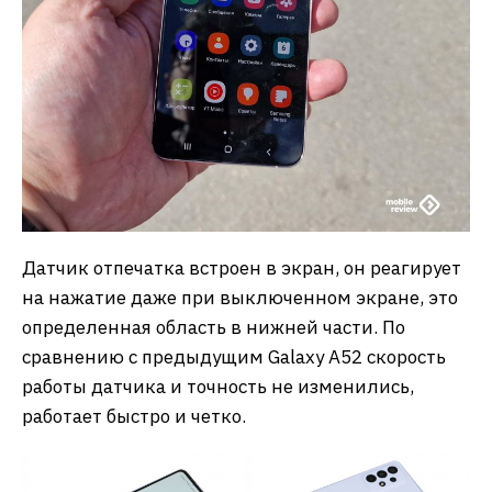
Датчик отпечатка встроен в экран, он реагирует
на нажатие даже при выключенном экране, это
определенная область в нижней части. По
сравнению с предыдущим Galaxy A52 скорость
работы датчика и точность не изменились,
работает быстро и четко.