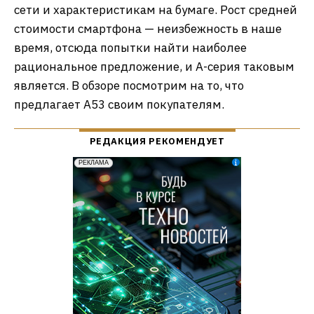
сети и характеристикам на бумаге. Рост средней
стоимости смартфона — неизбежность в наше
время, отсюда попытки найти наиболее
рациональное предложение, и А-серия таковым
является. В обзоре посмотрим на то, что
предлагает А53 своим покупателям.