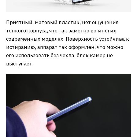
Приятный, матовый пластик, нет ощущения
тонкого корпуса, что так заметно во многих
современных моделях. Поверхность устойчива к
истиранию, аппарат так оформлен, что можно
его использовать без чехла, блок камер не
выступает.