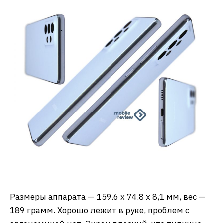
Размеры аппарата — 159.6 x 74.8 x 8,1 мм, вес —
189 грамм. Хорошо лежит в руке, проблем с