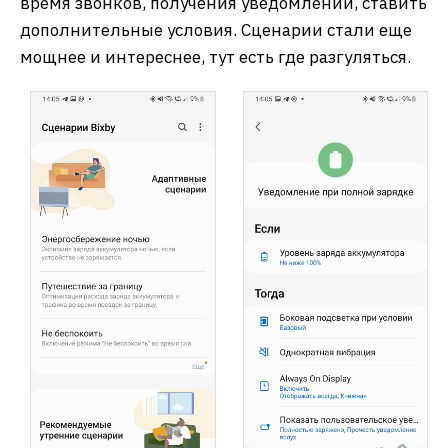
время звонков, получения уведомлений, ставить
дополнительные условия. Сценарии стали еще
мощнее и интереснее, тут есть где разгуляться.