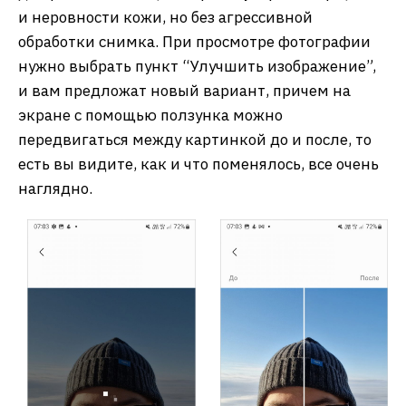
и неровности кожи, но без агрессивной
обработки снимка. При просмотре фотографии
нужно выбрать пункт “Улучшить изображение”,
и вам предложат новый вариант, причем на
экране с помощью ползунка можно
передвигаться между картинкой до и после, то
есть вы видите, как и что поменялось, все очень
наглядно.