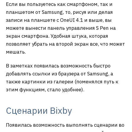
Если вы пользуетесь как смартфоном, так и
планшетом от Samsung, то, рисуя или делая
записи на планшете с OneUI 4.1 и выше, вы
можете вынести панель управления S Pen на
экран смартфона. Удобная штука, которая
позволяет убрать на второй экран все, что может
мешать.
В заметках появилась возможность быстро
добавлять ссылки из браузера от Samsung, а
также картинки из галереи (поменялся путь к
этим функциям, стало удобнее).
Сценарии Bixby
Появилась возможность выполнять сценарии во