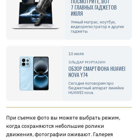
ПОСМОТРИТЕ, ВОТ
7 ГЛАВНЫХ ГАДЖЕТОВ
ИЮЛЯ
Умный матрас, ноутбук,
видеорегистратор и другие
гаджеты.
10 июля
ЭЛЬДАР МУРТАЗИН
ОБЗОР СМАРТФОНА HUAWEI
NOVA Y74
Сегодня поговорим про
бюджетный аппарат линейки
HUAWEI nova.
При съемке фото вы можете выбрать режим,
когда сохраняются небольшие ролики
движения, фотографии оживают. Галерея