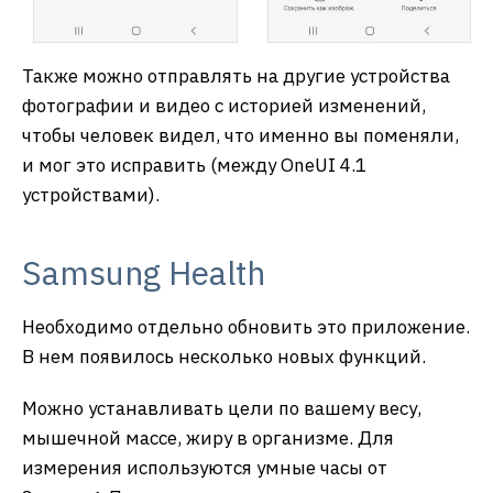
Также можно отправлять на другие устройства
фотографии и видео с историей изменений,
чтобы человек видел, что именно вы поменяли,
и мог это исправить (между OneUI 4.1
устройствами).
Samsung Health
Необходимо отдельно обновить это приложение.
В нем появилось несколько новых функций.
Можно устанавливать цели по вашему весу,
мышечной массе, жиру в организме. Для
измерения используются умные часы от