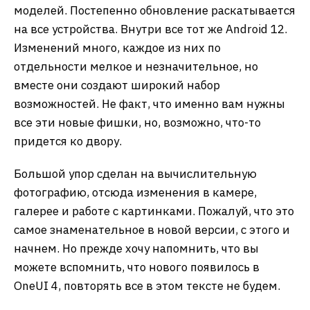
моделей. Постепенно обновление раскатывается
на все устройства. Внутри все тот же Android 12.
Изменений много, каждое из них по
отдельности мелкое и незначительное, но
вместе они создают широкий набор
возможностей. Не факт, что именно вам нужны
все эти новые фишки, но, возможно, что-то
придется ко двору.
Большой упор сделан на вычислительную
фотографию, отсюда изменения в камере,
галерее и работе с картинками. Пожалуй, что это
самое знаменательное в новой версии, с этого и
начнем. Но прежде хочу напомнить, что вы
можете вспомнить, что нового появилось в
OneUI 4, повторять все в этом тексте не будем.