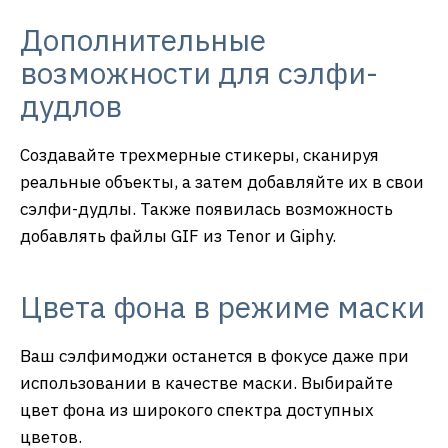
Дополнительные
возможности для сэлфи-
дудлов
Создавайте трехмерные стикеры, сканируя
реальные объекты, а затем добавляйте их в свои
сэлфи-дудлы. Также появилась возможность
добавлять файлы GIF из Tenor и Giphy.
Цвета фона в режиме маски
Ваш сэлфимоджи останется в фокусе даже при
использовании в качестве маски. Выбирайте
цвет фона из широкого спектра доступных
цветов.