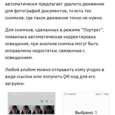
автоматически предлагает удалить движение
для фотографий документов, то есть тех
снимков, где такое движение точно не нужно.
Для снимков, сделанных в режиме “Портрет”,
появилась автоматическая корректировка
освещения, при анализе снимка могут быть
исправлены недостатки, связанные с
освещением.
Любой альбом можно отправить кому угодно в
виде ссылки или получить QR-код для его
загрузки.