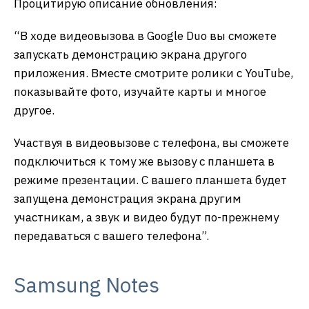
Процитирую описание обновления:
“В ходе видеовызова в Google Duo вы сможете
запускать демонстрацию экрана другого
приложения. Вместе смотрите ролики с YouTube,
показывайте фото, изучайте карты и многое
другое.
Участвуя в видеовызове с телефона, вы сможете
подключиться к тому же вызову с планшета в
режиме презентации. С вашего планшета будет
запущена демонстрация экрана другим
участникам, а звук и видео будут по-прежнему
передаваться с вашего телефона”.
Samsung Notes