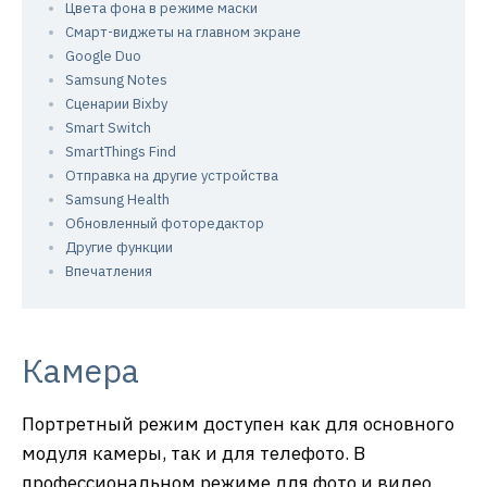
Цвета фона в режиме маски
Смарт-виджеты на главном экране
Google Duo
Samsung Notes
Сценарии Bixby
Smart Switch
SmartThings Find
Отправка на другие устройства
Samsung Health
Обновленный фоторедактор
Другие функции
Впечатления
Камера
Портретный режим доступен как для основного
модуля камеры, так и для телефото. В
профессиональном режиме для фото и видео