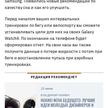
Samsung. Появились новые рекомендации по
качеству сна и как его улучшить.
Перед началом ваших интервальных
тренировок по бегу или велоспорту вы сможете
устанавливать цели для них на своих Galaxy
Watch4. По окончании на телефоне будет
сформирован отчет. На свои часы вы также
получите данные о потере жидкости с потом при
беге и восстановлении пульса при аэробных
тренировках.
23 июня
ВЛАДИМИР НИМИН
HUAWEI NOVA БУДУЩЕГО: ЛУЧШИЕ
ИДЕИ МОЛОДЫХ ДИЗАЙНЕРОВ И