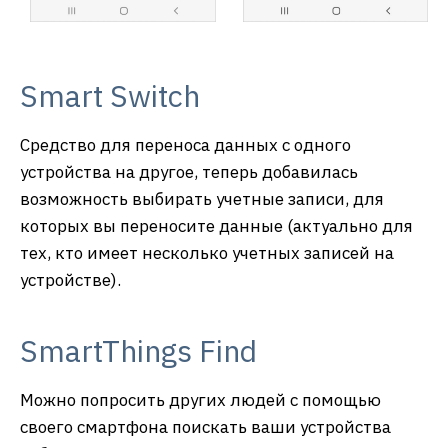
Smart Switch
Средство для переноса данных с одного
устройства на другое, теперь добавилась
возможность выбирать учетные записи, для
которых вы переносите данные (актуально для
тех, кто имеет несколько учетных записей на
устройстве).
SmartThings Find
Можно попросить других людей с помощью
своего смартфона поискать ваши устройства