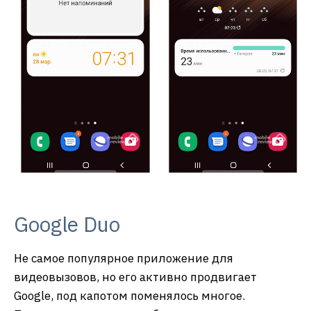
Google Duo
Не самое популярное приложение для
видеовызовов, но его активно продвигает
Google, под капотом поменялось многое.