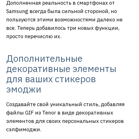
Дополненная реальность в смартфонах от
Samsung всегда была сильной стороной, но
пользуются этими возможностями далеко не
все. Теперь добавилось три новых функции,
просто перечислю их.
Дополнительные
декоративные элементы
для ваших стикеров
эмоджи
Создавайте свой уникальный стиль, добавляя
файлы GIF из Tenor в виде декоративных
элементов для своих персональных стикеров
сэлфимоджи.