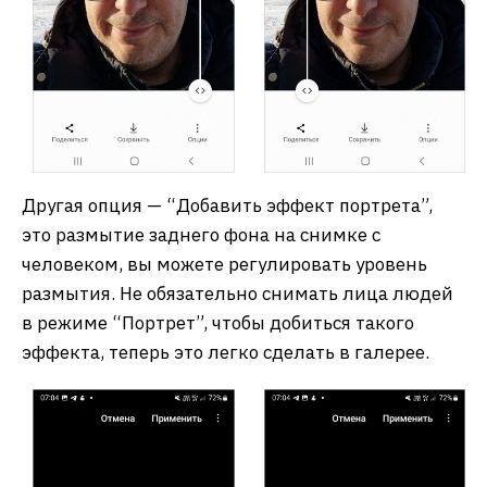
Другая опция — “Добавить эффект портрета”,
это размытие заднего фона на снимке с
человеком, вы можете регулировать уровень
размытия. Не обязательно снимать лица людей
в режиме “Портрет”, чтобы добиться такого
эффекта, теперь это легко сделать в галерее.