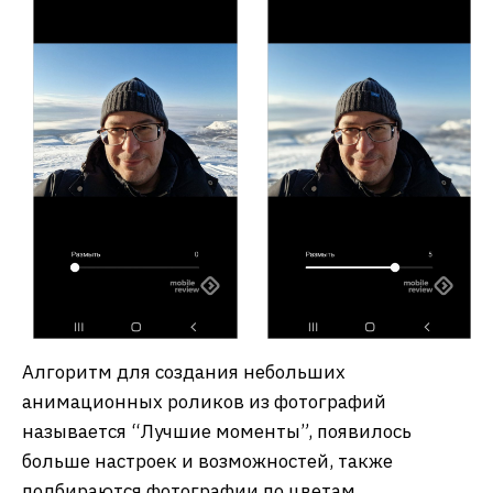
Алгоритм для создания небольших
анимационных роликов из фотографий
называется “Лучшие моменты”, появилось
больше настроек и возможностей, также
подбираются фотографии по цветам,