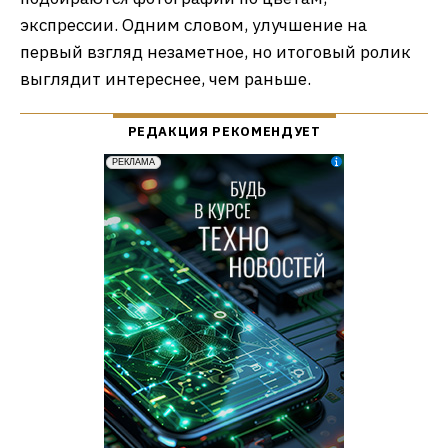
экспрессии. Одним словом, улучшение на
первый взгляд незаметное, но итоговый ролик
выглядит интереснее, чем раньше.