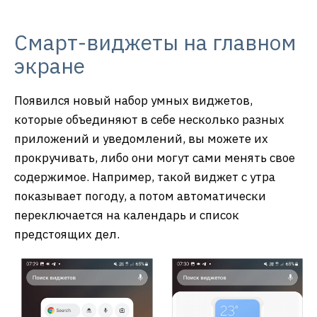
Смарт-виджеты на главном
экране
Появился новый набор умных виджетов,
которые объединяют в себе несколько разных
приложений и уведомлений, вы можете их
прокручивать, либо они могут сами менять свое
содержимое. Например, такой виджет с утра
показывает погоду, а потом автоматически
переключается на календарь и список
предстоящих дел.