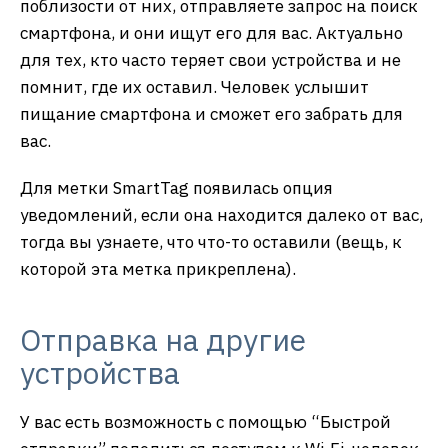
поблизости от них, отправляете запрос на поиск
смартфона, и они ищут его для вас. Актуально
для тех, кто часто теряет свои устройства и не
помнит, где их оставил. Человек услышит
пищание смартфона и сможет его забрать для
вас.
Для метки SmartTag появилась опция
уведомлений, если она находится далеко от вас,
тогда вы узнаете, что что-то оставили (вещь, к
которой эта метка прикреплена).
Отправка на другие
устройства
У вас есть возможность с помощью “Быстрой