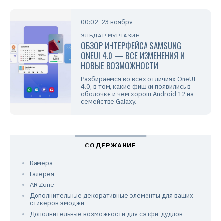
00:02, 23 ноября
ЭЛЬДАР МУРТАЗИН
ОБЗОР ИНТЕРФЕЙСА SAMSUNG
ONEUI 4.0 — ВСЕ ИЗМЕНЕНИЯ И
НОВЫЕ ВОЗМОЖНОСТИ
Разбираемся во всех отличиях OneUI
4.0, в том, какие фишки появились в
оболочке и чем хорош Android 12 на
семействе Galaxy.
Камера
Галерея
AR Zone
Дополнительные декоративные элементы для ваших
стикеров эмоджи
Дополнительные возможности для сэлфи-дудлов