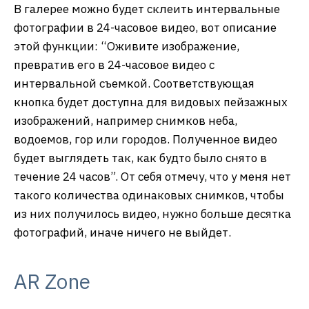
В галерее можно будет склеить интервальные
фотографии в 24-часовое видео, вот описание
этой функции: “Оживите изображение,
превратив его в 24-часовое видео с
интервальной съемкой. Соответствующая
кнопка будет доступна для видовых пейзажных
изображений, например снимков неба,
водоемов, гор или городов. Полученное видео
будет выглядеть так, как будто было снято в
течение 24 часов”. От себя отмечу, что у меня нет
такого количества одинаковых снимков, чтобы
из них получилось видео, нужно больше десятка
фотографий, иначе ничего не выйдет.
AR Zone