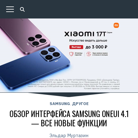
SAMSUNG
ДРУГОЕ
,
ОБЗОР ИНТЕРФЕЙСА SAMSUNG ONEUI 4.1
— ВСЕ НОВЫЕ ФУНКЦИИ
Эльдар Муртазин