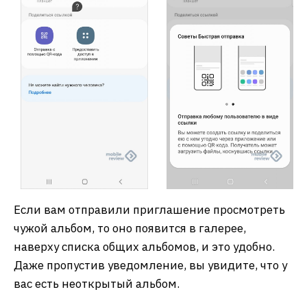
Если вам отправили приглашение просмотреть
чужой альбом, то оно появится в галерее,
наверху списка общих альбомов, и это удобно.
Даже пропустив уведомление, вы увидите, что у
вас есть неоткрытый альбом.