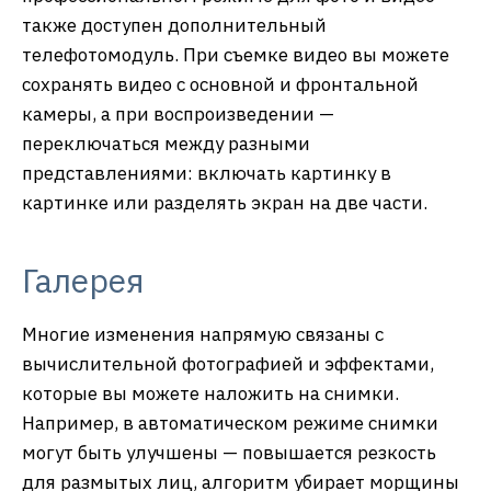
также доступен дополнительный
телефотомодуль. При съемке видео вы можете
сохранять видео с основной и фронтальной
камеры, а при воспроизведении —
переключаться между разными
представлениями: включать картинку в
картинке или разделять экран на две части.
Галерея
Многие изменения напрямую связаны с
вычислительной фотографией и эффектами,
которые вы можете наложить на снимки.
Например, в автоматическом режиме снимки
могут быть улучшены — повышается резкость
для размытых лиц, алгоритм убирает морщины