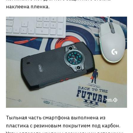
наклеена пленка.
Тыльная часть смартфона выполнена из
пластика с резиновым покрытием под карбон.