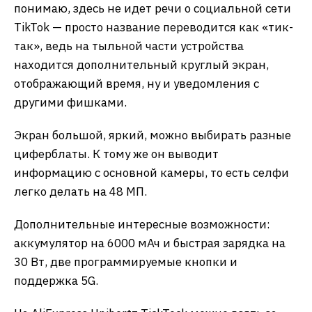
понимаю, здесь не идет речи о социальной сети
TikTok — просто название переводится как «тик-
так», ведь на тыльной части устройства
находится дополнительный круглый экран,
отображающий время, ну и уведомления с
другими фишками.
Экран большой, яркий, можно выбирать разные
циферблаты. К тому же он выводит
информацию с основной камеры, то есть селфи
легко делать на 48 МП.
Дополнительные интересные возможности:
аккумулятор на 6000 мАч и быстрая зарядка на
30 Вт, две программируемые кнопки и
поддержка 5G.