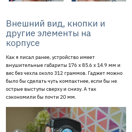
Внешний вид, кнопки и
другие элементы на
корпусе
Как я писал ранее, устройство имеет
внушительные габариты 176 x 85.6 x 14.9 мм и
вес без чехла около 312 граммов. Гаджет можно
было бы сделать чуть компактнее, если бы не
острые выступы сверху и снизу. А так
сэкономили бы почти 20 мм.