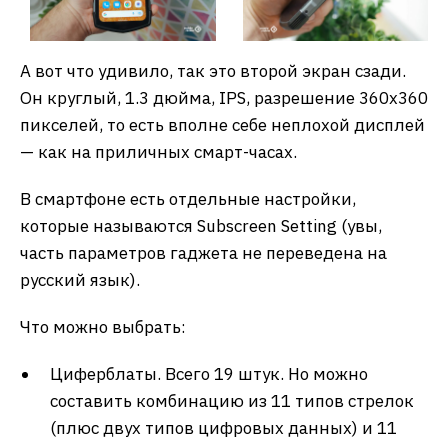
А вот что удивило, так это второй экран сзади.
Он круглый, 1.3 дюйма, IPS, разрешение 360х360
пикселей, то есть вполне себе неплохой дисплей
— как на приличных смарт-часах.
В смартфоне есть отдельные настройки,
которые называются Subscreen Setting (увы,
часть параметров гаджета не переведена на
русский язык).
Что можно выбрать:
Циферблаты. Всего 19 штук. Но можно
составить комбинацию из 11 типов стрелок
(плюс двух типов цифровых данных) и 11