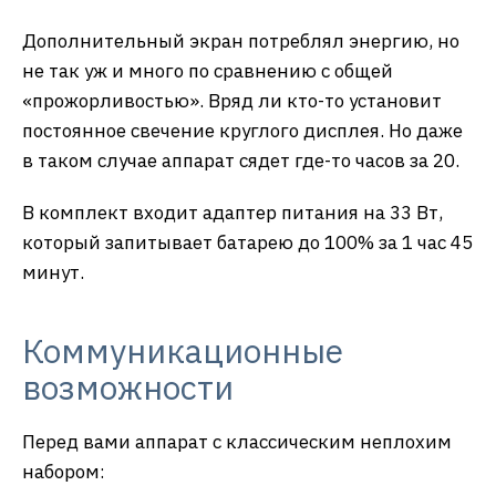
Дополнительный экран потреблял энергию, но
не так уж и много по сравнению с общей
«прожорливостью». Вряд ли кто-то установит
постоянное свечение круглого дисплея. Но даже
в таком случае аппарат сядет где-то часов за 20.
В комплект входит адаптер питания на 33 Вт,
который запитывает батарею до 100% за 1 час 45
минут.
Коммуникационные
возможности
Перед вами аппарат с классическим неплохим
набором: