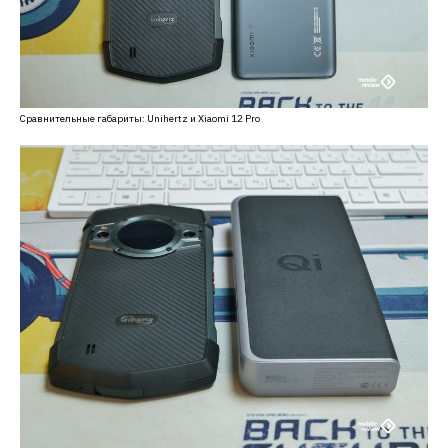
Сравнительные габариты: Unihertz и Xiaomi 12 Pro