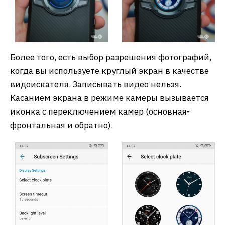
Более того, есть выбор разрешения фотографий,
когда вы используете круглый экран в качестве
видоискателя. Записывать видео нельзя.
Касанием экрана в режиме камеры вызывается
иконка с переключением камер (основная-
фронтальная и обратно).