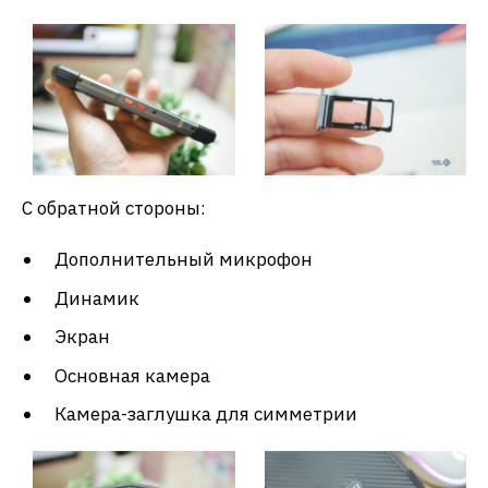
С обратной стороны:
Дополнительный микрофон
Динамик
Экран
Основная камера
Камера-заглушка для симметрии