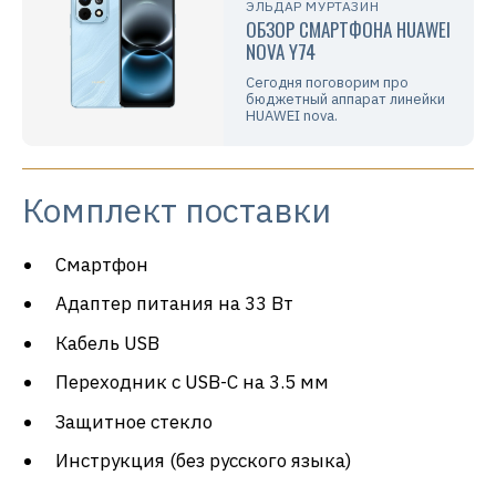
ЭЛЬДАР МУРТАЗИН
ОБЗОР СМАРТФОНА HUAWEI
NOVA Y74
Сегодня поговорим про
бюджетный аппарат линейки
HUAWEI nova.
Комплект поставки
Смартфон
Адаптер питания на 33 Вт
Кабель USB
Переходник с USB-C на 3.5 мм
Защитное стекло
Инструкция (без русского языка)