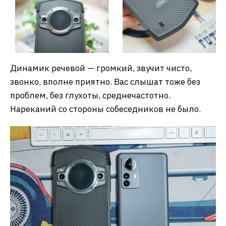
Динамик речевой — громкий, звучит чисто,
звонко, вполне приятно. Вас слышат тоже без
проблем, без глухоты, среднечастотно.
Нареканий со стороны собеседников не было.