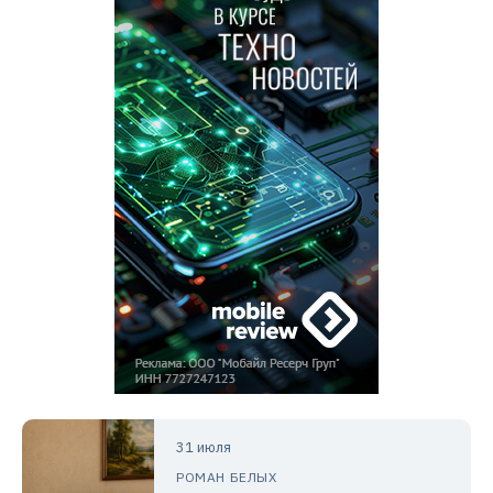
31 июля
РОМАН БЕЛЫХ