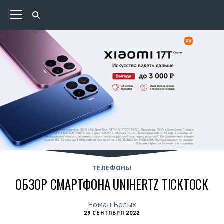
ТЕЛЕФОНЫ
ОБЗОР СМАРТФОНА UNIHERTZ TICKTOCK
Роман Белых
29 СЕНТЯБРЯ 2022