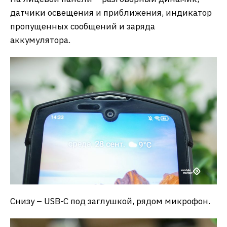
датчики освещения и приближения, индикатор
пропущенных сообщений и заряда
аккумулятора.
Снизу – USB-C под заглушкой, рядом микрофон.