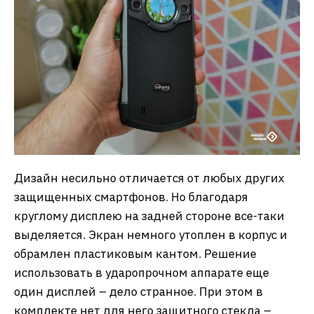
Дизайн несильно отличается от любых других
защищенных смартфонов. Но благодаря
круглому дисплею на задней стороне все-таки
выделяется. Экран немного утоплен в корпус и
обрамлен пластиковым кантом. Решение
использовать в ударопрочном аппарате еще
один дисплей – дело странное. При этом в
комплекте нет для него защитного стекла –