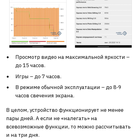
Просмотр видео на максимальной яркости –
до 15 часов.
Игры – до 7 часов.
В режиме обычной эксплуатации – до 8-9
часов свечения экрана.
В целом, устройство функционирует не менее
пары дней. А если не «налегать» на
всевозможные функции, то можно рассчитывать
и на три дня.