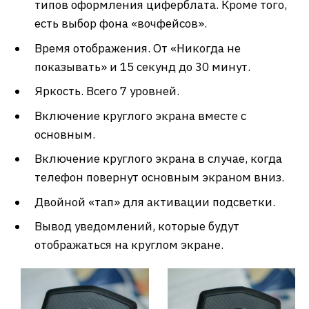
типов оформления циферблата. Кроме того,
есть выбор фона «вочфейсов».
Время отображения. От «Никогда не
показывать» и 15 секунд до 30 минут.
Яркость. Всего 7 уровней.
Включение круглого экрана вместе с
основным.
Включение круглого экрана в случае, когда
телефон повернут основным экраном вниз.
Двойной «тап» для активации подсветки.
Вывод уведомлений, которые будут
отображаться на круглом экране.