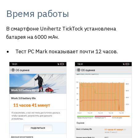
Время работы
В смартфоне Unihertz TickTock установлена
батарея на 6000 мАч.
Тест PC Mark показывает почти 12 часов.