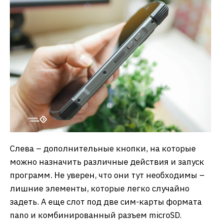
Слева – дополнительные кнопки, на которые
можно назначить различные действия и запуск
программ. Не уверен, что они тут необходимы –
лишние элементы, которые легко случайно
задеть. А еще слот под две сим-карты формата
nano и комбинированный разъем microSD.