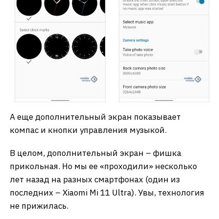
А еще дополнительный экран показывает
компас и кнопки управления музыкой.
В целом, дополнительный экран – фишка
прикольная. Но мы ее «проходили» несколько
лет назад на разных смартфонах (один из
последних – Xiaomi Mi 11 Ultra). Увы, технология
не прижилась.