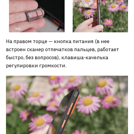
На правом торце — кнопка питания (в нее
встроен сканер отпечатков пальцев, работает
быстро, без вопросов), клавиша-качелька
регулировки громкости.