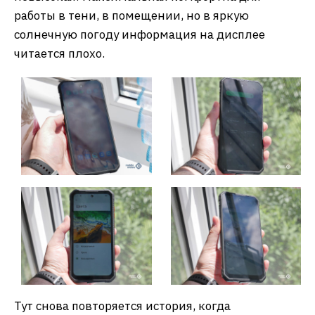
работы в тени, в помещении, но в яркую
солнечную погоду информация на дисплее
читается плохо.
Тут снова повторяется история, когда