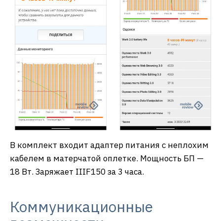
В комплект входит адаптер питания с неплохим
кабелем в матерчатой оплетке. Мощность БП —
18 Вт. Заряжает IIIF150 за 3 часа.
Коммуникационные