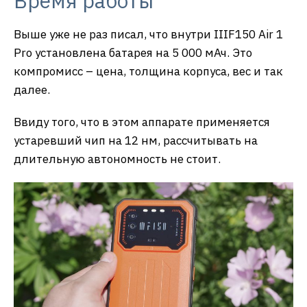
Время работы
Выше уже не раз писал, что внутри IIIF150 Air 1
Pro установлена батарея на 5 000 мАч. Это
компромисс – цена, толщина корпуса, вес и так
далее.
Ввиду того, что в этом аппарате применяется
устаревший чип на 12 нм, рассчитывать на
длительную автономность не стоит.