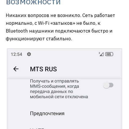
возможности
Никаких вопросов не возникло. Сеть работает
нормально, с Wi-Fi «затыков» не было, к
Bluetooth наушники подключаются быстро и
функционируют стабильно.