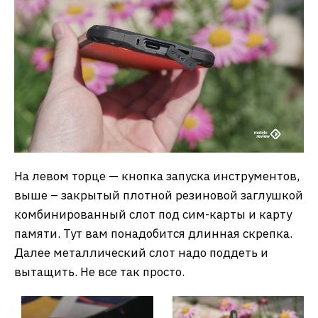
На левом торце — кнопка запуска инструментов,
выше – закрытый плотной резиновой заглушкой
комбинированный слот под сим-карты и карту
памяти. Тут вам понадобится длинная скрепка.
Далее металлический слот надо поддеть и
вытащить. Не все так просто.