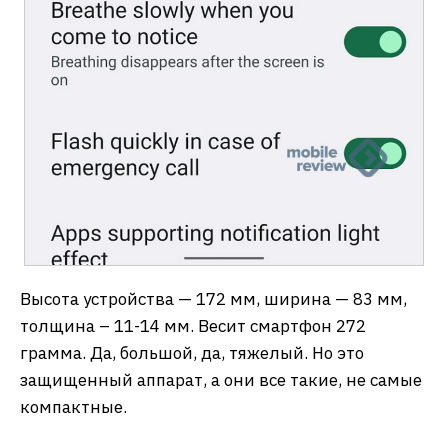
Высота устройства — 172 мм, ширина — 83 мм,
толщина – 11-14 мм. Весит смартфон 272
грамма. Да, большой, да, тяжелый. Но это
защищенный аппарат, а они все такие, не самые
компактные.