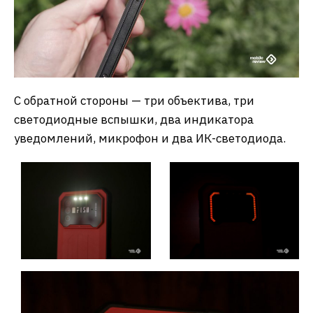
С обратной стороны — три объектива, три
светодиодные вспышки, два индикатора
уведомлений, микрофон и два ИК-светодиода.