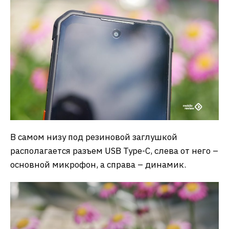
В самом низу под резиновой заглушкой
располагается разъем USB Type-C, слева от него –
основной микрофон, а справа – динамик.