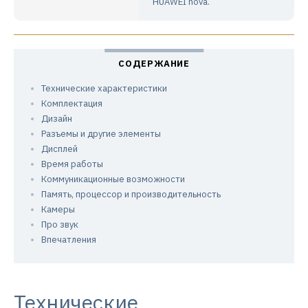
HUAWEI nova.
Технические характеристики
Комплектация
Дизайн
Разъемы и другие элементы
Дисплей
Время работы
Коммуникационные возможности
Память, процессор и производительность
Камеры
Про звук
Впечатления
Технические