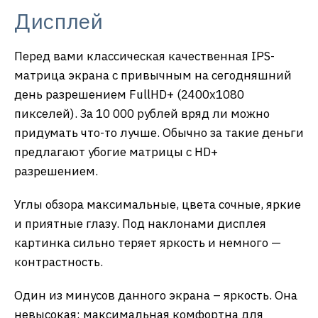
Дисплей
Перед вами классическая качественная IPS-
матрица экрана с привычным на сегодняшний
день разрешением FullHD+ (2400х1080
пикселей). За 10 000 рублей вряд ли можно
придумать что-то лучше. Обычно за такие деньги
предлагают убогие матрицы с HD+
разрешением.
Углы обзора максимальные, цвета сочные, яркие
и приятные глазу. Под наклонами дисплея
картинка сильно теряет яркость и немного —
контрастность.
Один из минусов данного экрана – яркость. Она
невысокая: максимальная комфортна для