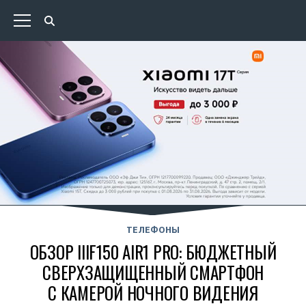
ТЕЛЕФОНЫ
ОБЗОР IIIF150 AIR1 PRO: БЮДЖЕТНЫЙ
СВЕРХЗАЩИЩЕННЫЙ СМАРТФОН
С КАМЕРОЙ НОЧНОГО ВИДЕНИЯ