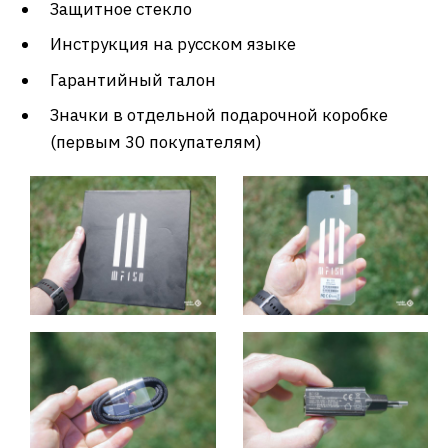
Защитное стекло
Инструкция на русском языке
Гарантийный талон
Значки в отдельной подарочной коробке
(первым 30 покупателям)