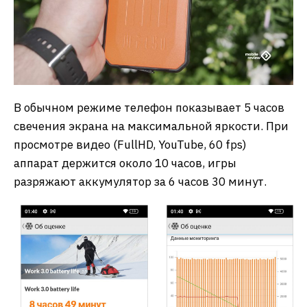
В обычном режиме телефон показывает 5 часов
свечения экрана на максимальной яркости. При
просмотре видео (FullHD, YouTube, 60 fps)
аппарат держится около 10 часов, игры
разряжают аккумулятор за 6 часов 30 минут.