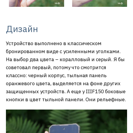
Дизайн
Устройство выполнено в классическом
бронированном виде с усиленными уголками.
На выбор два цвета – коралловый и серый. Я бы
советовал первый, потому что смотрится
классно: черный корпус, тыльная панель
оранжевого цвета, выделяется на фоне других
защищенных устройств. А еще у IIIF150 боковые
кнопки в цвет тыльной панели. Они рельефные.