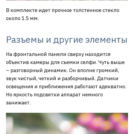
В комплекте идет прочное толстенное стекло
около 1.5 мм.
Разъемы и другие элементы
На фронтальной панели сверху находится
объектив камеры для съемки селфи. Чуть выше
– разговорный динамик. Он вполне громкий,
звук чистый, четкий и разборчивый. Датчики
освещения и приближения работают адекватно.
Но яркость подсветки аппарат немного
занижает.