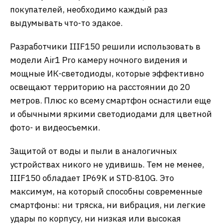
покупателей, необходимо каждый раз
выдумывать что-то эдакое.
Разработчики IIIF150 решили использовать в
модели Air1 Pro камеру ночного видения и
мощные ИК-светодиоды, которые эффективно
освещают территорию на расстоянии до 20
метров. Плюс ко всему смартфон оснастили еще
и обычными яркими светодиодами для цветной
фото- и видеосъемки.
Защитой от воды и пыли в аналогичных
устройствах никого не удивишь. Тем не менее,
IIIF150 обладает IP69K и STD-810G. Это
максимум, на который способны современные
смартфоны: ни тряска, ни вибрация, ни легкие
удары по корпусу, ни низкая или высокая