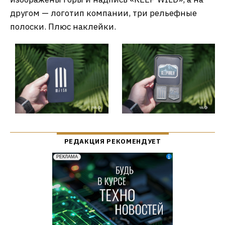
другом — логотип компании, три рельефные
полоски. Плюс наклейки.