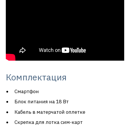
Комплектация
Смартфон
Блок питания на 18 Вт
Кабель в матерчатой оплетке
Скрепка для лотка сим-карт