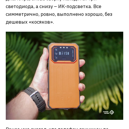
светодиода, а снизу – ИК-подсветка. Все
симметрично, ровно, выполнено хорошо, без
дешевых «косяков».