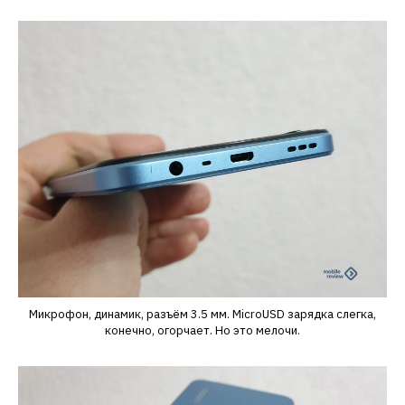
Микрофон, динамик, разъём 3.5 мм. MicroUSD зарядка слегка,
конечно, огорчает. Но это мелочи.