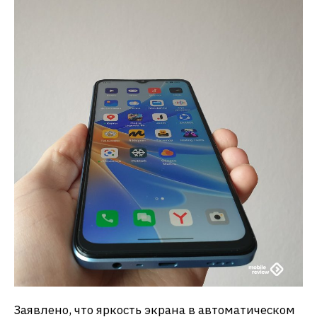
Заявлено, что яркость экрана в автоматическом