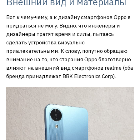
Внешний вид и материалы
Вот к чему-чему, а к дизайну смартфонов Oppo я
придраться не могу. Видно, что инженеры и
дизайнеры тратят время и силы, пытаясь
сделать устройства визуально
привлекательными. К слову, попутно обращаю
внимание на то, что старания Oppo благотворно
влияют на внешний вид смартфонов realme (оба
бренда принадлежат BBK Electronics Corp).