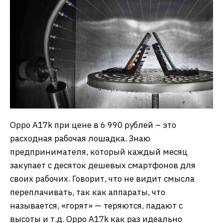
Oppo A17k при цене в 6 990 рублей – это
расходная рабочая лошадка. Знаю
предпринимателя, который каждый месяц
закупает с десяток дешевых смартфонов для
своих рабочих. Говорит, что не видит смысла
переплачивать, так как аппараты, что
называется, «горят» — теряются, падают с
высоты и т.д. Oppo A17k как раз идеально