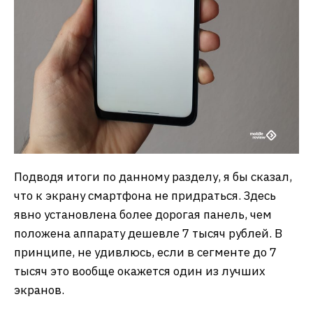
Подводя итоги по данному разделу, я бы сказал,
что к экрану смартфона не придраться. Здесь
явно установлена более дорогая панель, чем
положена аппарату дешевле 7 тысяч рублей. В
принципе, не удивлюсь, если в сегменте до 7
тысяч это вообще окажется один из лучших
экранов.