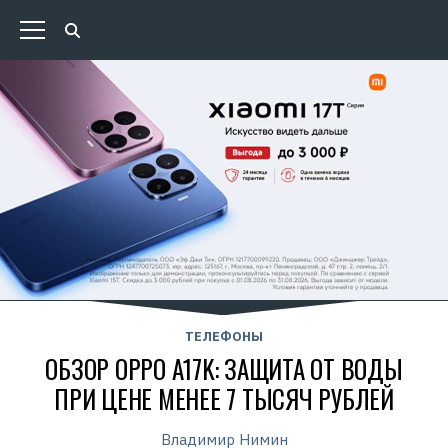
ТЕЛЕФОНЫ
ОБЗОР OPPO A17K: ЗАЩИТА ОТ ВОДЫ
ПРИ ЦЕНЕ МЕНЕЕ 7 ТЫСЯЧ РУБЛЕЙ
Владимир Нимин