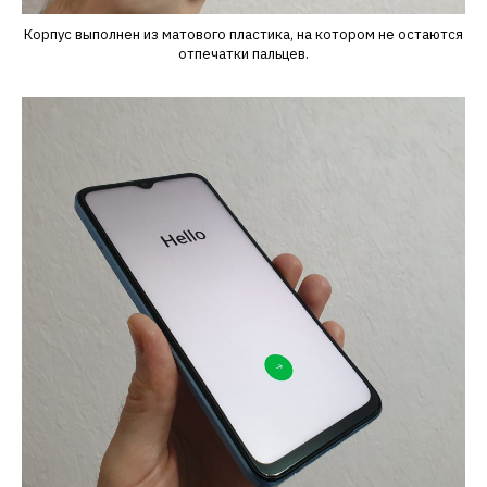
Корпус выполнен из матового пластика, на котором не остаются
отпечатки пальцев.