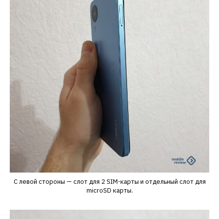
С левой стороны — слот для 2 SIM-карты и отдельный слот для
microSD карты.