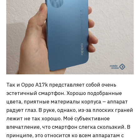
Так и Oppo A17k представляет собой очень
эстетичный смартфон. Хорошо подобранные
цвета, приятные материалы корпуса – аппарат
радует глаз. В руке, однако, из-за плоских граней
лежит не так хорошо. Моё субъективное
впечатление, что смартфон слегка скользкий. В
принципе, это относится ко всем аппаратам с