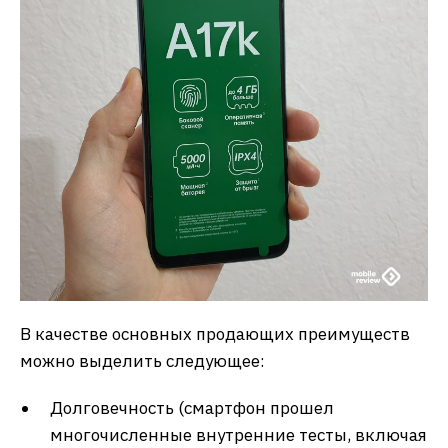
В качестве основных продающих преимуществ
можно выделить следующее:
Долговечность (смартфон прошел
многочисленные внутренние тесты, включая