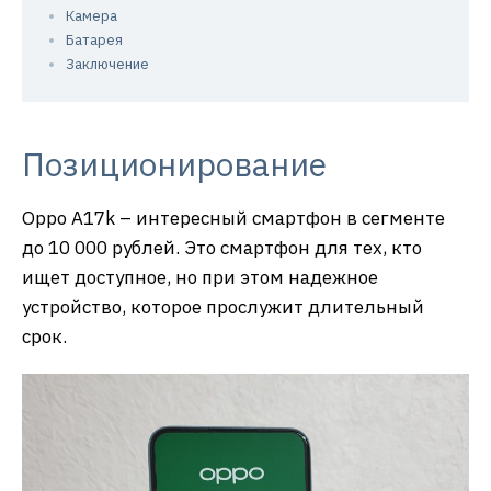
Камера
Батарея
Заключение
Позиционирование
Oppo A17k – интересный смартфон в сегменте
до 10 000 рублей. Это смартфон для тех, кто
ищет доступное, но при этом надежное
устройство, которое прослужит длительный
срок.