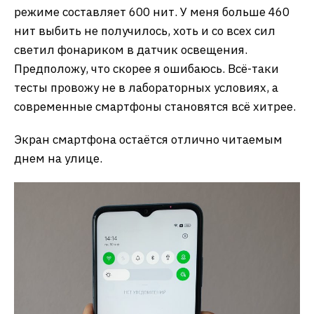
режиме составляет 600 нит. У меня больше 460
нит выбить не получилось, хоть и со всех сил
светил фонариком в датчик освещения.
Предположу, что скорее я ошибаюсь. Всё-таки
тесты провожу не в лабораторных условиях, а
современные смартфоны становятся всё хитрее.
Экран смартфона остаётся отлично читаемым
днем на улице.