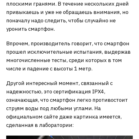
плоскими гранями. В течение нескольких дней
привыкаешь и уже не обращаешь внимания, но
поначалу надо следить, чтобы случайно не
уронить смартфон.
Впрочем, производитель говорит, что смартфон
прошел исключительные испытания, выдержав
многочисленные тесты, среди которых в том
числе и падение с высоты 1 метр.
Другой интересный момент, связанный с
надежностью, это сертификация IPX4,
означающая, что смартфон легко противостоит
струям воды под любыми углами. На
официальном сайте даже картинка имеется,
сделанная в лаборатории: