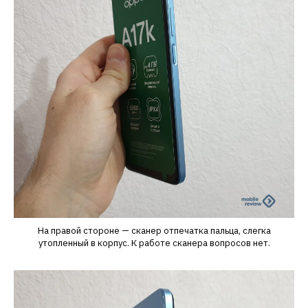
На правой стороне — сканер отпечатка пальца, слегка
утопленный в корпус. К работе сканера вопросов нет.