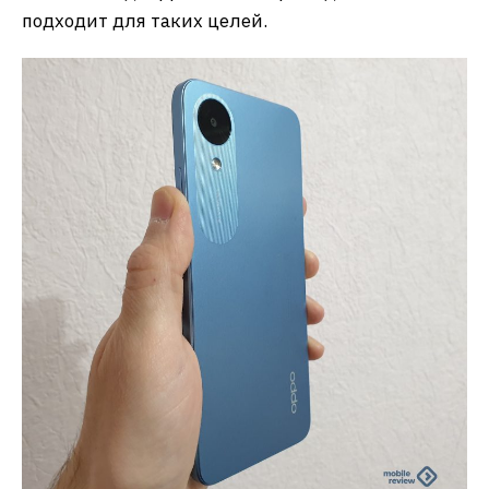
подходит для таких целей.