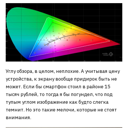
Углу обзора, в целом, неплохие. А учитывая цену
устройства, к экрану вообще придирок быть не
может. Если бы смартфон стоил в районе 15
тысяч рублей, то тогда я бы погундел, что под
тупым углом изображение как будто слегка
темнит. Но это такие мелочи, которые не стоят
внимания.