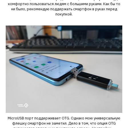
комфортно пользоваться людям с большими руками. Как бы то
ни было, рекомендую поддержать смартфон в руках перед
покупкой.
MicroUSB порт поддерживает OTG. Однако мою универсальную
флешку смартфон не заметил. Дело в том, что опция OTG