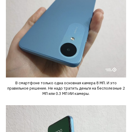
В смартфоне только одна основная камера 8 МП. И это
правильное решение. Не надо тратить деньги на бесполезные 2
МП или 0.3 МП ИИ камеры.