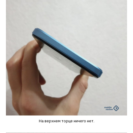
На верхнем торце ничего нет.