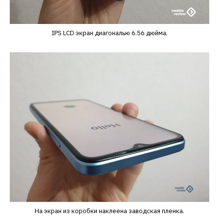
IPS LCD экран диагональю 6.56 дюйма.
На экран из коробки наклеена заводская пленка.